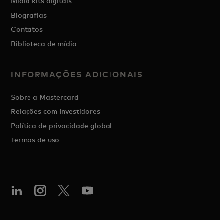
Mídia kits digitais
Biografias
Contatos
Biblioteca de mídia
INFORMAÇÕES ADICIONAIS
Sobre a Mastercard
Relações com Investidores
Política de privacidade global
Termos de uso