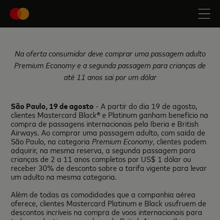
Na oferta consumidor deve comprar uma passagem adulto
Premium Economy e a segunda passagem para crianças de
até 11 anos sai por um dólar
São Paulo, 19 de agosto
- A partir do dia 19 de agosto,
clientes Mastercard Black® e Platinum ganham benefício na
compra de passagens internacionais pela Iberia e British
Airways. Ao comprar uma passagem adulto, com saída de
São Paulo, na categoria
Premium Economy
, clientes podem
adquirir, na mesma reserva, a segunda passagem para
crianças de 2 a 11 anos completos por US$ 1 dólar ou
receber 30% de desconto sobre a tarifa vigente para levar
um adulto na mesma categoria.
Além de todas as comodidades que a companhia aérea
oferece, clientes Mastercard Platinum e Black usufruem de
descontos incríveis na compra de voos internacionais para