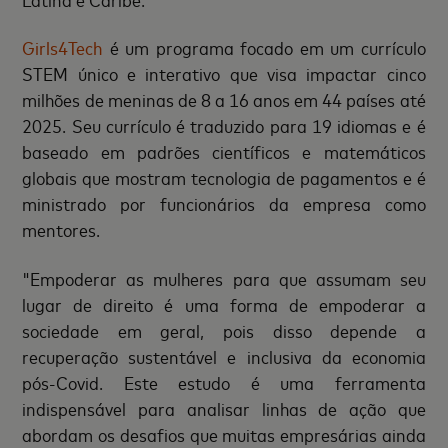
Girls4Tech
é um programa focado em um currículo
STEM único e interativo que visa impactar cinco
milhões de meninas de 8 a 16 anos em 44 países até
2025. Seu currículo é traduzido para 19 idiomas e é
baseado em padrões científicos e matemáticos
globais que mostram tecnologia de pagamentos e é
ministrado por funcionários da empresa como
mentores.
"Empoderar as mulheres para que assumam seu
lugar de direito é uma forma de empoderar a
sociedade em geral, pois disso depende a
recuperação sustentável e inclusiva da economia
pós-Covid. Este estudo é uma ferramenta
indispensável para analisar linhas de ação que
abordam os desafios que muitas empresárias ainda