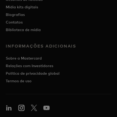
Mídia kits digitais
Biografias
Contatos
Biblioteca de mídia
INFORMAÇÕES ADICIONAIS
Sobre a Mastercard
Relações com Investidores
Política de privacidade global
Termos de uso