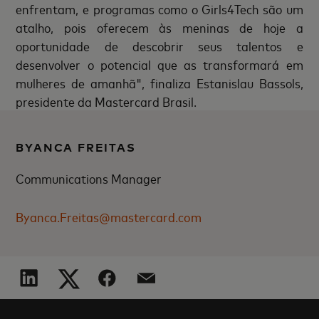
enfrentam, e programas como o Girls4Tech são um
atalho, pois oferecem às meninas de hoje a
oportunidade de descobrir seus talentos e
desenvolver o potencial que as transformará em
mulheres de amanhã", finaliza Estanislau Bassols,
presidente da Mastercard Brasil.
BYANCA FREITAS
Communications Manager
Byanca.Freitas@mastercard.com