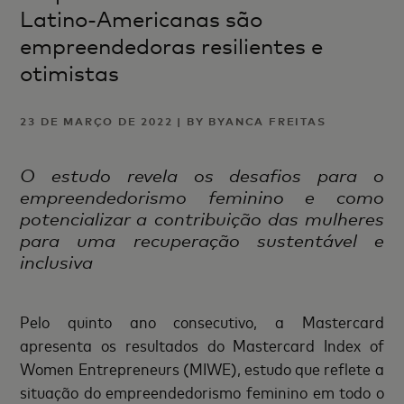
Latino-Americanas são
empreendedoras resilientes e
otimistas
23 DE MARÇO DE 2022 | BY BYANCA FREITAS
O estudo revela os desafios para o
empreendedorismo feminino e como
potencializar a contribuição das mulheres
para uma recuperação sustentável e
inclusiva
Pelo quinto ano consecutivo, a Mastercard
apresenta os resultados do Mastercard Index of
Women Entrepreneurs (MIWE), estudo que reflete a
situação do empreendedorismo feminino em todo o