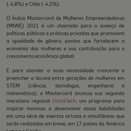
(-4,8%) e Chile (-4,5%).
O Índice Mastercard de Mulheres Empreendedoras
(MIWE) 2021 é um chamado para o avanço de
políticas públicas e práticas privadas que promovam
a igualdade de gênero, pontos que fortalecem a
economia das mulheres e sua contribuição para o
crescimento econômico global.
E para atender a essa necessidade crescente e
preencher a lacuna entre gerações de mulheres em
STEM (ciência, tecnologia, engenharia e
matemática), a Mastercard anuncia sua segunda
maratona regional
Girls4Tech
, um programa para
inspirar meninas a desenvolver essas habilidades
em uma série de eventos virtuais e simultâneos que
serão realizados em breve, em 17 países da América
Latina e Caribe.