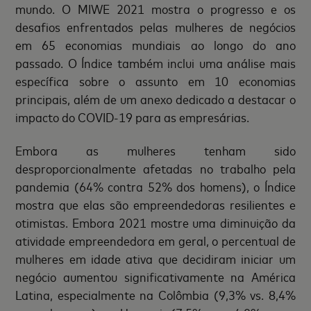
mundo. O MIWE 2021 mostra o progresso e os
desafios enfrentados pelas mulheres de negócios
em 65 economias mundiais ao longo do ano
passado. O Índice também inclui uma análise mais
específica sobre o assunto em 10 economias
principais, além de um anexo dedicado a destacar o
impacto do COVID-19 para as empresárias.
Embora as mulheres tenham sido
desproporcionalmente afetadas no trabalho pela
pandemia (64% contra 52% dos homens), o Índice
mostra que elas são empreendedoras resilientes e
otimistas. Embora 2021 mostre uma diminuição da
atividade empreendedora em geral, o percentual de
mulheres em idade ativa que decidiram iniciar um
negócio aumentou significativamente na América
Latina, especialmente na Colômbia (9,3% vs. 8,4%