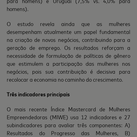
para homens) e Uruguai (7,5% vs. 4,0% para
homens).
O estudo revela ainda que as mulheres
desempenham atualmente um papel fundamental
na criação de novos negócios, contribuindo para a
geração de emprego. Os resultados reforçam a
necessidade de formulação de políticas de gênero
que estimulem a participação das mulheres nos
negócios, pois sua contribuição é decisiva para
recolocar a economia no caminho do crescimento.
Três indicadores principais
O mais recente Índice Mastercard de Mulheres
Empreendedoras (MIWE) usa 12 indicadores e 27
subindicadores para avaliar três componentes: A)
Resultados do Progresso das Mulheres, B)