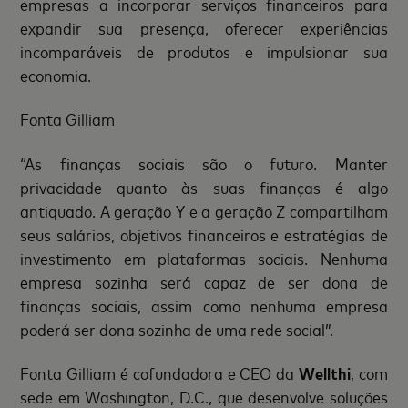
empresas a incorporar serviços financeiros para
expandir sua presença, oferecer experiências
incomparáveis de produtos e impulsionar sua
economia.
Fonta Gilliam
“As finanças sociais são o futuro. Manter
privacidade quanto às suas finanças é algo
antiquado. A geração Y e a geração Z compartilham
seus salários, objetivos financeiros e estratégias de
investimento em plataformas sociais. Nenhuma
empresa sozinha será capaz de ser dona de
finanças sociais, assim como nenhuma empresa
poderá ser dona sozinha de uma rede social”.
Fonta Gilliam é cofundadora e CEO da
Wellthi
, com
sede em Washington, D.C., que desenvolve soluções