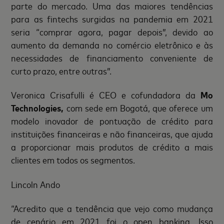
parte do mercado. Uma das maiores tendências
para as fintechs surgidas na pandemia em 2021
seria “comprar agora, pagar depois”, devido ao
aumento da demanda no comércio eletrônico e às
necessidades de financiamento conveniente de
curto prazo, entre outras”.
Veronica Crisafulli é CEO e cofundadora da
Mo
Technologies,
com sede em Bogotá, que oferece um
modelo inovador de pontuação de crédito para
instituições financeiras e não financeiras, que ajuda
a proporcionar mais produtos de crédito a mais
clientes em todos os segmentos.
Lincoln Ando
“Acredito que a tendência que vejo como mudança
de cenário em 2021 foi o open banking. Isso