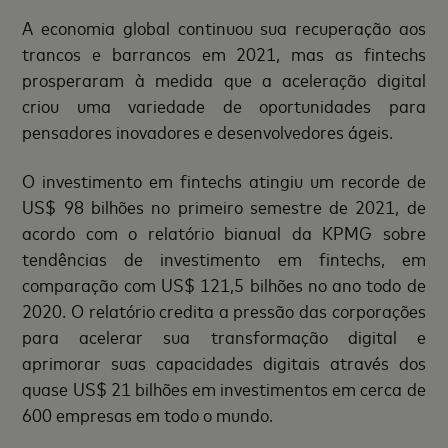
A economia global continuou sua recuperação aos
trancos e barrancos em 2021, mas as fintechs
prosperaram à medida que a aceleração digital
criou uma variedade de oportunidades para
pensadores inovadores e desenvolvedores ágeis.
O investimento em fintechs atingiu um recorde de
US$ 98 bilhões no primeiro semestre de 2021, de
acordo com o relatório bianual da KPMG sobre
tendências de investimento em fintechs, em
comparação com US$ 121,5 bilhões no ano todo de
2020. O relatório credita a pressão das corporações
para acelerar sua transformação digital e
aprimorar suas capacidades digitais através dos
quase US$ 21 bilhões em investimentos em cerca de
600 empresas em todo o mundo.