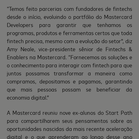
“Temos feito parcerias com fundadores de fintechs
desde o início, evoluindo o portfólio do Mastercard
Developers para garantir que tenhamos os
programas, produtos e ferramentas certos que toda
fintech precisa, mesmo com a evolução do setor”, diz
Amy Neale, vice-presidente sênior de Fintechs &
Enablers na Mastercard. “Fornecemos as soluções e
o conhecimento para interagir com fintech para que
juntos possamos transformar a maneira como
compramos, depositamos e pagamos, garantindo
que mais pessoas possam se beneficiar da
economia digital.”
A Mastercard reuniu nove ex-alunos do Start Path
para compartilharem seus pensamentos sobre as
oportunidades nascidas da mais recente aceleração
digital e o que aprenderam ao longo desse ano