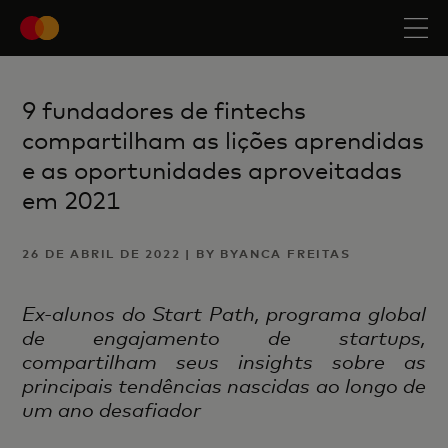
9 fundadores de fintechs
compartilham as lições aprendidas
e as oportunidades aproveitadas
em 2021
26 DE ABRIL DE 2022 | BY BYANCA FREITAS
Ex-alunos do Start Path, programa global
de engajamento de startups,
compartilham seus insights sobre as
principais tendências nascidas ao longo de
um ano desafiador