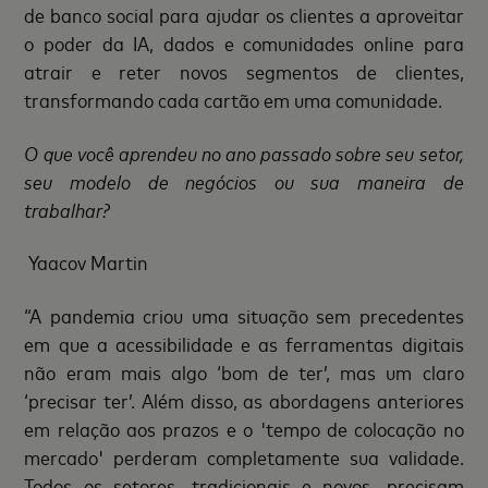
de banco social para ajudar os clientes a aproveitar
o poder da IA, dados e comunidades online para
atrair e reter novos segmentos de clientes,
transformando cada cartão em uma comunidade.
O que você aprendeu no ano passado sobre seu setor,
seu modelo de negócios ou sua maneira de
trabalhar?
Yaacov Martin
“A pandemia criou uma situação sem precedentes
em que a acessibilidade e as ferramentas digitais
não eram mais algo ‘bom de ter’, mas um claro
‘precisar ter’. Além disso, as abordagens anteriores
em relação aos prazos e o 'tempo de colocação no
mercado' perderam completamente sua validade.
Todos os setores, tradicionais e novos, precisam