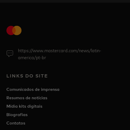
https://www.mastercard.com/news/latin-
america/pt-br
LINKS DO SITE
Comunicados de imprensa
Resumos de notícias
Mídia kits digitais
Biografias
Contatos