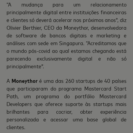
“A mudança para um relacionamento
principalmente digital entre instituições financeiras
e clientes só deverá acelerar nos próximos anos”, diz
Olivier Berthier, CEO da Moneythor, desenvolvedora
de software de bancos digitais e marketing e
análises com sede em Singapura. “Acreditamos que
o mundo pós-covid ao qual estamos chegando está
parecendo exclusivamente digital e não só
principalmente”.
A
Moneythor
é uma das 260 startups de 40 países
que participaram do programa Mastercard Start
Path, um programa do portfólio Mastercard
Developers que oferece suporte às startups mais
brilhantes para cocriar, obter experiência
personalizada e acessar uma base global de
clientes.