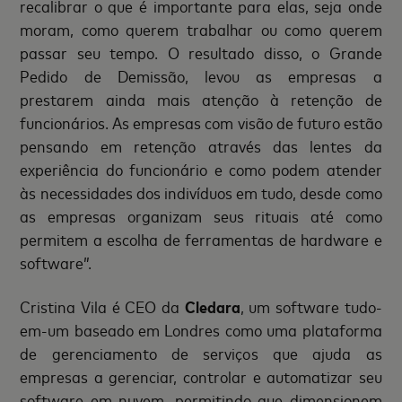
recalibrar o que é importante para elas, seja onde
moram, como querem trabalhar ou como querem
passar seu tempo. O resultado disso, o Grande
Pedido de Demissão, levou as empresas a
prestarem ainda mais atenção à retenção de
funcionários. As empresas com visão de futuro estão
pensando em retenção através das lentes da
experiência do funcionário e como podem atender
às necessidades dos indivíduos em tudo, desde como
as empresas organizam seus rituais até como
permitem a escolha de ferramentas de hardware e
software”.
Cristina Vila é CEO da
Cledara
, um software tudo-
em-um baseado em Londres como uma plataforma
de gerenciamento de serviços que ajuda as
empresas a gerenciar, controlar e automatizar seu
software em nuvem, permitindo que dimensionem