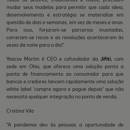
mudar seus modelos para permitir que cada ideia,
desenvolvimento e estratégia se materialize em
questão de dias e semanas, em vez de meses e anos.
Para isso, forjaram-se parcerias inusitadas,
correram-se riscos e as revoluções aconteceram às
vezes da noite para o dia”.
Yaacov Martin é CEO e cofundador da
Jifiti
, com
sede em Ohio, que oferece uma solução ponta a
ponta de financiamento ao consumidor para que
bancos e credores lancem rapidamente uma solução
white label ‘compre agora e pague depois’ que não
necessita qualquer integração no ponto de venda.
Cristina Vila
“A pandemia deu às pessoas a oportunidade de