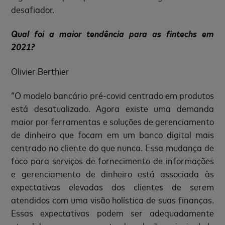
desafiador.
Qual foi a maior tendência para as fintechs em
2021?
Olivier Berthier
“O modelo bancário pré-covid centrado em produtos
está desatualizado. Agora existe uma demanda
maior por ferramentas e soluções de gerenciamento
de dinheiro que focam em um banco digital mais
centrado no cliente do que nunca. Essa mudança de
foco para serviços de fornecimento de informações
e gerenciamento de dinheiro está associada às
expectativas elevadas dos clientes de serem
atendidos com uma visão holística de suas finanças.
Essas expectativas podem ser adequadamente