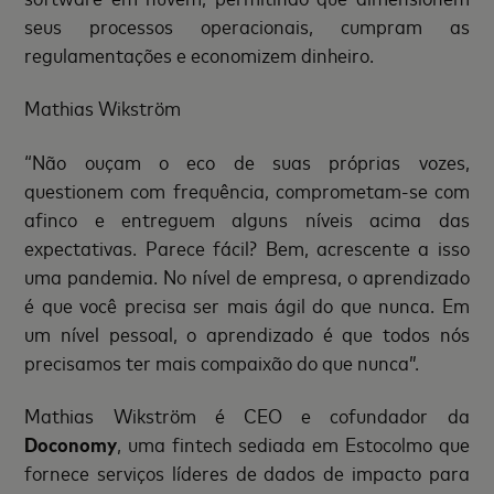
seus processos operacionais, cumpram as
regulamentações e economizem dinheiro.
Mathias Wikström
“Não ouçam o eco de suas próprias vozes,
questionem com frequência, comprometam-se com
afinco e entreguem alguns níveis acima das
expectativas. Parece fácil? Bem, acrescente a isso
uma pandemia. No nível de empresa, o aprendizado
é que você precisa ser mais ágil do que nunca. Em
um nível pessoal, o aprendizado é que todos nós
precisamos ter mais compaixão do que nunca”.
Mathias Wikström é CEO e cofundador da
Doconomy
, uma fintech sediada em Estocolmo que
fornece serviços líderes de dados de impacto para