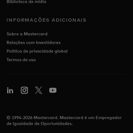
Biblioteca de mídia
INFORMAÇÕES ADICIONAIS
Sobre a Mastercard
Relações com Investidores
Política de privacidade global
Termos de uso
© 1994-2026 Mastercard. Mastercard é um Empregador
de Igualdade de Oportunidades.