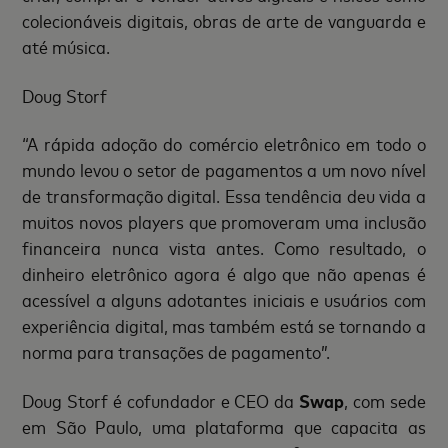
colecionáveis digitais, obras de arte de vanguarda e
até música.
Doug Storf
“A rápida adoção do comércio eletrônico em todo o
mundo levou o setor de pagamentos a um novo nível
de transformação digital. Essa tendência deu vida a
muitos novos players que promoveram uma inclusão
financeira nunca vista antes. Como resultado, o
dinheiro eletrônico agora é algo que não apenas é
acessível a alguns adotantes iniciais e usuários com
experiência digital, mas também está se tornando a
norma para transações de pagamento”.
Doug Storf é cofundador e CEO da
Swap
, com sede
em São Paulo, uma plataforma que capacita as