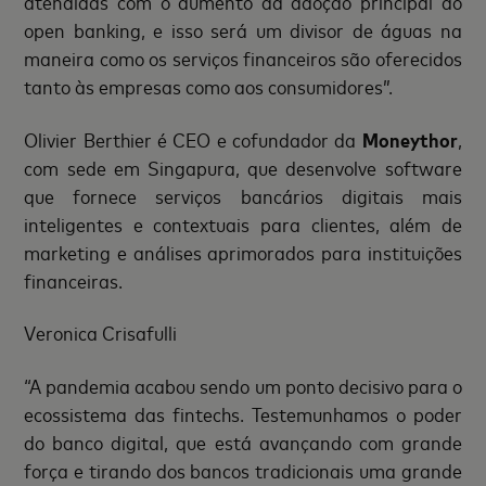
atendidas com o aumento da adoção principal do
open banking, e isso será um divisor de águas na
maneira como os serviços financeiros são oferecidos
tanto às empresas como aos consumidores”.
Olivier Berthier é CEO e cofundador da
Moneythor
,
com sede em Singapura, que desenvolve software
que fornece serviços bancários digitais mais
inteligentes e contextuais para clientes, além de
marketing e análises aprimorados para instituições
financeiras.
Veronica Crisafulli
“A pandemia acabou sendo um ponto decisivo para o
ecossistema das fintechs. Testemunhamos o poder
do banco digital, que está avançando com grande
força e tirando dos bancos tradicionais uma grande