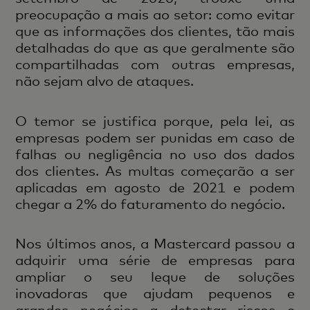
preocupação a mais ao setor: como evitar
que as informações dos clientes, tão mais
detalhadas do que as que geralmente são
compartilhadas com outras empresas,
não sejam alvo de ataques.
O temor se justifica porque, pela lei, as
empresas podem ser punidas em caso de
falhas ou negligência no uso dos dados
dos clientes. As multas começarão a ser
aplicadas em agosto de 2021 e podem
chegar a 2% do faturamento do negócio.
Nos últimos anos, a Mastercard passou a
adquirir uma série de empresas para
ampliar o seu leque de soluções
inovadoras que ajudam pequenos e
grandes negócios a detectar riscos e