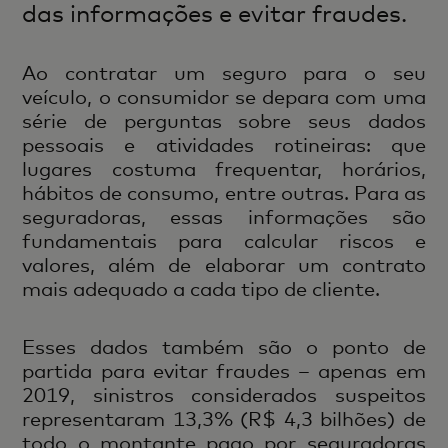
das informações e evitar fraudes.
Ao contratar um seguro para o seu
veículo, o consumidor se depara com uma
série de perguntas sobre seus dados
pessoais e atividades rotineiras: que
lugares costuma frequentar, horários,
hábitos de consumo, entre outras. Para as
seguradoras, essas informações são
fundamentais para calcular riscos e
valores, além de elaborar um contrato
mais adequado a cada tipo de cliente.
Esses dados também são o ponto de
partida para evitar fraudes – apenas em
2019, sinistros considerados suspeitos
representaram 13,3% (R$ 4,3 bilhões) de
todo o montante pago por seguradoras