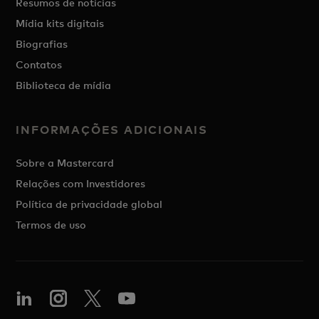
Resumos de notícias
Mídia kits digitais
Biografias
Contatos
Biblioteca de mídia
INFORMAÇÕES ADICIONAIS
Sobre a Mastercard
Relações com Investidores
Política de privacidade global
Termos de uso