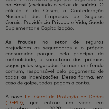
no Brasil (excluindo o setor de saúde). O
cálculo é da Cnseg, a Confederação
Nacional das Empresas de Seguros
Gerais, Previdência Privada e Vida, Saúde
Suplementar e Capitalização.
As fraudes no setor de seguros
prejudicam as seguradoras e o próprio
consumidor porque, pelo princípio da
mutualidade, a somatória dos prêmios
pagos pelos segurados formam um fundo
comum, responsável pelo pagamento de
todas as indenizações. Dessa forma, em
caso de golpe, todos pagam a conta.
A nova
Lei Geral de Proteção de Dados
(LGPD)
, que entrou em vigor em
setembro de 2020, trouxe uma