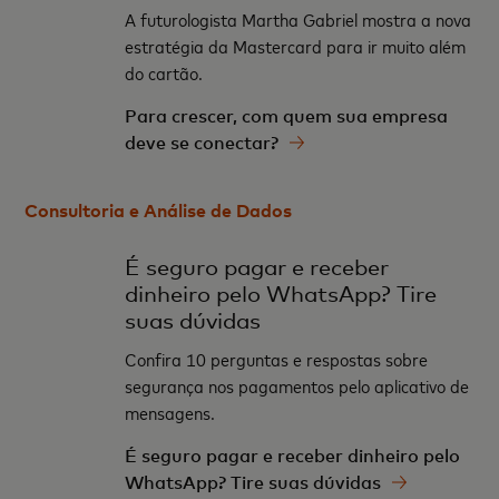
A futurologista Martha Gabriel mostra a nova
estratégia da Mastercard para ir muito além
do cartão.
Para crescer, com quem sua empresa
deve se conectar?
Consultoria e Análise de Dados
É seguro pagar e receber
dinheiro pelo WhatsApp? Tire
suas dúvidas
Confira 10 perguntas e respostas sobre
segurança nos pagamentos pelo aplicativo de
mensagens.
É seguro pagar e receber dinheiro pelo
WhatsApp? Tire suas dúvidas