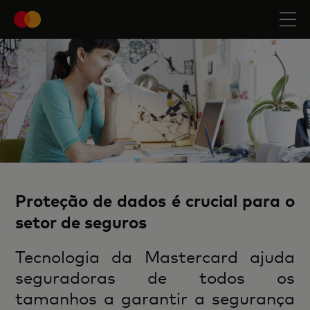
Proteção de dados é crucial para o
setor de seguros
Tecnologia da Mastercard ajuda
seguradoras de todos os
tamanhos a garantir a segurança