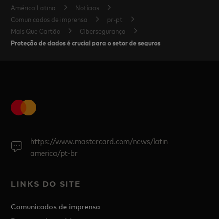
América Latina
Notícias
Comunicados de imprensa
pr-pt
Mais Que Cartão
Cibersegurança
Proteção de dados é crucial para o setor de seguros
https://www.mastercard.com/news/latin-
america/pt-br
LINKS DO SITE
Comunicados de imprensa