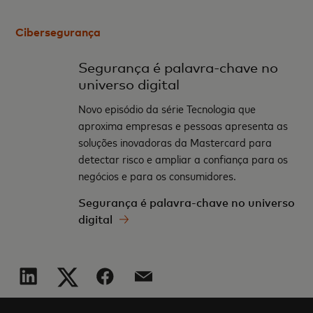
Cibersegurança
Segurança é palavra-chave no
universo digital
Novo episódio da série Tecnologia que
aproxima empresas e pessoas apresenta as
soluções inovadoras da Mastercard para
detectar risco e ampliar a confiança para os
negócios e para os consumidores.
Segurança é palavra-chave no universo
digital