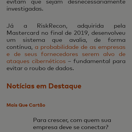
evitam que sejam desnecessariamente
investigadas.
Já a RiskRecon, adquirida pela
Mastercard no final de 2019, desenvolveu
um sistema que avalia, de forma
contínua,
a probabilidade de as empresas
e de seus fornecedores serem alvo de
ataques cibernéticos
– fundamental para
evitar o roubo de dados.
Notícias em Destaque
Mais Que Cartão
Para crescer, com quem sua
empresa deve se conectar?