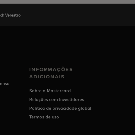
ech Verestro
INFORMAÇÕES
ADICIONAIS
ensa
Sobre a Mastercard
Relações com Investidores
Política de privacidade global
Termos de uso