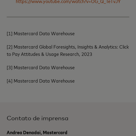
https://www.youtube.com/watch?v=OG_Q_TeTvJY
[1] Mastercard Data Warehouse
[2]
Mastercard Global Foresights, Insights & Analytics: Click
to Pay Attitudes & Usage Research, 2023
[3]
Mastercard Data Warehouse
[4]
Mastercard Data Warehouse
Contato de imprensa
Andrea Denadai, Mastercard