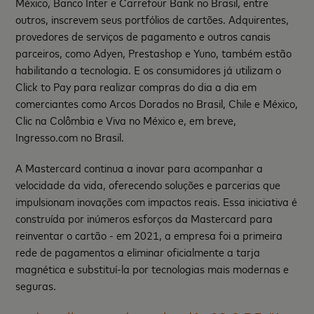
México, Banco Inter e Carrefour Bank no Brasil, entre
outros, inscrevem seus portfólios de cartões. Adquirentes,
provedores de serviços de pagamento e outros canais
parceiros, como Adyen, Prestashop e Yuno, também estão
habilitando a tecnologia. E os consumidores já utilizam o
Click to Pay para realizar compras do dia a dia em
comerciantes como Arcos Dorados no Brasil, Chile e México,
Clic na Colômbia e Viva no México e, em breve,
Ingresso.com no Brasil.
A Mastercard continua a inovar para acompanhar a
velocidade da vida, oferecendo soluções e parcerias que
impulsionam inovações com impactos reais. Essa iniciativa é
construída por inúmeros esforços da Mastercard para
reinventar o cartão - em 2021, a empresa foi a primeira
rede de pagamentos a eliminar oficialmente a tarja
magnética e substituí-la por tecnologias mais modernas e
seguras.