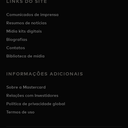
LINKS DO SITE
Comunicados de imprensa
Resumos de notícias
Mídia kits digitais
Biografias
Contatos
Biblioteca de mídia
INFORMAÇÕES ADICIONAIS
Sobre a Mastercard
Relações com Investidores
Política de privacidade global
Termos de uso