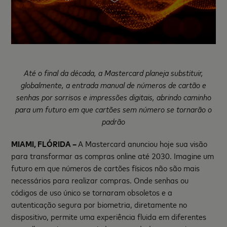
Até o final da década, a Mastercard planeja substituir,
globalmente, a entrada manual de números de cartão e
senhas por sorrisos e impressões digitais, abrindo caminho
para um futuro em que cartões sem número se tornarão o
padrão
MIAMI, FLÓRIDA –
A Mastercard anunciou hoje sua visão
para transformar as compras online até 2030. Imagine um
futuro em que números de cartões físicos não são mais
necessários para realizar compras. Onde senhas ou
códigos de uso único se tornaram obsoletos e a
autenticação segura por biometria, diretamente no
dispositivo, permite uma experiência fluida em diferentes