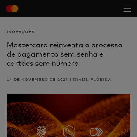
INOVAÇÕES
Mastercard reinventa o processo
de pagamento sem senha e
cartões sem número
14 DE NOVEMBRO DE 2024 | MIAMI, FLÓRIDA