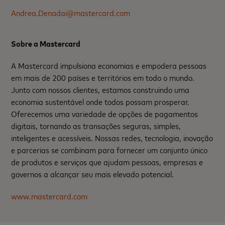
Andrea.Denadai@mastercard.com
Sobre a Mastercard
A Mastercard impulsiona economias e empodera pessoas
em mais de 200 países e territórios em todo o mundo.
Junto com nossos clientes, estamos construindo uma
economia sustentável onde todos possam prosperar.
Oferecemos uma variedade de opções de pagamentos
digitais, tornando as transações seguras, simples,
inteligentes e acessíveis. Nossas redes, tecnologia, inovação
e parcerias se combinam para fornecer um conjunto único
de produtos e serviços que ajudam pessoas, empresas e
governos a alcançar seu mais elevado potencial.
www.mastercard.com