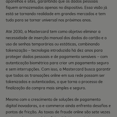
aparelhos e sites, garantindo que os dados pessoais
fiquem armazenados apenas no dispositivo. Essa visão já
está se tornando realidade em grandes mercados e tem
tudo para se tornar universal nos próximos anos.
Até 2030, a Mastercard tem como objetivo eliminar a
necessidade de inserção manual dos dados do cartão e o
uso de senhas temporárias ou estáticas, combinando
tokenização – tecnologia introduzida há dez anos para
proteger dados pessoais e de pagamento sensíveis – com
autenticação biométrica para criar um pagamento seguro
e sem interrupções. Com isso, a Mastercard busca garantir
que todas as transações online em sua rede possam ser
tokenizadas e autenticadas, o que torna o processo de
finalização da compra mais simples e seguro.
Mesmo com o crescimento de soluções de pagamento
digital inovadoras, o e-commerce ainda enfrenta desafios e
pontos de fricção. As taxas de fraude online são sete vezes