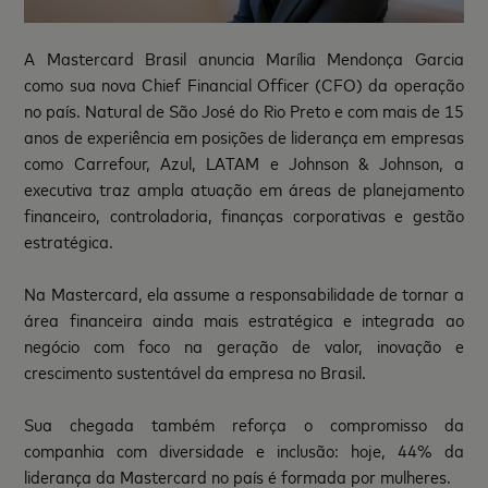
A Mastercard Brasil anuncia Marília Mendonça Garcia
como sua nova Chief Financial Officer (CFO) da operação
no país. Natural de São José do Rio Preto e com mais de 15
anos de experiência em posições de liderança em empresas
como Carrefour, Azul, LATAM e Johnson & Johnson, a
executiva traz ampla atuação em áreas de planejamento
financeiro, controladoria, finanças corporativas e gestão
estratégica.
Na Mastercard, ela assume a responsabilidade de tornar a
área financeira ainda mais estratégica e integrada ao
negócio com foco na geração de valor, inovação e
crescimento sustentável da empresa no Brasil.
Sua chegada também reforça o compromisso da
companhia com diversidade e inclusão: hoje, 44% da
liderança da Mastercard no país é formada por mulheres.