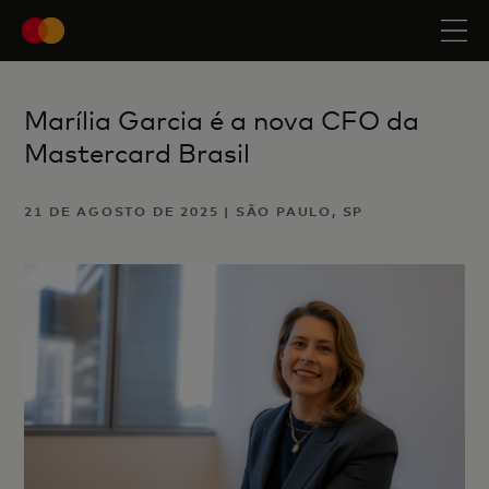
Marília Garcia é a nova CFO da
Mastercard Brasil
21 DE AGOSTO DE 2025 | SÃO PAULO, SP