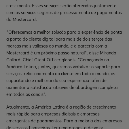
crescimento. Esses serviços serão oferecidos juntamente
com os serviços seguros de processamento de pagamentos
da Mastercard.
"Oferecemos a melhor solução para a experiência de ponta
a ponta do cliente digital para mais de dois terços das
marcas mais valiosas do mundo, e a parceria com a
Mastercard é um próximo passo natural", disse Miranda
Collard, Chief Client Officer globals. "Começando na
América Latina, juntos, queremos viabilizar o suporte para
serviços relacionamento ao cliente em todo o mundo, os
capacitando e melhorando sua experiencia afim de
aumentar a satisfação através de abordagem completa
em todos os canais”.
Atualmente, a América Latina é a região de crescimento
mais rápido para empresas digitais e empresas
emergentes de pagamentos. Para a maioria das empresas
de serviços financeiros, ter uma proposta de valor