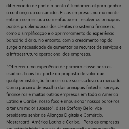
diferenciada de ponta a ponta é fundamental para ganhar
a confiança do consumidor. Essas empresas normalmente
entram no mercado com enfoque em resolver os principais
pontos problemáticos dos clientes no sistema financeiro,
como a simplificação e o aprimoramento da experiência
bancária diária. No entanto, com o crescimento rápido
surge a necessidade de aumentar os recursos de serviços e
a infraestrutura operacional das empresas.
"Oferecer uma experiência de primeira classe para os
usuários finais faz parte da proposta de valor que
qualquer instituição financeira de sucesso leva ao mercado.
Como parceira de escolha das principais fintechs, serviços
financeiros e muitas outras empresas em toda a América
Latina e Caribe, nosso foco é impulsionar nossos parceiros
a ter um maior sucesso", disse Stefany Bello, vice
presidente senior de Alianças Digitais e Comércio,
Mastercard, América Latina e Caribe. "Para as empresas
em estágio inicial, o custo de contratação e manutenção