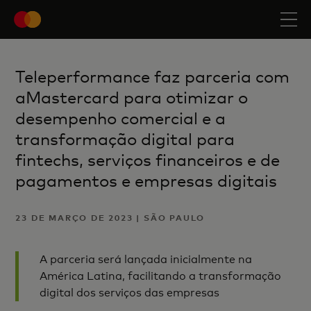
Teleperformance faz parceria com
aMastercard para otimizar o
desempenho comercial e a
transformação digital para
fintechs, serviços financeiros e de
pagamentos e empresas digitais
23 DE MARÇO DE 2023 | SÃO PAULO
A parceria será lançada inicialmente na
América Latina, facilitando a transformação
digital dos serviços das empresas