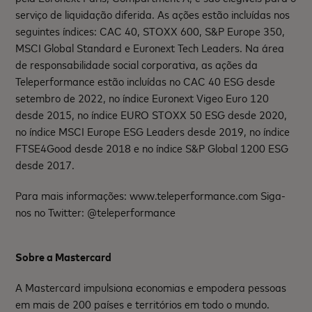
serviço de liquidação diferida. As ações estão incluídas nos
seguintes índices: CAC 40, STOXX 600, S&P Europe 350,
MSCI Global Standard e Euronext Tech Leaders. Na área
de responsabilidade social corporativa, as ações da
Teleperformance estão incluídas no CAC 40 ESG desde
setembro de 2022, no índice Euronext Vigeo Euro 120
desde 2015, no índice EURO STOXX 50 ESG desde 2020,
no índice MSCI Europe ESG Leaders desde 2019, no índice
FTSE4Good desde 2018 e no índice S&P Global 1200 ESG
desde 2017.
Para mais informações: www.teleperformance.com Siga-
nos no Twitter: @teleperformance
Sobre a Mastercard
A Mastercard impulsiona economias e empodera pessoas
em mais de 200 países e territórios em todo o mundo.