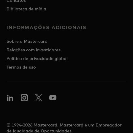
Contatos
Biblioteca de mídia
INFORMAÇÕES ADICIONAIS
Sobre a Mastercard
Relações com Investidores
Política de privacidade global
Termos de uso
© 1994-2026 Mastercard. Mastercard é um Empregador
de Igualdade de Oportunidades.