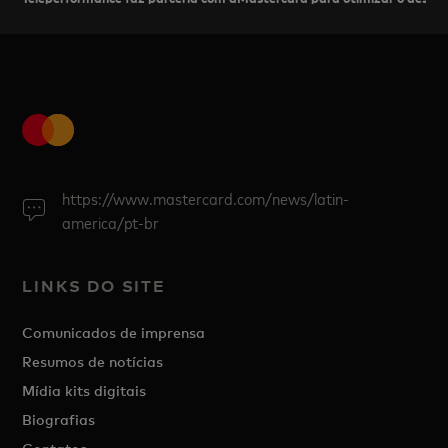
https://www.mastercard.com/news/latin-
america/pt-br
LINKS DO SITE
Comunicados de imprensa
Resumos de notícias
Mídia kits digitais
Biografias