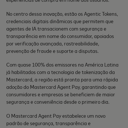
No centro dessa inovação, estão os Agentic Tokens,
credenciais digitais dinâmicas que permitem que
agentes de IA transacionem com segurança e
transparência em nome do consumidor, apoiados
por verificação avançada, rastreabilidade,
prevenção de fraude e suporte a disputas.
Com quase 100% dos emissores na América Latina
já habilitados com a tecnologia de tokenização da
Mastercard, a região está pronta para uma rápida
adoção do Mastercard Agent Pay, garantindo que
consumidores e empresas se beneficiem de maior
segurança e conveniência desde o primeiro dia.
O Mastercard Agent Pay estabelece um novo
padrão de segurança, transparência e