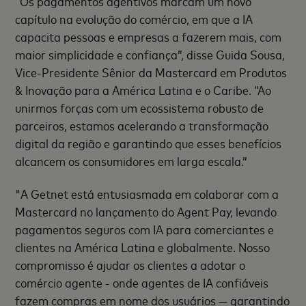
“Os pagamentos agentivos marcam um novo
capítulo na evolução do comércio, em que a IA
capacita pessoas e empresas a fazerem mais, com
maior simplicidade e confiança”, disse Guida Sousa,
Vice-Presidente Sênior da Mastercard em Produtos
& Inovação para a América Latina e o Caribe. “Ao
unirmos forças com um ecossistema robusto de
parceiros, estamos acelerando a transformação
digital da região e garantindo que esses benefícios
alcancem os consumidores em larga escala.”
"A Getnet está entusiasmada em colaborar com a
Mastercard no lançamento do Agent Pay, levando
pagamentos seguros com IA para comerciantes e
clientes na América Latina e globalmente. Nosso
compromisso é ajudar os clientes a adotar o
comércio agente - onde agentes de IA confiáveis
fazem compras em nome dos usuários — garantindo