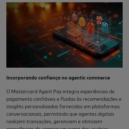
Incorporando confiança no agentic commerce
O Mastercard Agent Pay integra experiências de
pagamento confiáveis e fluidas às recomendações e
insights personalizados fornecidos em plataformas
conversacionais, permitindo que agentes digitais
realizem transações, gerenciem e otimizem
experiências de compra em nome dos usuários.