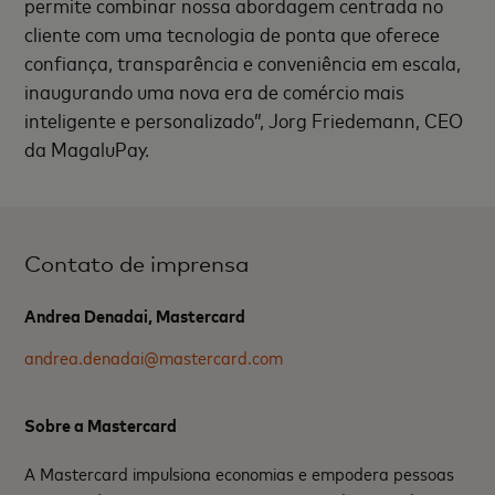
permite combinar nossa abordagem centrada no
cliente com uma tecnologia de ponta que oferece
confiança, transparência e conveniência em escala,
inaugurando uma nova era de comércio mais
inteligente e personalizado”,
Jorg Friedemann, CEO
da MagaluPay.
Contato de imprensa
Andrea Denadai, Mastercard
andrea.denadai@mastercard.com
Sobre a Mastercard
A Mastercard impulsiona economias e empodera pessoas