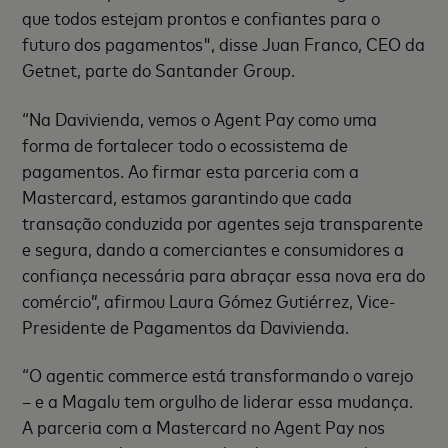
que todos estejam prontos e confiantes para o
futuro dos pagamentos", disse Juan Franco, CEO da
Getnet, parte do Santander Group.
“Na Davivienda, vemos o Agent Pay como uma
forma de fortalecer todo o ecossistema de
pagamentos. Ao firmar esta parceria com a
Mastercard, estamos garantindo que cada
transação conduzida por agentes seja transparente
e segura, dando a comerciantes e consumidores a
confiança necessária para abraçar essa nova era do
comércio”, afirmou Laura Gómez Gutiérrez, Vice-
Presidente de Pagamentos da Davivienda.
“O agentic commerce está transformando o varejo
– e a Magalu tem orgulho de liderar essa mudança.
A parceria com a Mastercard no Agent Pay nos