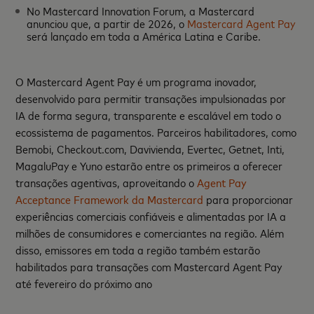
No Mastercard Innovation Forum, a Mastercard
anunciou que, a partir de 2026, o
Mastercard Agent Pay
será lançado em toda a América Latina e Caribe.
O Mastercard Agent Pay é um programa inovador,
desenvolvido para permitir transações impulsionadas por
IA de forma segura, transparente e escalável em todo o
ecossistema de pagamentos. Parceiros habilitadores, como
Bemobi, Checkout.com, Davivienda, Evertec, Getnet, Inti,
MagaluPay e Yuno estarão entre os primeiros a oferecer
transações agentivas, aproveitando o
Agent Pay
Acceptance Framework da Mastercard
para proporcionar
experiências comerciais confiáveis e alimentadas por IA a
milhões de consumidores e comerciantes na região. Além
disso, emissores em toda a região também estarão
habilitados para transações com Mastercard Agent Pay
até fevereiro do próximo ano