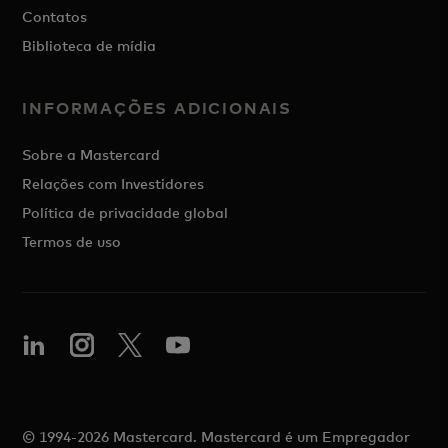
Contatos
Biblioteca de mídia
INFORMAÇÕES ADICIONAIS
Sobre a Mastercard
Relações com Investidores
Política de privacidade global
Termos de uso
© 1994-2026 Mastercard. Mastercard é um Empregador