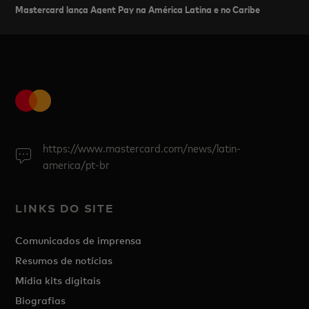
Mastercard lança Agent Pay na América Latina e no Caribe
https://www.mastercard.com/news/latin-
america/pt-br
LINKS DO SITE
Comunicados de imprensa
Resumos de notícias
Mídia kits digitais
Biografias