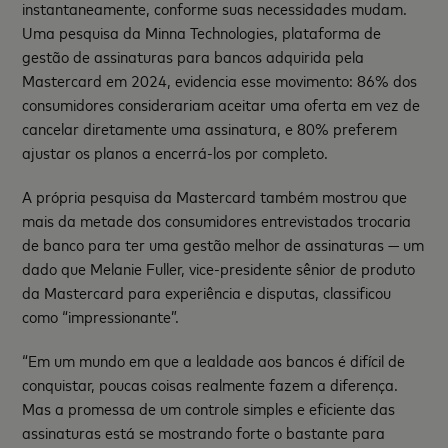
instantaneamente, conforme suas necessidades mudam.
Uma pesquisa da Minna Technologies, plataforma de
gestão de assinaturas para bancos adquirida pela
Mastercard em 2024, evidencia esse movimento: 86% dos
consumidores considerariam aceitar uma oferta em vez de
cancelar diretamente uma assinatura, e 80% preferem
ajustar os planos a encerrá-los por completo.
A própria pesquisa da Mastercard também mostrou que
mais da metade dos consumidores entrevistados trocaria
de banco para ter uma gestão melhor de assinaturas — um
dado que Melanie Fuller, vice-presidente sênior de produto
da Mastercard para experiência e disputas, classificou
como “impressionante”.
“Em um mundo em que a lealdade aos bancos é difícil de
conquistar, poucas coisas realmente fazem a diferença.
Mas a promessa de um controle simples e eficiente das
assinaturas está se mostrando forte o bastante para