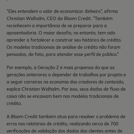
“Eles entendem o valor de economizar dinheiro”, afirma
Christian Widhalm, CEO da Bloom Credit. “Também
reconhecem a importância de se preparar para a
aposentadoria. O maior desafio, no entanto, tem sido
aprender a fortalecer e construir seu histórico de crédito.
Os modelos tradicionais de análise de crédito não foram
pensados, de fato, para atender esse perfil de público.”
Por exemplo, a Geração Z é mais propensa do que as
gerações anteriores a depender de trabalhos por projeto e
a seguir carreiras na economia dos criadores de conteúdo,
explica Christian Widhalm. Por isso, seus dados de fluxo de
caixa não se encaixam bem nos modelos tradicionais de
crédito.
A Bloom Credit também atua para resolver o problema de
erros nos relatórios de crédito, realizando cerca de 700
verificações de validação dos dados dos clientes antes de