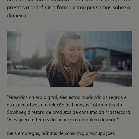
prestes a redefinir a forma como pensamos sobre o
dinheiro.
“Nascidos na era digital, eles estão mudando as regras e
as expectativas em relação às finanças”, afirma Bunita
Sawhney, diretora de produtos de consumo da Mastercard.
“Eles querem ter a vida financeira na palma da mão.”
Seus empregos, hábitos de consumo, preocupações