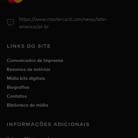
https://www.mastercard.com/news/latin-
america/pt-br
LINKS DO SITE
Comunicados de imprensa
Resumos de notícias
Mídia kits digitais
Biografias
Contatos
Biblioteca de mídia
INFORMAÇÕES ADICIONAIS