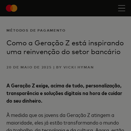
MÉTODOS DE PAGAMENTO
Como a Geração Z está inspirando
uma reinvenção do setor bancário
20 DE MAIO DE 2025 | BY VICKI HYMAN
A Geração Z exige, acima de tudo, personalização,
transparência e soluções digitais na hora de cuidar
do seu dinheiro.
À medida que os jovens da Geração Z atingem a
maioridade, eles já estão transformando o mundo
do trabalho, da tecnologia e da cultura. Agora, estão