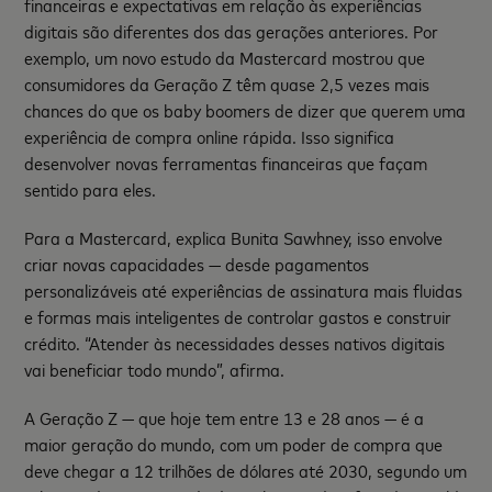
financeiras e expectativas em relação às experiências
digitais são diferentes dos das gerações anteriores. Por
exemplo, um novo estudo da Mastercard mostrou que
consumidores da Geração Z têm quase 2,5 vezes mais
chances do que os baby boomers de dizer que querem uma
experiência de compra online rápida. Isso significa
desenvolver novas ferramentas financeiras que façam
sentido para eles.
Para a Mastercard, explica Bunita Sawhney, isso envolve
criar novas capacidades — desde pagamentos
personalizáveis até experiências de assinatura mais fluidas
e formas mais inteligentes de controlar gastos e construir
crédito. “Atender às necessidades desses nativos digitais
vai beneficiar todo mundo”, afirma.
A Geração Z — que hoje tem entre 13 e 28 anos — é a
maior geração do mundo, com um poder de compra que
deve chegar a 12 trilhões de dólares até 2030, segundo um