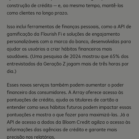
construção de crédito — e, ao mesmo tempo, mantê-los
como clientes no longo prazo.
Isso inclui ferramentas de finanças pessoais, como a API de
gamificação da Flourish Fi e soluções de engajamento
personalizáveis com a marca do banco, desenvolvidas para
ajudar os usuários a criar hábitos financeiros mais
saudáveis. (Uma pesquisa de 2024 mostrou que 65% dos
entrevistados da Geração Z jogam mais de três horas por
dia.)
Esses novos serviços também podem aumentar o poder
financeiro dos consumidores. A Array oferece acesso às
pontuações de crédito, ajuda os titulares de cartão a
entender como seus hábitos futuros podem impactar essas
pontuações e mostra o que fazer para maximizá-las. Já a
API de acesso a dados da Bloom Credit agiliza o acesso às
informações das agências de crédito e garante mais
precisão nos relatórios.