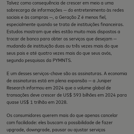
Talvez como consequência de crescer em meio a uma
sobrecarga de informações — do entretenimento às redes
sociais e às compras —, a Geração Z é menos fiel,
especialmente quando se trata de instituições financeiras.
Estudos mostram que eles estão muito mais dispostos a
trocar de banco para obter os serviços que desejam —
mudando de instituição duas ou três vezes mais do que
seus pais e até quatro vezes mais do que seus avós,
segundo pesquisas da PYMNTS.
E um desses serviços-chave são as assinaturas. A economia
de assinaturas está em plena expansão — a Juniper
Research informou em 2024 que o volume global de
transações deve crescer de US$ 593 bilhões em 2024 para
quase US$ 1 trilhão em 2028.
Os consumidores querem mais do que apenas cancelar
com facilidade: eles buscam a possibilidade de fazer
upgrade, downgrade, pausar ou ajustar serviços