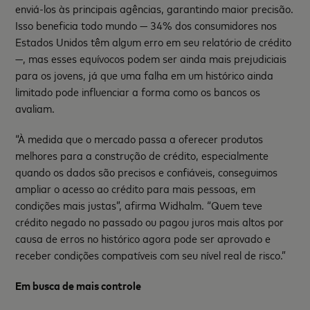
enviá-los às principais agências, garantindo maior precisão.
Isso beneficia todo mundo — 34% dos consumidores nos
Estados Unidos têm algum erro em seu relatório de crédito
—, mas esses equívocos podem ser ainda mais prejudiciais
para os jovens, já que uma falha em um histórico ainda
limitado pode influenciar a forma como os bancos os
avaliam.
“À medida que o mercado passa a oferecer produtos
melhores para a construção de crédito, especialmente
quando os dados são precisos e confiáveis, conseguimos
ampliar o acesso ao crédito para mais pessoas, em
condições mais justas”, afirma Widhalm. “Quem teve
crédito negado no passado ou pagou juros mais altos por
causa de erros no histórico agora pode ser aprovado e
receber condições compatíveis com seu nível real de risco.”
Em busca de mais controle