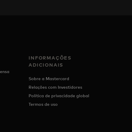
INFORMAÇÕES
ADICIONAIS
ensa
Sobre a Mastercard
Relações com Investidores
Política de privacidade global
Termos de uso