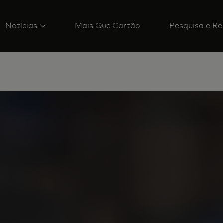
Notícias
Mais Que Cartão
Pesquisa e Re