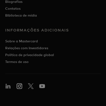
Biografias
Contatos
Biblioteca de mídia
INFORMAÇÕES ADICIONAIS
Sobre a Mastercard
Relações com Investidores
Política de privacidade global
Termos de uso