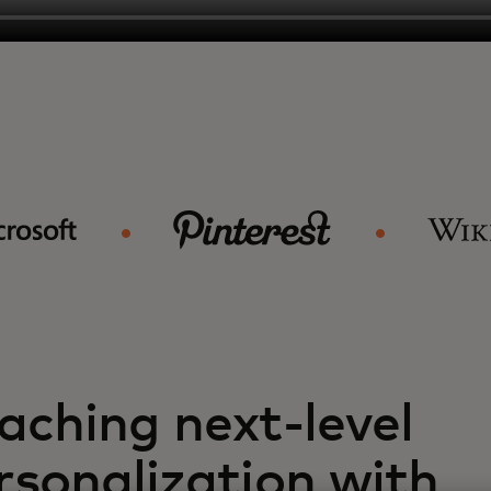
aching next-level
rsonalization with