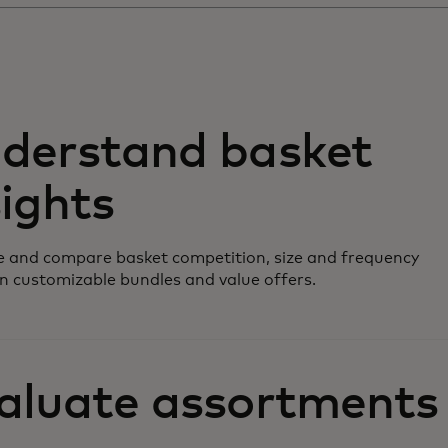
derstand basket
sights
 and compare basket competition, size and frequency
n customizable bundles and value offers.
aluate assortments