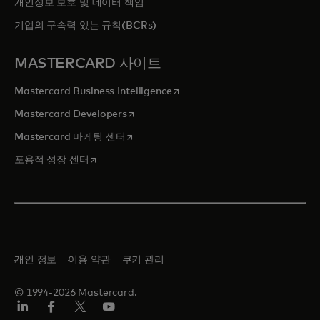
개인정보 보호 및 데이터 책임
기업의 구속력 있는 규칙(BCRs)
MASTERCARD 사이트
새 탭에서 열림
Mastercard Business Intelligence
새 탭에서 열림
Mastercard Developers
새 탭에서 열림
Mastercard 마케팅 센터
새 탭에서 열림
포용적 성장 센터
개인 정보
이용 약관
쿠키 관리
© 1994-2026 Mastercard.