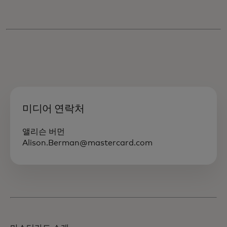
미디어 연락처
앨리슨 버먼
Alison.Berman@mastercard.com