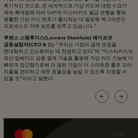
획기적인 것으로, 전 세계적으로 가상 카드에 대한 수요가
계속 확대됨에 따라 SAP와 마스터카드 발급 은행을 통해
원활한 가상 카드 번호가 출시되는 데 발맞춰 백그라운드
프로세스도 이에 보조를 맞추고 있습니다."
루렌스 스탬후이스(Lourens Stamhuis) 페이포유
공동설립자(CEO & )
는 "우리는 기업의 결제 운영을
현대화하고 간소화하는 데 전념하고 있다"며 "마스터카드의
최신 임베디드 상용 결제 기술을 활용해 가상 카드 기능에 더
빠르게 접근함으로써 더 많은 기업이 더 스마트한 툴로 꼬리
지출을 관리하고 재무 효율성을 높일 수 있도록 지원할 수
있을 것"이라고 말했다.