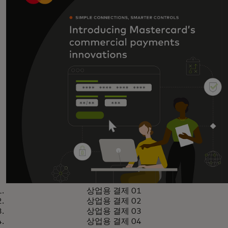
상업용 결제 01
상업용 결제 02
상업용 결제 03
상업용 결제 04