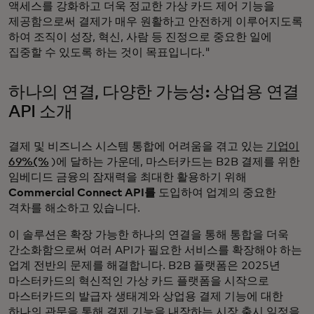
액세스를 강화하고 더욱 정교한 가상 카드 제어 기능을
제공함으로써 결제가 매우 원활하고 안전하게 이루어지도록
하여 조직이 성장, 혁신, 사람 등 진정으로 중요한 일에
집중할 수 있도록 하는 것이 목표입니다."
하나의 연결, 다양한 가능성: 상업용 연결
API 소개
결제 및 비즈니스 시스템 통합에 어려움을 겪고 있는
기업이
69%(%
)에 달하는 가운데, 마스터카드는 B2B 결제를 위한
임베디드 금융의 잠재력을 최대한 활용하기 위해
Commercial Connect API를
도입하여 업계의 중요한
격차를 해소하고 있습니다.
이 솔루션은 확장 가능한 하나의 연결을 통해 통합을 더욱
간소화함으로써 여러 API가 필요한 서비스를 확장해야 하는
업계 전반의 문제를 해결합니다. B2B 플랫폼은 2025년
마스터카드의 혁신적인 가상 카드 플랫폼을 시작으로
마스터카드의 발급자 생태계와 상업용 결제 기능에 대한
하나의 관문을 통해 결제 기능을 내장하는 시장 출시 일정을