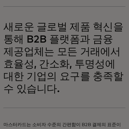
새로운 글로벌 제품 혁신을
통해 B2B 플랫폼과 금융
제공업체는 모든 거래에서
효율성, 간소화, 투명성에
대한 기업의 요구를 충족할
수 있습니다.
마스터카드는 소비자 수준의 간편함이 B2B 결제의 표준이