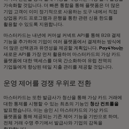
가속화할 것입니다. 더 빠른 통합을 통해 플랫폼은 더 많은
기업 고객이 이미 정기적으로 사용하는 도구 내에서 직접
상업용 카드 프로그램과 은행을 통한 관련 신용 한도를
활용할 수 있도록 지원합니다.
마스터카드는 내년에 커머셜 커넥트 API를 통해 B2B 결제
기능을 추가하여 기업이 여러 플랫폼에서 결제하는 방식에
더 많은 선택권과 유연성을 제공할 계획입니다.
Pay4You는
새로운 API를 가장 먼저 활용하여 마스터카드의 가상 카드
플랫폼에 대한 액세스를 더욱 간소화하여 유럽 전역의
기업들에게 향상된 테일 지출 관리를 제공할 것입니다.
운영 제어를 경쟁 우위로 전환
마스터카드는 또한 발급사가 청산을 통해 가상 카드 거래에
대한 통제를 시행할 수 있는 최초의 기능인
청산 컨트롤을
발표했습니다. 이는 승인 시 마스터카드의 가상 카드
플랫폼을 통해 제공되는 기존 제어 기능을 기반으로 하며,
전체 거래 수명 주기에서 발급사와 기업의 감독을