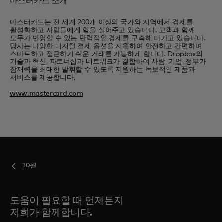
마스터카드 소개
마스터카드는 전 세계 200개 이상의 국가와 지역에서 경제를
활성화하고 사람들에게 힘을 실어주고 있습니다. 고객과 함께
모두가 번영할 수 있는 탄력적인 경제를 구축해 나가고 있습니다.
당사는 다양한 디지털 결제 옵션을 지원하여 안전하고 간편하며
스마트하고 접근하기 쉬운 거래를 가능하게 합니다. Dropbox의
기술과 혁신, 파트너십과 네트워크가 결합하여 사람, 기업, 정부가
잠재력을 최대한 발휘할 수 있도록 지원하는 독보적인 제품과
서비스를 제공합니다.
www.mastercard.com
10월
도움이 필요할 때 언제든지
저희가 함께합니다.