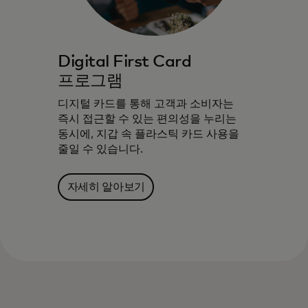
Digital First Card
프로그램
디지털 카드를 통해 고객과 소비자는
즉시 접근할 수 있는 편의성을 누리는
동시에, 지갑 속 플라스틱 카드 사용을
줄일 수 있습니다.
자세히 알아보기