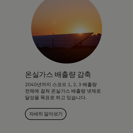
온실가스 배출량 감축
2040년까지 스코프 1, 2, 3 배출량
전체에 걸쳐 온실가스 배출량 넷제로
달성을 목표로 하고 있습니다.
자세히 알아보기