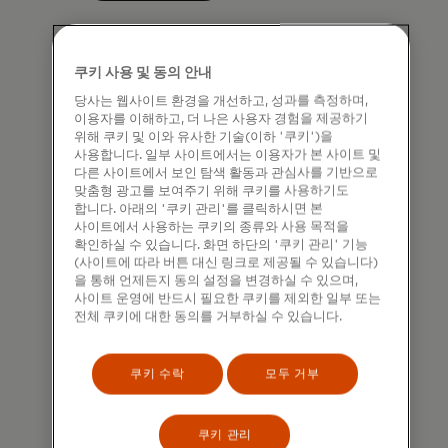
쿠키 사용 및 동의 안내
당사는 웹사이트 환경을 개선하고, 성과를 측정하며,
이용자를 이해하고, 더 나은 사용자 경험을 제공하기
위해 쿠키 및 이와 유사한 기술(이하 '쿠키')을
사용합니다. 일부 사이트에서는 이용자가 본 사이트 및
다른 사이트에서 보인 탐색 활동과 관심사를 기반으로
맞춤형 광고를 보여주기 위해 쿠키를 사용하기도
합니다. 아래의 '쿠키 관리'를 클릭하시면 본
사이트에서 사용하는 쿠키의 종류와 사용 목적을
확인하실 수 있습니다. 화면 하단의 '쿠키 관리' 기능
(사이트에 따라 버튼 대신 링크로 제공될 수 있습니다)
을 통해 언제든지 동의 설정을 변경하실 수 있으며,
사이트 운영에 반드시 필요한 쿠키를 제외한 일부 또는
전체 쿠키에 대한 동의를 거부하실 수 있습니다.
복원력 있는 커뮤니티 구축
사람들과 중소기업이 기후 변화의 영향에
쿠키 수락
모두 거부
대한 복원력을 강화할 수 있도록 지원하고
있습니다.
쿠키 관리