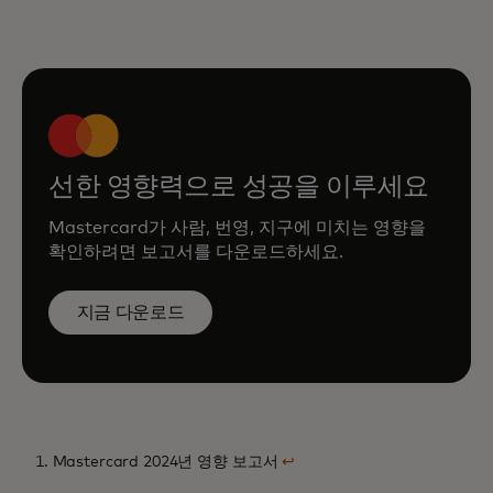
선한 영향력으로 성공을 이루세요
Mastercard가 사람, 번영, 지구에 미치는 영향을
확인하려면 보고서를 다운로드하세요.
지금 다운로드
1. Mastercard 2024년 영향 보고서
↩