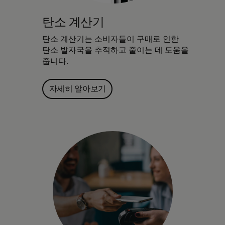
탄소 계산기
탄소 계산기는 소비자들이 구매로 인한
탄소 발자국을 추적하고 줄이는 데 도움을
줍니다.
자세히 알아보기