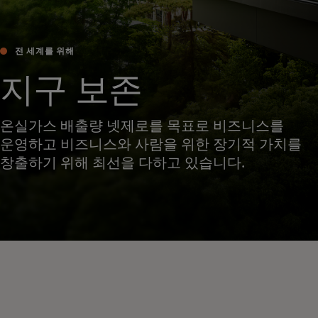
전 세계를 위해
지구 보존
온실가스 배출량 넷제로를 목표로 비즈니스를
운영하고 비즈니스와 사람을 위한 장기적 가치를
창출하기 위해 최선을 다하고 있습니다.