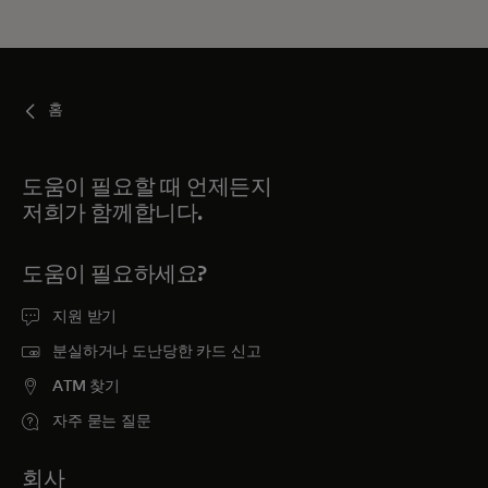
홈
도움이 필요할 때 언제든지
저희가 함께합니다.
도움이 필요하세요?
지원 받기
분실하거나 도난당한 카드 신고
ATM 찾기
자주 묻는 질문
회사