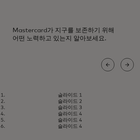
Mastercard가 지구를 보존하기 위해
어떤 노력하고 있는지 알아보세요.
에너지 효율적인 시설
슬라이드 1
더 탄력적인 내일을 위한 오늘의
자세히 알아보기
슬라이드 2
준비
슬라이드 3
슬라이드 4
슬라이드 4
슬라이드 4