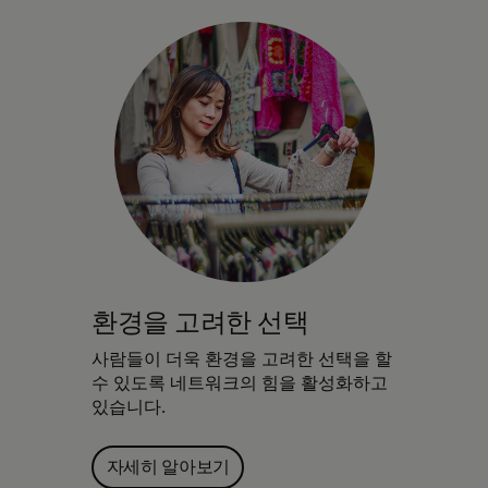
환경을 고려한 선택
사람들이 더욱 환경을 고려한 선택을 할
수 있도록 네트워크의 힘을 활성화하고
있습니다.
자세히 알아보기