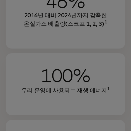
46%
2016년 대비 2024년까지 감축한
1
온실가스 배출량(스코프 1, 2, 3)
100%
1
우리 운영에 사용되는 재생 에너지