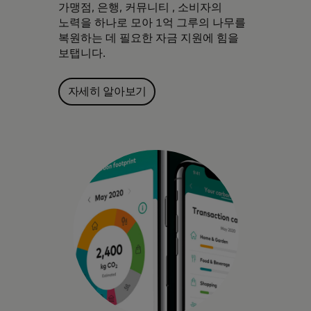
가맹점, 은행, 커뮤니티 , 소비자의
노력을 하나로 모아 1억 그루의 나무를
복원하는 데 필요한 자금 지원에 힘을
보탭니다.
자세히 알아보기
기술, 데이터 인사이트, 파트너십을 활용해
영감을 주고 정보를 제공하여, 환경을 고려한
선택을 실천 가능하게 합니다.