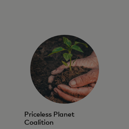
Priceless Planet
Coalition