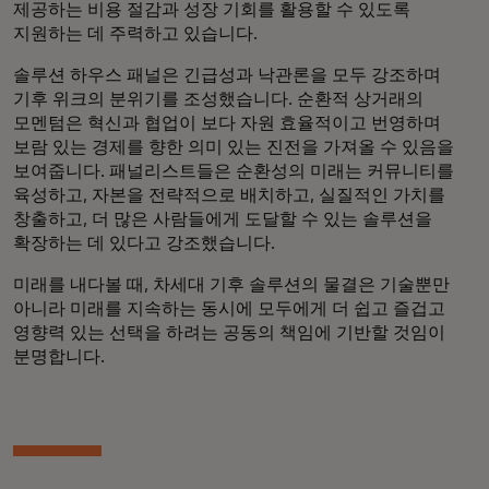
제공하는 비용 절감과 성장 기회를 활용할 수 있도록
지원하는 데 주력하고 있습니다.
솔루션 하우스 패널은 긴급성과 낙관론을 모두 강조하며
기후 위크의 분위기를 조성했습니다. 순환적 상거래의
모멘텀은 혁신과 협업이 보다 자원 효율적이고 번영하며
보람 있는 경제를 향한 의미 있는 진전을 가져올 수 있음을
보여줍니다. 패널리스트들은 순환성의 미래는 커뮤니티를
육성하고, 자본을 전략적으로 배치하고, 실질적인 가치를
창출하고, 더 많은 사람들에게 도달할 수 있는 솔루션을
확장하는 데 있다고 강조했습니다.
미래를 내다볼 때, 차세대 기후 솔루션의 물결은 기술뿐만
아니라 미래를 지속하는 동시에 모두에게 더 쉽고 즐겁고
영향력 있는 선택을 하려는 공동의 책임에 기반할 것임이
분명합니다.