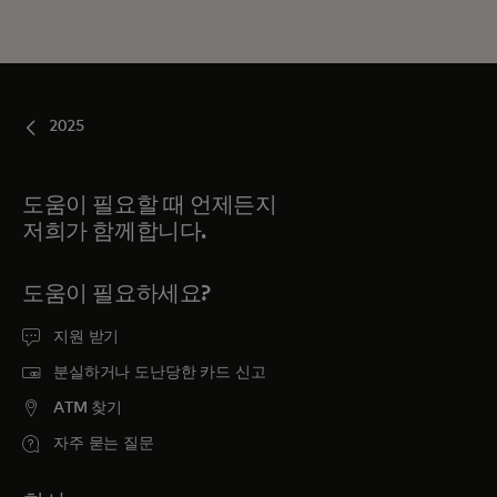
2025
도움이 필요할 때 언제든지
저희가 함께합니다.
도움이 필요하세요?
지원 받기
분실하거나 도난당한 카드 신고
ATM 찾기
자주 묻는 질문