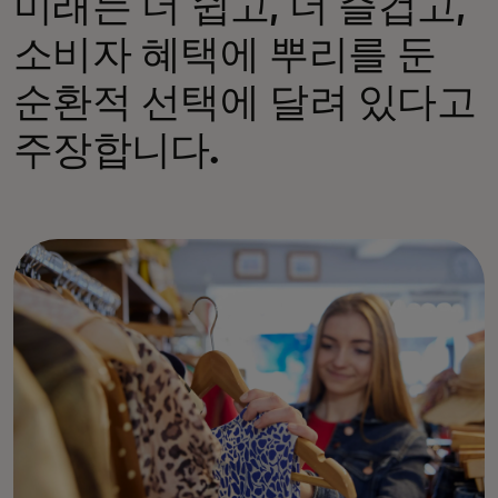
미래는 더 쉽고, 더 즐겁고,
소비자 혜택에 뿌리를 둔
순환적 선택에 달려 있다고
주장합니다.