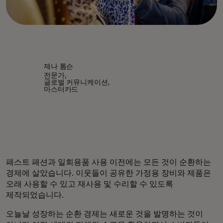
제나 톰슨
전문가,
글로벌 커뮤니케이션,
마스터카드
패스트 패션과 일회용품 사용 이전에는 모든 것이 순환하는
경제에 살았습니다. 이웃들이 공유한 가정용 장비와 제품은
오래 사용할 수 있고 재사용 및 수리할 수 있도록
제작되었습니다.
오늘날 성장하는 순환 경제는 새로운 것을 발명하는 것이