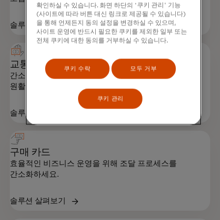
확인하실 수 있습니다. 화면 하단의 '쿠키 관리' 기능
(사이트에 따라 버튼 대신 링크로 제공될 수 있습니다)
을 통해 언제든지 동의 설정을 변경하실 수 있으며,
솔루션 살펴보기
사이트 운영에 반드시 필요한 쿠키를 제외한 일부 또는
전체 쿠키에 대한 동의를 거부하실 수 있습니다.
교통 카드
쿠키 수락
모두 거부
간소화된 비용 및 지출 인사이트를 통해 출장을 더욱
원활하게 관리하세요.
쿠키 관리
솔루션 살펴보기
구매 카드
효율적인 비즈니스 운영을 위해 조달 프로세스를
간소화하세요.
솔루션 살펴보기