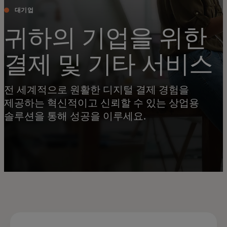
대기업
귀하의 기업을 위한
결제 및 기타 서비스
전 세계적으로 원활한 디지털 결제 경험을
제공하는 혁신적이고 신뢰할 수 있는 상업용
솔루션을 통해 성공을 이루세요.