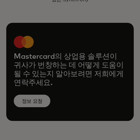
제어하는 방법
Mastercard의 상업용 솔루션이
귀사가 번창하는 데 어떻게 도움이
될 수 있는지 알아보려면 저희에게
연락주세요.
정보 요청