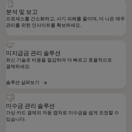
분석 및 보고
프로세스를 간소화하고, 사기 피해를 줄이며, 더 나은 재무
관리를 위한 인사이트를 확보하세요.
미지급금 관리 솔루션
최신 기술로 비용을 절감하여 더 빠르고 효율적으로
결제하세요.
솔루션 살펴보기
미수금 관리 솔루션
가상 카드 결제의 자동 캡처로 미수금을 쉽게 조정할 수
있습니다.