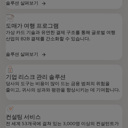
솔루션 살펴보기
도매가 여행 프로그램
가상 카드 기술과 유연한 결제 구조를 통해 글로벌 여행
산업의 B2B 결제를 간소화할 수 있습니다.
솔루션 살펴보기
기업 리스크 관리 솔루션
당사의 도구는 비용이 많이 드는 금융 범죄의 위험을
줄이고, 귀사의 성과와 평판을 향상시키는 데 기여합니다.
컨설팅 서비스
전 세계 53개국에 걸쳐 있는 3,000명 이상의 컨설턴트가