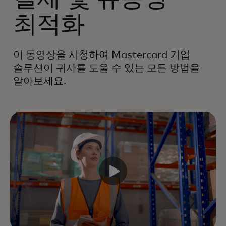
최적화
이 동영상을 시청하여 Mastercard 기업
솔루션이 귀사를 도울 수 있는 모든 방법을
알아보세요.