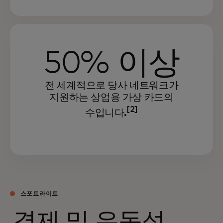
50% 이상
전 세계적으로 당사 네트워크가
지원하는 상업용 가상 카드의
[2]
수입니다.
스포트라이트
결제 및 유동성