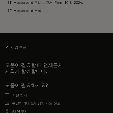
[1] Mastercard 연례 보고서, Form 10-K, 2024.
[2] Mastercard 분석
산업 부문
도움이 필요할 때 언제든지
저희가 함께합니다.
도움이 필요하세요?
지원 받기
분실하거나 도난당한 카드 신고
ATM 찾기