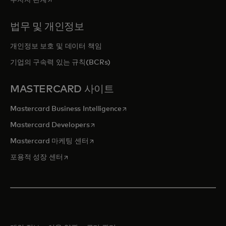
투자자 관계
법무 및 개인정보
개인정보 보호 및 데이터 책임
기업의 구속력 있는 규칙(BCRs)
MASTERCARD 사이트
새 탭에서 열림
Mastercard Business Intelligence
새 탭에서 열림
Mastercard Developers
새 탭에서 열림
Mastercard 마케팅 센터
새 탭에서 열림
포용적 성장 센터