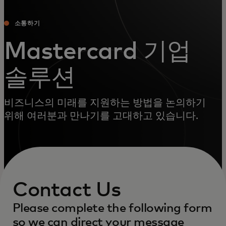
소통하기
Mastercard 기업
솔루션
비즈니스의 미래를 지원하는 방법을 논의하기
위해 여러분과 만나기를 고대하고 있습니다.
Contact Us
Please complete the following form
so we can direct your message