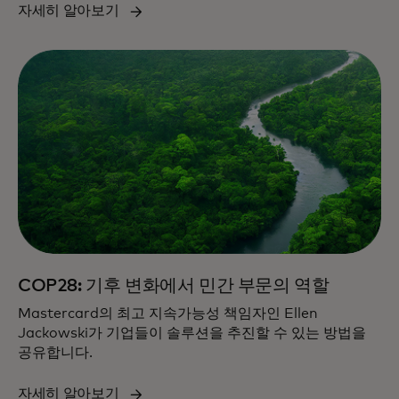
자세히 알아보기
COP28: 기후 변화에서 민간 부문의 역할
Mastercard의 최고 지속가능성 책임자인 Ellen
Jackowski가 기업들이 솔루션을 추진할 수 있는 방법을
공유합니다.
자세히 알아보기