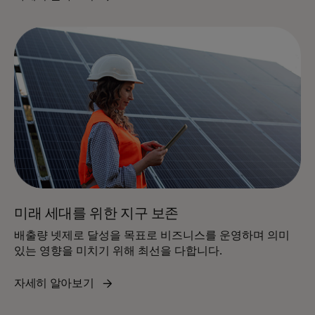
미래 세대를 위한 지구 보존
배출량 넷제로 달성을 목표로 비즈니스를 운영하며 의미
있는 영향을 미치기 위해 최선을 다합니다.
자세히 알아보기