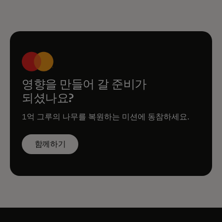
영향을 만들어 갈 준비가
되셨나요?
1억 그루의 나무를 복원하는 미션에 동참하세요.
함께하기