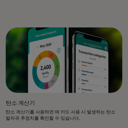
탄소 계산기
탄소 계산기를 사용하면 매 카드 사용 시 발생하는 탄소
발자국 추정치를 확인할 수 있습니다.