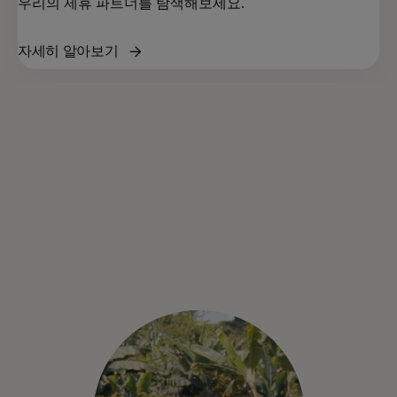
우리의 제휴 파트너를 탐색해보세요.
자세히 알아보기