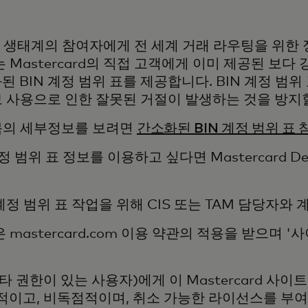
결제 생태계의 참여자에게 전 세계 거래 라우팅을 위한
는 Mastercard의 직접 고객에게 이미 제공된 보다
 BIN 계정 범위 표를 제공합니다. BIN 계정 범
보 사용으로 인한 잘못된 거절이 발생하는 것을 방지
항목의 세부정보를 보려면
간소화된 BIN 계정 범위 표
 범위 표 정보를 이용하고 싶다면 Mastercard De
계정 범위 표 작업을 위해 CIS 또는 TAM 담당자와
 mastercard.com 이용 약관의 적용을 받으며 
 기타 권한이 있는 사용자)에게 이 Mastercard 
적이고, 비독점적이며, 취소 가능한 라이선스를 부여합니