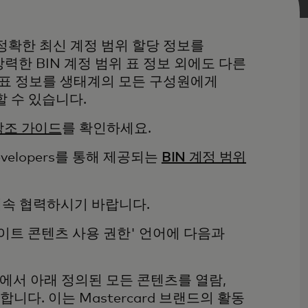
 정확한 최신 계정 범위 할당 정보를
 강력한 BIN 계정 범위 표 정보 외에도 다른
위 표 정보를 생태계의 모든 구성원에게
할 수 있습니다.
 참조 가이드
를 확인하세요.
velopers를 통해 제공되는
BIN 계정 범위
 계속 협력하시기 바랍니다.
'사이트 콘텐츠 사용 권한' 언어에 다음과
사이트에서 아래 정의된 모든 콘텐츠를 열람,
다. 이는 Mastercard 브랜드의 활동