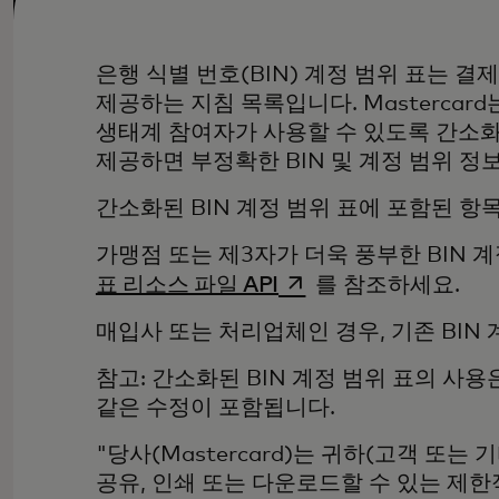
은행 식별 번호(BIN) 계정 범위 표는 
제공하는 지침 목록입니다. Mastercard
생태계 참여자가 사용할 수 있도록 간소화된
제공하면 부정확한 BIN 및 계정 범위 정
간소화된 BIN 계정 범위 표에 포함된 
가맹점 또는 제3자가 더욱 풍부한 BIN 계정
새 탭에서 열림
표 리소스 파일 API
를 참조하세요.
매입사 또는 처리업체인 경우, 기존 BIN 
참고: 간소화된 BIN 계정 범위 표의 사용은
같은 수정이 포함됩니다.
"당사(Mastercard)는 귀하(고객 또는
공유, 인쇄 또는 다운로드할 수 있는 제한