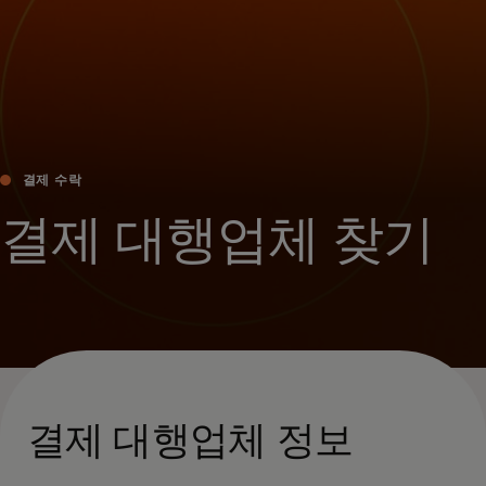
결제 수락
결제 대행업체 찾기
결제 대행업체 정보