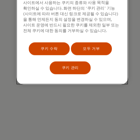
사이트에서 사용하는 쿠키의 종류와 사용 목적을
확인하실 수 있습니다. 화면 하단의 '쿠키 관리' 기능
(사이트에 따라 버튼 대신 링크로 제공될 수 있습니다)
을 통해 언제든지 동의 설정을 변경하실 수 있으며,
사이트 운영에 반드시 필요한 쿠키를 제외한 일부 또는
전체 쿠키에 대한 동의를 거부하실 수 있습니다.
쿠키 수락
모두 거부
쿠키 관리