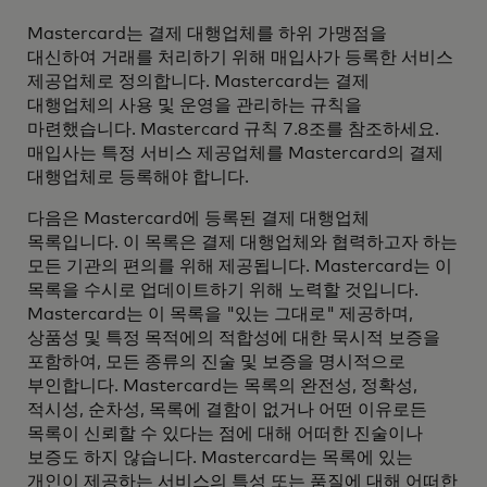
Mastercard는 결제 대행업체를 하위 가맹점을
대신하여 거래를 처리하기 위해 매입사가 등록한 서비스
제공업체로 정의합니다. Mastercard는 결제
대행업체의 사용 및 운영을 관리하는 규칙을
마련했습니다. Mastercard 규칙 7.8조를 참조하세요.
매입사는 특정 서비스 제공업체를 Mastercard의 결제
대행업체로 등록해야 합니다.
다음은 Mastercard에 등록된 결제 대행업체
목록입니다. 이 목록은 결제 대행업체와 협력하고자 하는
모든 기관의 편의를 위해 제공됩니다. Mastercard는 이
목록을 수시로 업데이트하기 위해 노력할 것입니다.
Mastercard는 이 목록을 "있는 그대로" 제공하며,
상품성 및 특정 목적에의 적합성에 대한 묵시적 보증을
포함하여, 모든 종류의 진술 및 보증을 명시적으로
부인합니다. Mastercard는 목록의 완전성, 정확성,
적시성, 순차성, 목록에 결함이 없거나 어떤 이유로든
목록이 신뢰할 수 있다는 점에 대해 어떠한 진술이나
보증도 하지 않습니다. Mastercard는 목록에 있는
개인이 제공하는 서비스의 특성 또는 품질에 대해 어떠한