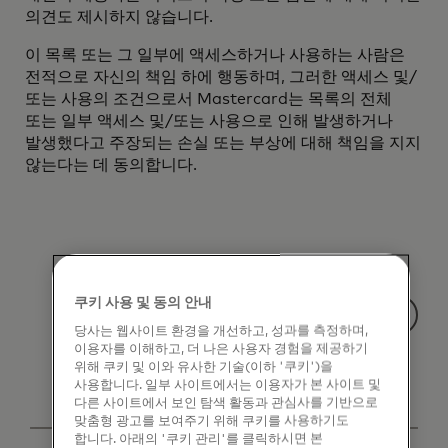
의견도 제시하지 않습니다.
이 목록 또는 그 일부에 액세스하거나 사용하는 사람은
전적으로 자신의 책임 하에 행동하며, 그러한 액세스 및/
또는 사용의 조건으로서 Mastercard는 목록의 전체
또는 일부 액세스 및/또는 사용으로 인해 발생하거나
발생했다고 주장되는 손실 또는 부상에 대해 책임을 지지
않는다는 데 동의합니다.
쿠키 사용 및 동의 안내
당사는 웹사이트 환경을 개선하고, 성과를 측정하며,
이용자를 이해하고, 더 나은 사용자 경험을 제공하기
위해 쿠키 및 이와 유사한 기술(이하 '쿠키')을
사용합니다. 일부 사이트에서는 이용자가 본 사이트 및
다른 사이트에서 보인 탐색 활동과 관심사를 기반으로
맞춤형 광고를 보여주기 위해 쿠키를 사용하기도
합니다. 아래의 '쿠키 관리'를 클릭하시면 본