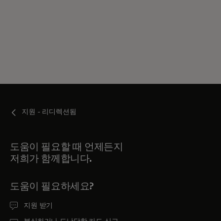
지원 - 리디렉션됨
도움이 필요할 때 언제든지
저희가 함께합니다.
도움이 필요하세요?
지원 받기