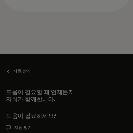
지원 받기
도움이 필요할 때 언제든지
저희가 함께합니다.
도움이 필요하세요?
지원 받기