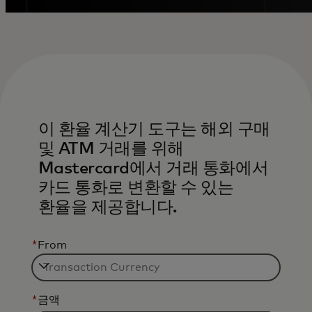
이 환율 계산기 도구는 해외 구매
및 ATM 거래를 위해
Mastercard에서 거래 통화에서
카드 통화로 변환할 수 있는
환율을 제공합니다.
*
From
*
금액