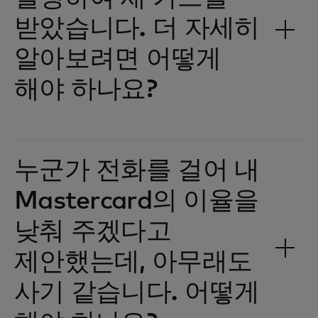
받았습니다. 더 자세히
알아보려면 어떻게
해야 하나요?
누군가 전화를 걸어 내
Mastercard의 이율을
낮춰 주겠다고
제안했는데, 아무래도
사기 같습니다. 어떻게