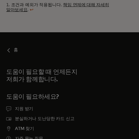
1. 조건과 예외가 적용됩니다.
책임 면제에 대해 자세히
알아보세요
.
↩
홈
도움이 필요할 때 언제든지
저희가 함께합니다.
도움이 필요하세요?
지원 받기
분실하거나 도난당한 카드 신고
ATM 찾기
자주 묻는 질문