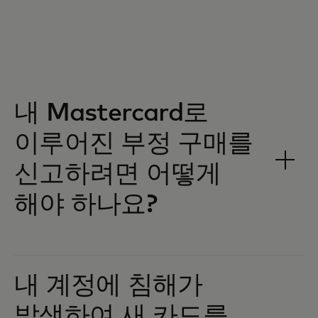
내 Mastercard로
이루어진 부정 구매를
신고하려면 어떻게
해야 하나요?
내 계정에 침해가
발생하여 새 카드를