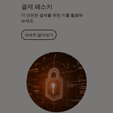
결제 패스키
더 안전한 결제를 위한 키를 활용해
보세요.
자세히 알아보기