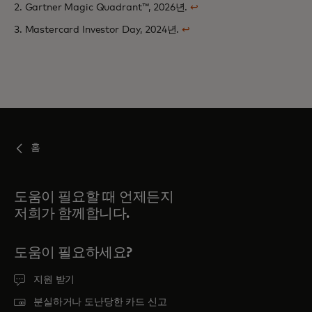
2. Gartner Magic Quadrant™, 2026년.
↩
3. Mastercard Investor Day, 2024년.
↩
홈
도움이 필요할 때 언제든지
저희가 함께합니다.
도움이 필요하세요?
지원 받기
분실하거나 도난당한 카드 신고