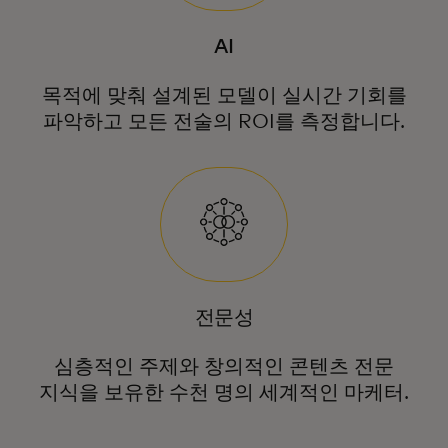
AI
목적에 맞춰 설계된 모델이 실시간 기회를
파악하고 모든 전술의 ROI를 측정합니다.
전문성
심층적인 주제와 창의적인 콘텐츠 전문
지식을 보유한 수천 명의 세계적인 마케터.