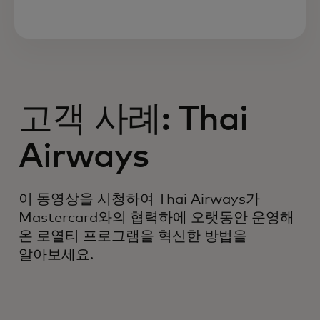
고객 사례: Thai
Airways
이 동영상을 시청하여 Thai Airways가
Mastercard와의 협력하에 오랫동안 운영해
온 로열티 프로그램을 혁신한 방법을
알아보세요.
업계 선도 전문가, 데이터 및 기술을