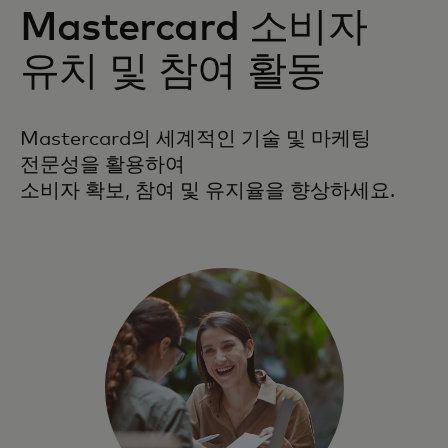
Mastercard 소비자
유치 및 참여 활동
Mastercard의 세계적인 기술 및 마케팅
전문성을 활용하여
소비자 확보, 참여 및 유지율을 향상하세요.