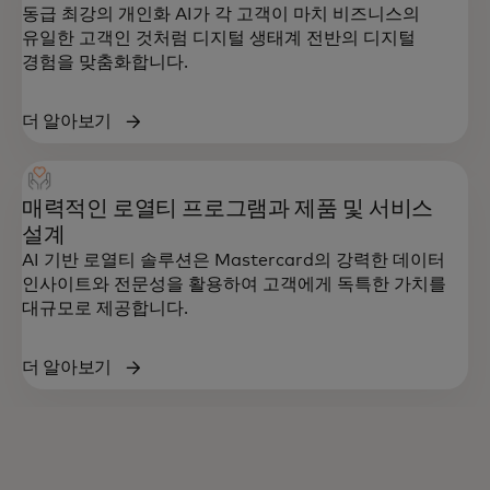
동급 최강의 개인화 AI가 각 고객이 마치 비즈니스의
유일한 고객인 것처럼 디지털 생태계 전반의 디지털
경험을 맞춤화합니다.
더 알아보기
매력적인 로열티 프로그램과 제품 및 서비스
설계
AI 기반 로열티 솔루션은 Mastercard의 강력한 데이터
인사이트와 전문성을 활용하여 고객에게 독특한 가치를
대규모로 제공합니다.
더 알아보기