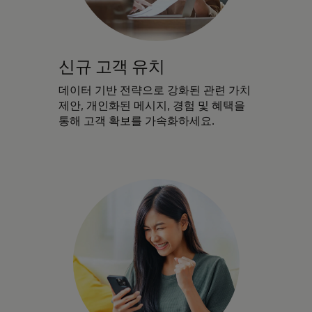
신규 고객 유치
데이터 기반 전략으로 강화된 관련 가치
제안, 개인화된 메시지, 경험 및 혜택을
통해 고객 확보를 가속화하세요.