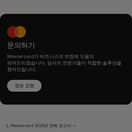
문의하기
Mastercard가 비즈니스의 번창에 도움이
되어드리겠습니다. 당사의 전문가들이 적합한 솔루션을
찾아드립니다.
정보 요청
1. Mastercard 2023년 연례 보고서.
↩