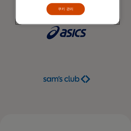
쿠키 관리