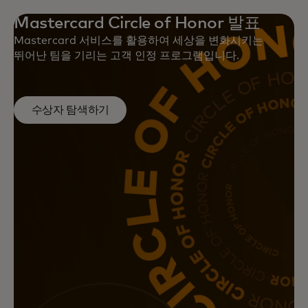
Mastercard Circle of Honor 발표
Mastercard 서비스를 활용하여 세상을 변화시키는
뛰어난 팀을 기리는 고객 인정 프로그램입니다.
수상자 탐색하기
Mastercard의 데이터 기반 전체