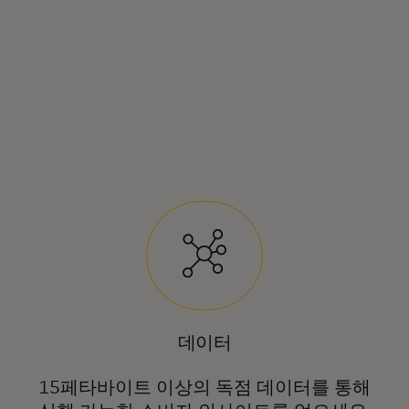
데이터
15페타바이트 이상의 독점 데이터를 통해