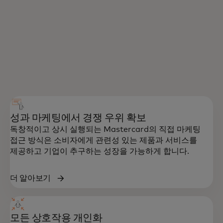
성과 마케팅에서 경쟁 우위 확보
독창적이고 상시 실행되는 Mastercard의 직접 마케팅
접근 방식은 소비자에게 관련성 있는 제품과 서비스를
제공하고 기업이 추구하는 성장을 가능하게 합니다.
더 알아보기
모든 상호작용 개인화