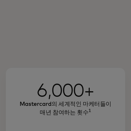
6,000+
Mastercard의 세계적인 마케터들이
1
매년 참여하는 횟수