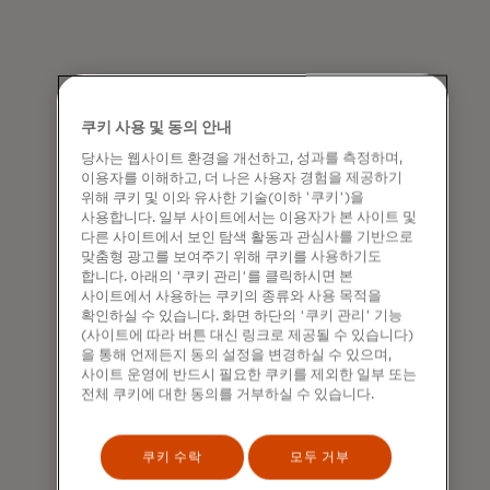
쿠키 사용 및 동의 안내
당사는 웹사이트 환경을 개선하고, 성과를 측정하며,
이용자를 이해하고, 더 나은 사용자 경험을 제공하기
위해 쿠키 및 이와 유사한 기술(이하 '쿠키')을
사용합니다. 일부 사이트에서는 이용자가 본 사이트 및
다른 사이트에서 보인 탐색 활동과 관심사를 기반으로
맞춤형 광고를 보여주기 위해 쿠키를 사용하기도
합니다. 아래의 '쿠키 관리'를 클릭하시면 본
사이트에서 사용하는 쿠키의 종류와 사용 목적을
확인하실 수 있습니다. 화면 하단의 '쿠키 관리' 기능
(사이트에 따라 버튼 대신 링크로 제공될 수 있습니다)
을 통해 언제든지 동의 설정을 변경하실 수 있으며,
사이트 운영에 반드시 필요한 쿠키를 제외한 일부 또는
전체 쿠키에 대한 동의를 거부하실 수 있습니다.
쿠키 수락
모두 거부