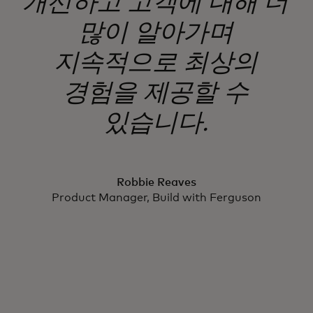
개선하고 고객에 대해 더
많이 알아가며
지속적으로 최상의
경험을 제공할 수
있습니다.
Robbie Reaves
Product Manager, Build with Ferguson