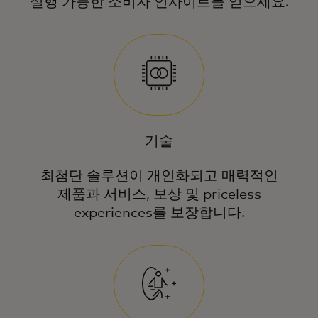
실행 가능한 소비자 인사이트를 얻으세요.
기술
최첨단 솔루션이 개인화되고 매력적인
제품과 서비스, 보상 및 priceless
experiences를 보장합니다.