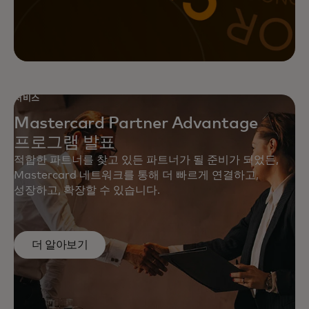
퍼널 마케팅 솔루션을 통해 마케팅
이니셔티브에서 더 높은 수익을
실현하세요.
서비스
Mastercard Partner Advantage
프로그램 발표
적합한 파트너를 찾고 있든 파트너가 될 준비가 되었든,
Mastercard 네트워크를 통해 더 빠르게 연결하고,
성장하고, 확장할 수 있습니다.
더 알아보기