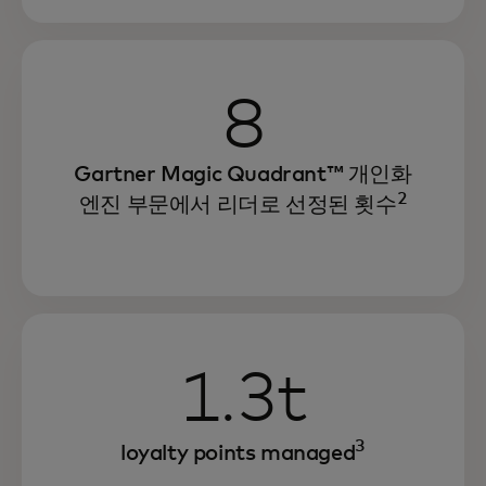
8
Gartner Magic Quadrant™ 개인화
2
엔진 부문에서 리더로 선정된 횟수
1.3t
3
loyalty points managed