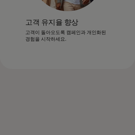
고객 유지율 향상
고객이 돌아오도록 캠페인과 개인화된
경험을 시작하세요.