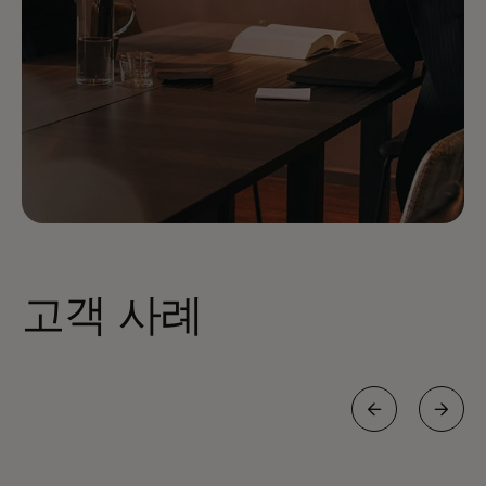
고객 사례