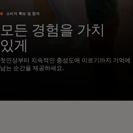
소비자 확보 및 참여
모든 경험을 가치
있게
첫인상부터 지속적인 충성도에 이르기까지 기억에
남는 순간을 제공하세요.