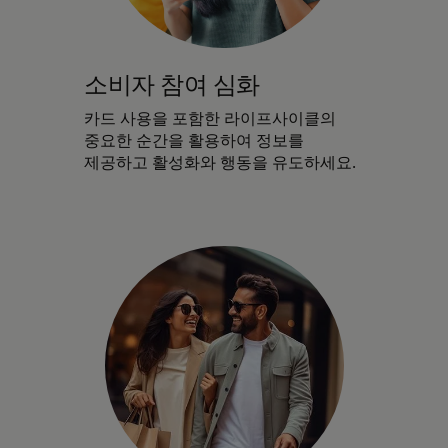
소비자 참여 심화
카드 사용을 포함한 라이프사이클의
중요한 순간을 활용하여 정보를
제공하고 활성화와 행동을 유도하세요.