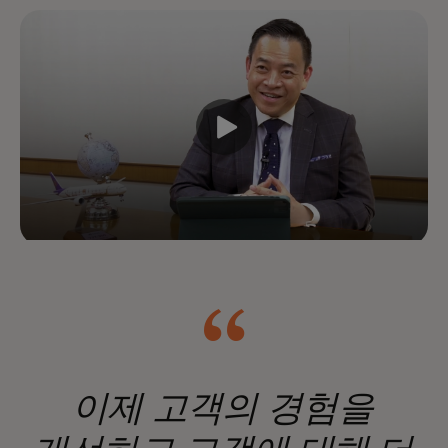
활용하여 라이프사이클 전반의 모든
상호작용을 개선함으로써 성장과
고객 생애 가치를 증대하세요.
이제 고객의 경험을