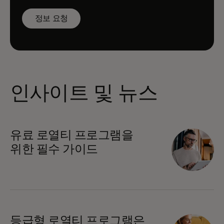
정보 요청
인사이트 및 뉴스
유료 로열티 프로그램을
위한 필수 가이드
등급형 로열티 프로그램은