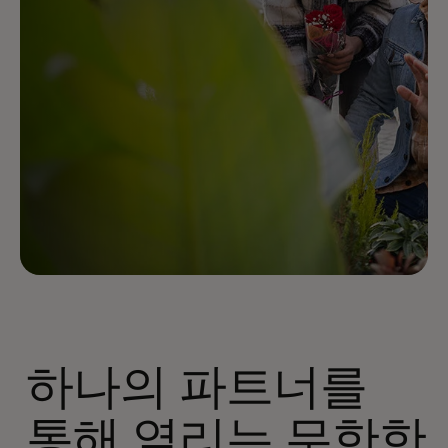
하나의 파트너를
통해 열리는 무한한