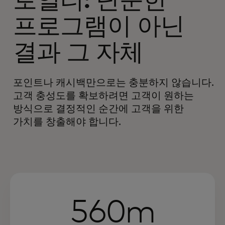
로열티: 단순한
프로그램이 아닌
결과 그 자체
포인트나 캐시백만으로는 충분하지 않습니다.
고객 충성도를 확보하려면 고객이 원하는
방식으로 결정적인 순간에 고객을 위한
가치를 창출해야 합니다.
560m