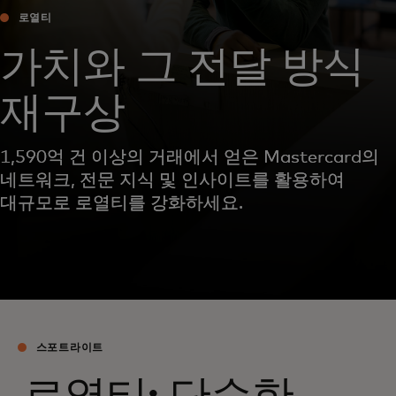
로열티
가치와 그 전달 방식
재구상
1,590억 건 이상의 거래에서 얻은 Mastercard의
네트워크, 전문 지식 및 인사이트를 활용하여
대규모로 로열티를 강화하세요.
스포트라이트