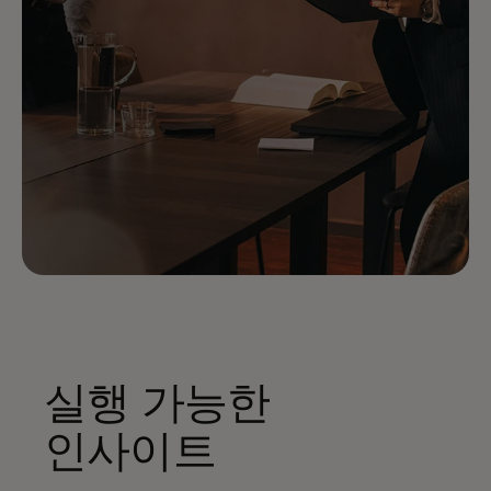
실행 가능한
인사이트