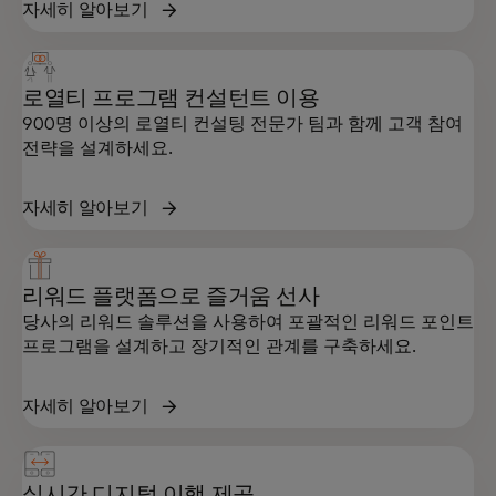
자세히 알아보기
로열티 프로그램 컨설턴트 이용
900명 이상의 로열티 컨설팅 전문가 팀과 함께 고객 참여
전략을 설계하세요.
자세히 알아보기
리워드 플랫폼으로 즐거움 선사
당사의 리워드 솔루션을 사용하여 포괄적인 리워드 포인트
프로그램을 설계하고 장기적인 관계를 구축하세요.
자세히 알아보기
실시간 디지털 이행 제공