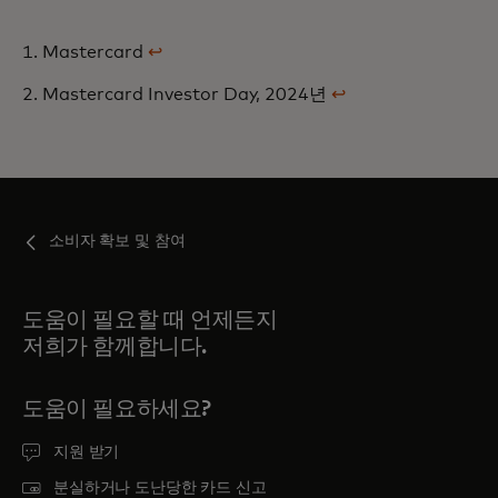
1. Mastercard
↩
2. Mastercard Investor Day, 2024년
↩
소비자 확보 및 참여
도움이 필요할 때 언제든지
저희가 함께합니다.
도움이 필요하세요?
지원 받기
분실하거나 도난당한 카드 신고