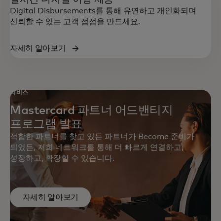
Digital Disbursements를 통해 유연하고 개인화되며
신뢰할 수 있는 고객 접점을 만드세요.
자세히 알아보기
서비스
Mastercard 파트너 어드밴티지
프로그램 발표
적합한 파트너를 찾고 있든 파트너가 Become 준비가
되었든, 저희 네트워크를 통해 더 빠르게 연결하고,
성장하고, 확장할 수 있습니다.
자세히 알아보기