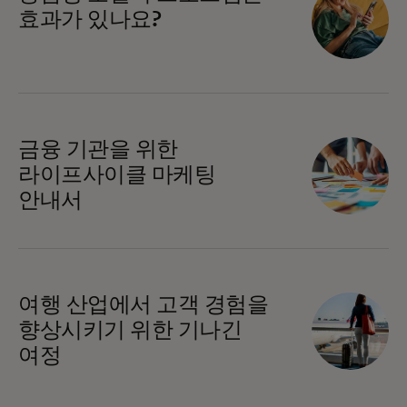
효과가 있나요?
금융 기관을 위한
라이프사이클 마케팅
안내서
여행 산업에서 고객 경험을
향상시키기 위한 기나긴
여정