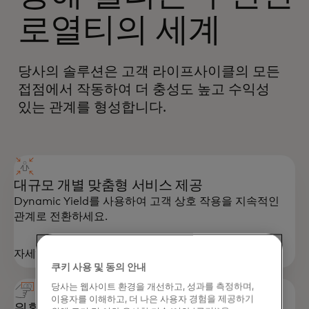
로열티의 세계
당사의 솔루션은 고객 라이프사이클의 모든
접점에서 작동하여 더 충성도 높고 수익성
있는 관계를 형성합니다.
대규모 개별 맞춤형 서비스 제공
Dynamic Yield를 사용하여 고객 상호 작용을 지속적인
관계로 전환하세요.
자세히 알아보기
쿠키 사용 및 동의 안내
당사는 웹사이트 환경을 개선하고, 성과를 측정하며,
이용자를 이해하고, 더 나은 사용자 경험을 제공하기
원활한 포인트 적립 지원