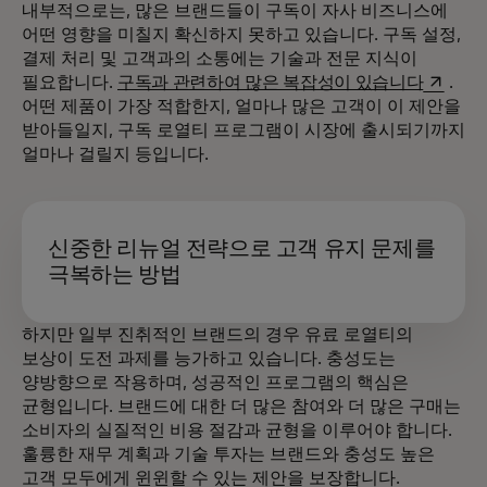
내부적으로는, 많은 브랜드들이 구독이 자사 비즈니스에
어떤 영향을 미칠지 확신하지 못하고 있습니다. 구독 설정,
결제 처리 및 고객과의 소통에는 기술과 전문 지식이
새 탭에
필요합니다.
구독과 관련하여 많은 복잡성이 있습니다
.
어떤 제품이 가장 적합한지, 얼마나 많은 고객이 이 제안을
받아들일지, 구독 로열티 프로그램이 시장에 출시되기까지
얼마나 걸릴지 등입니다.
신중한 리뉴얼 전략으로 고객 유지 문제를
극복하는 방법
하지만 일부 진취적인 브랜드의 경우 유료 로열티의
보상이 도전 과제를 능가하고 있습니다. 충성도는
양방향으로 작용하며, 성공적인 프로그램의 핵심은
균형입니다. 브랜드에 대한 더 많은 참여와 더 많은 구매는
소비자의 실질적인 비용 절감과 균형을 이루어야 합니다.
훌륭한 재무 계획과 기술 투자는 브랜드와 충성도 높은
고객 모두에게 윈윈할 수 있는 제안을 보장합니다.