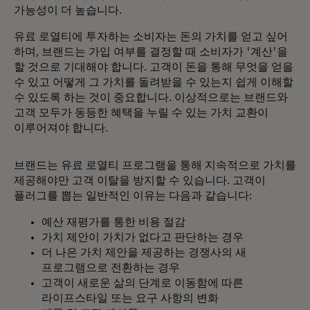
가능성이 더 높습니다.
유료 로열티에 투자하는 소비자는 돈의 가치를 얻고 싶어
하며, 브랜드는 가입 여부를 결정할 때 소비자가 '계산'을
할 것으로 기대해야 합니다. 고객이 돈을 통해 무엇을 얻을
수 있고 어떻게 그 가치를 돌려받을 수 있는지 쉽게 이해할
수 있도록 하는 것이 중요합니다. 이상적으로는 브랜드와
고객 모두가 동등한 혜택을 누릴 수 있는 가치 교환이
이루어져야 합니다.
브랜드는 유료 로열티 프로그램을 통해 지속적으로 가치를
제공해야만 고객 이탈을 방지할 수 있습니다. 고객이
플러그를 뽑는 일반적인 이유는 다음과 같습니다:
예산 재평가를 통한 비용 절감
가치 제안이 가치가 없다고 판단하는 경우
더 나은 가치 제안을 제공하는 경쟁사의 새
프로그램으로 전환하는 경우
고객이 새로운 삶의 단계로 이동함에 따른
라이프스타일 또는 요구 사항의 변화