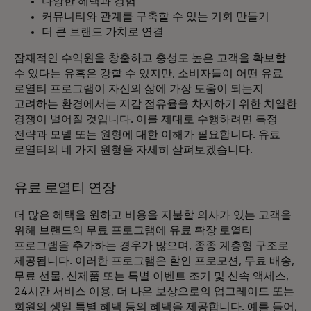
다양한 혜택과 경험
커뮤니티와 관계를 구축할 수 있는 기회 만들기
더 큰 브랜드 가치로 연결
잠재적인 수익원을 창출하고 충성도 높은 고객을 확보할
수 있다는 유혹은 강할 수 있지만, 소비자들이 어떤 유료
로열티 프로그램이 자신의 삶에 가장 도움이 되는지
고려하는 환경에서는 지갑 점유율을 차지하기 위한 치열한
경쟁이 벌어질 것입니다. 이를 제대로 수행하려면 특정
전략과 모델 또는 원형에 대한 이해가 필요합니다. 유료
로열티의 네 가지 원형을 자세히 살펴보겠습니다.
유료 로열티 연장
더 많은 혜택을 원하고 비용을 지불할 의사가 있는 고객을
위해 브랜드의 무료 프로그램에 유료 확장 로열티
프로그램을 추가하는 경우가 많으며, 종종 계층형 구조로
제공됩니다. 이러한 프로그램은 할인 프로모션, 무료 배송,
무료 선물, 신제품 또는 특별 이벤트 조기 및 신속 액세스,
24시간 서비스 이용, 더 나은 보상으로의 업그레이드 또는
회원의 생일 특별 혜택 등의 혜택을 제공합니다. 예를 들어,