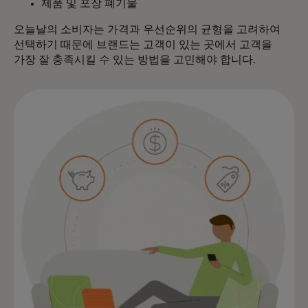
제품 및 포장 폐기물
오늘날의 소비자는 가격과 우선순위의 균형을 고려하여
선택하기 때문에 브랜드는 고객이 있는 곳에서 고객을
가장 잘 충족시킬 수 있는 방법을 고민해야 합니다.