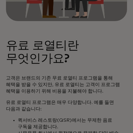
유료 로열티란
무엇인가요?
고객은 브랜드의 기존 무료 로열티 프로그램을 통해
혜택을 받을 수 있지만, 유료 로열티는 고객이 프로그램
혜택을 이용하기 위해 비용을 지불해야 합니다.
유료 로열티 프로그램은 매우 다양합니다. 예를 들면
다음과 같습니다:
퀵서비스 레스토랑(QSR)에서는 무제한 음료
구독을 제공합니다.