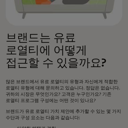
브랜드는 유료
로열티에 어떻게
접근할 수 있을까요?
많은 브랜드에서 유료 로열티의 유형과 자신에게 적합한
로열티 유형에 대해 문의하고 있습니다. 정답은 없습니다.
귀하의 시장은 무엇인가요? 고객은 누구인가요? 기존
로열티 프로그램 구성에는 어떤 것이 있나요?
브랜드가 유료 로열티 가치 제안에 추가할 수 있는 몇 가지
수단과 구성 요소는 다음과 같습니다: