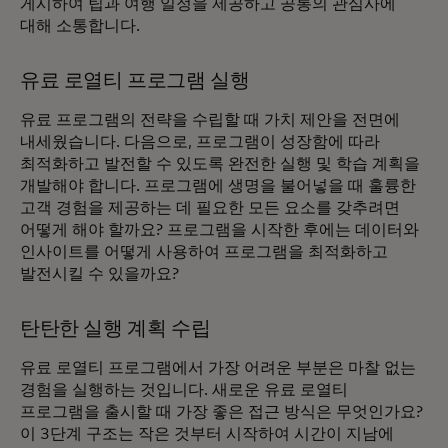
게시하여 팁과 여행 일정을 제공하고 공통의 관심사에
대해 소통합니다.
유료 로열티 프로그램 실행
유료 프로그램의 전략을 수립할 때 가치 제안을 전면에
내세웠습니다. 다음으로, 프로그램이 성장함에 따라
최적화하고 발전할 수 있도록 완전한 실행 및 학습 계획을
개발해야 합니다. 프로그램에 생명을 불어넣을 때 훌륭한
고객 경험을 제공하는 데 필요한 모든 요소를 갖추려면
어떻게 해야 할까요? 프로그램을 시작한 후에는 데이터와
인사이트를 어떻게 사용하여 프로그램을 최적화하고
발전시킬 수 있을까요?
탄탄한 실행 계획 수립
유료 로열티 프로그램에서 가장 어려운 부분은 마찰 없는
경험을 실행하는 것입니다. 새로운 유료 로열티
프로그램을 출시할 때 가장 좋은 접근 방식은 무엇인가요?
이 3단계 구조는 작은 것부터 시작하여 시간이 지남에