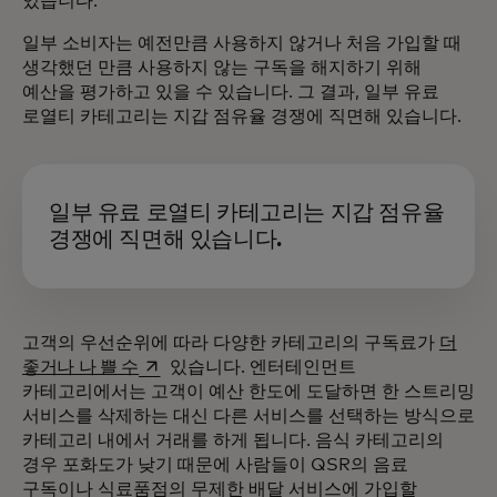
있습니다.
일부 소비자는 예전만큼 사용하지 않거나 처음 가입할 때
생각했던 만큼 사용하지 않는 구독을 해지하기 위해
예산을 평가하고 있을 수 있습니다. 그 결과, 일부 유료
로열티 카테고리는 지갑 점유율 경쟁에 직면해 있습니다.
일부 유료 로열티 카테고리는 지갑 점유율
경쟁에 직면해 있습니다.
고객의 우선순위에 따라 다양한 카테고리의 구독료가
더
새 탭에서 열림
좋거나 나 쁠 수
있습니다. 엔터테인먼트
카테고리에서는 고객이 예산 한도에 도달하면 한 스트리밍
서비스를 삭제하는 대신 다른 서비스를 선택하는 방식으로
카테고리 내에서 거래를 하게 됩니다. 음식 카테고리의
경우 포화도가 낮기 때문에 사람들이 QSR의 음료
구독이나 식료품점의 무제한 배달 서비스에 가입할