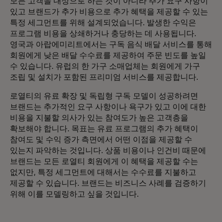
모든 고객을 대상으로 하는 것이 아니라 추가 요구 사항이
있고 브랜드가 추가 비용으로 추가 혜택을 제공할 수 있는
특정 세그먼트를 위해 설계되었습니다. 발생한 수익은
프로그램 비용을 상쇄하거나 충당하는 데 사용됩니다.
영국과 아랍에미리트에서는 구독 음식 배달 서비스를 통해
회원에게 낮은 배달 수수료를 제공하여 주문 빈도를 높일
수 있습니다. 유럽의 한 가구 소매업체는 회원에게 가구
조립 및 설치가 포함된 프리미엄 서비스를 제공합니다.
로열티의 유료 확장 및 독립형 구독 모델이 성공하려면
브랜드는 추가적인 요구 사항이나 욕구가 있고 이에 대한
비용을 지불할 의사가 있는 참여도가 높은 고객층을
확보해야 합니다. 목표는 유료 프로그램의 추가 혜택이
참여도 및 수익 증가 측면에서 어떤 이점을 제공할 수
있는지 파악하는 것입니다. 상품 비용이나 인건비 때문에
브랜드는 모든 로열티 회원에게 이 혜택을 제공할 수는
없지만, 특정 세그먼트에 대해서는 수수료를 지불하고
제공할 수 있습니다. 브랜드는 비즈니스 사례를 검증하기
위해 이를 모델링하고 싶을 것입니다.