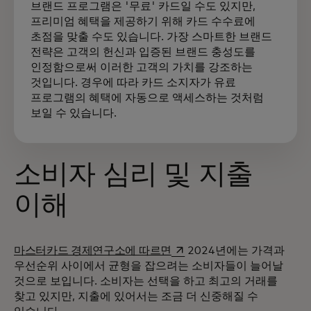
브랜드 프로그램은 '무료' 카드일 수도 있지만,
프리미엄 혜택을 제공하기 위해 카드 수수료에
초점을 맞출 수도 있습니다. 가장 스마트한 브랜드
전략은 고객의 헌신과 입증된 브랜드 충성도를
인정함으로써 이러한 고객의 가치를 강조하는
것입니다. 경우에 따라 카드 소지자가 유료
프로그램의 혜택에 자동으로 액세스하는 것처럼
보일 수 있습니다.
소비자 심리 및 지출
이해
새 탭에서 열림
마스터카드 경제연구소에 따르면
2024년에는 가격과
우선순위 사이에서 균형을 잡으려는 소비자들이 늘어날
것으로 보입니다. 소비자는 선택을 하고 최고의 거래를
찾고 있지만, 지출에 있어서는 조금 더 신중해질 수