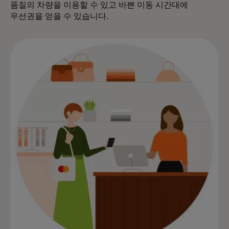
품질의 차량을 이용할 수 있고 바쁜 이동 시간대에
우선권을 얻을 수 있습니다.