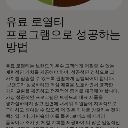
유료 로열티
프로그램으로 성공하는
방법
유료 로열티는 브랜드의 우수 고객에게 어필할 수 있는
매력적인 가치를 제공해야 하며, 성공적인 경험으로 그
가치를 입증할 수 있도록 원활하게 실행되어야 합니다.
브랜드가 성공하려면 핵심 매출을 보호하면서 명확한
가치 교환을 제공하고 점진적인 증가를 제공해야 합니다.
가장 성공적인 프로그램은 브랜드의 대표 제품을
평가절하하지 않고 전면에 내세워 회원들이 지속적으로
구매하고 참여할 수 있도록 더 많은 가치를 창출하는 것이
핵심입니다. 커피숍의 예를 들면, 보너스 베이커리
품목이나 조기 맛 체험 기회를 제공하여 더 많은 일상적인