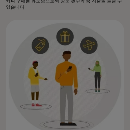
커피 구매를 유도함으로써 방문 횟수와 총 지출을 늘릴 수
있습니다.