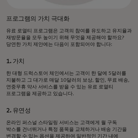
프로그램의 가치 극대화
유료 로열티 프로그램은 고객의 참여를 유도하고 유지율과
재방문율을 모두 높이기 위해 무엇을 제공해야 할까요?
당연한 가치 제안에는 다음이 포함되어야 합니다:
1. 가치
한 대형 드럭스토어 체인에서는 고객이 한 달에 5달러를
지불하고 그 대가로 매달 10달러의 보상, 할인, 무료 배송,
연중무휴 약사 서비스를 받을 수 있는 유료 로열티
프로그램을 제공하고 있습니다.
2. 유연성
온라인 퍼스널 스타일링 서비스는 고객에게 월 구독
박스를 건너뛰거나 특정 품목을 교체하거나 배송 기간을
변경할 수 있는 옵션을 제공하여 일반적인 기간 내에