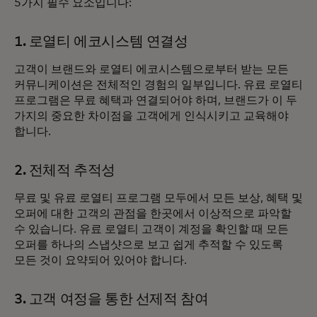
5가지 필수 요소입니다:
1. 로열티 에코시스템 연결성
고객이 브랜드와 로열티 에코시스템으로부터 받는 모든
커뮤니케이션은 전체적인 경험의 일부입니다. 유료 로열티
프로그램은 무료 혜택과 연결되어야 하며, 브랜드가 이 두
가지의 중요한 차이점을 고객에게 인식시키고 교육해야
합니다.
2. 전체적 추적성
무료 및 유료 로열티 프로그램 모두에서 모든 보상, 혜택 및
오퍼에 대한 고객의 관점을 한곳에서 이상적으로 파악할
수 있습니다. 유료 로열티 고객이 계정을 확인할 때 모든
오퍼를 하나의 스냅샷으로 보고 쉽게 추적할 수 있도록
모든 것이 요약되어 있어야 합니다.
3. 고객 여정을 통한 선제적 참여