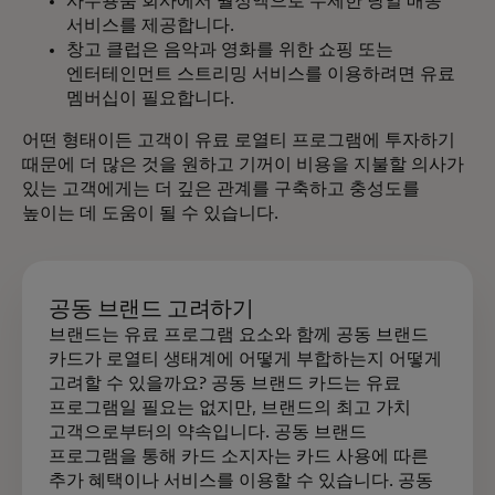
사무용품 회사에서 월정액으로 무제한 당일 배송
서비스를 제공합니다.
창고 클럽은 음악과 영화를 위한 쇼핑 또는
엔터테인먼트 스트리밍 서비스를 이용하려면 유료
멤버십이 필요합니다.
어떤 형태이든 고객이 유료 로열티 프로그램에 투자하기
때문에 더 많은 것을 원하고 기꺼이 비용을 지불할 의사가
있는 고객에게는 더 깊은 관계를 구축하고 충성도를
높이는 데 도움이 될 수 있습니다.
공동 브랜드 고려하기
브랜드는 유료 프로그램 요소와 함께 공동 브랜드
카드가 로열티 생태계에 어떻게 부합하는지 어떻게
고려할 수 있을까요? 공동 브랜드 카드는 유료
프로그램일 필요는 없지만, 브랜드의 최고 가치
고객으로부터의 약속입니다. 공동 브랜드
프로그램을 통해 카드 소지자는 카드 사용에 따른
추가 혜택이나 서비스를 이용할 수 있습니다. 공동