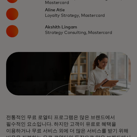
Mastercard
Aline Atie
Loyalty Strategy, Mastercard
Akshith Lingam
Strategy Consulting, Mastercard
전통적인 무료 로열티 프로그램은 많은 브랜드에서
필수적인 요소입니다. 하지만 고객이 유료로 혜택을
이용하거나 무료 서비스 외에 더 많은 서비스를 받기 위해