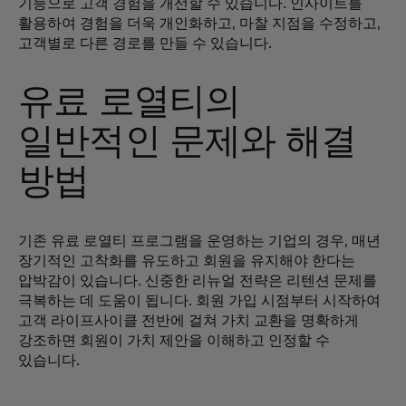
기능으로 고객 경험을 개선할 수 있습니다. 인사이트를
활용하여 경험을 더욱 개인화하고, 마찰 지점을 수정하고,
고객별로 다른 경로를 만들 수 있습니다.
유료 로열티의
일반적인 문제와 해결
방법
기존 유료 로열티 프로그램을 운영하는 기업의 경우, 매년
장기적인 고착화를 유도하고 회원을 유지해야 한다는
압박감이 있습니다. 신중한 리뉴얼 전략은 리텐션 문제를
극복하는 데 도움이 됩니다. 회원 가입 시점부터 시작하여
고객 라이프사이클 전반에 걸쳐 가치 교환을 명확하게
강조하면 회원이 가치 제안을 이해하고 인정할 수
있습니다.