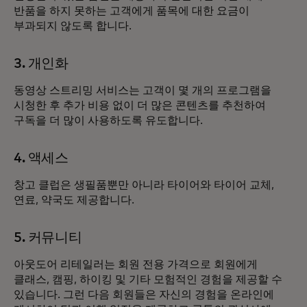
반품을 하지 못하는 고객에게 품목에 대한 요금이
부과되지 않도록 합니다.
3. 개인화
동영상 스트리밍 서비스는 고객이 몇 개의 프로그램을
시청한 후 추가 비용 없이 더 많은 콘텐츠를 추천하여
구독을 더 많이 사용하도록 유도합니다.
4. 액세스
창고 클럽은 생필품뿐만 아니라 타이어와 타이어 교체,
연료, 약국도 제공합니다.
5. 커뮤니티
아웃도어 리테일러는 회원 전용 가격으로 회원에게
클래스, 캠핑, 하이킹 및 기타 모험적인 경험을 제공할 수
있습니다. 그런 다음 회원들은 자신의 경험을 온라인에