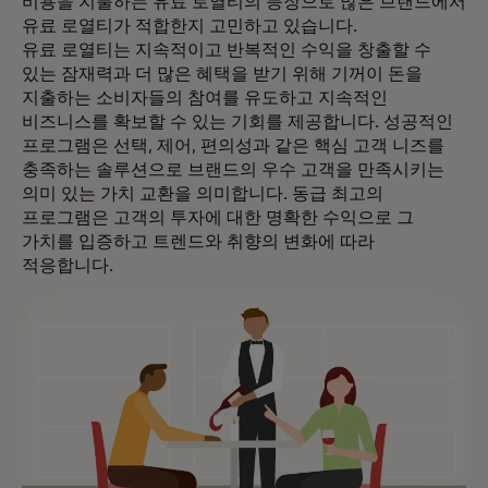
비용을 지불하는 유료 로열티의 등장으로 많은 브랜드에서
유료 로열티가 적합한지 고민하고 있습니다.
유료 로열티는 지속적이고 반복적인 수익을 창출할 수
있는 잠재력과 더 많은 혜택을 받기 위해 기꺼이 돈을
지출하는 소비자들의 참여를 유도하고 지속적인
비즈니스를 확보할 수 있는 기회를 제공합니다. 성공적인
프로그램은 선택, 제어, 편의성과 같은 핵심 고객 니즈를
충족하는 솔루션으로 브랜드의 우수 고객을 만족시키는
의미 있는 가치 교환을 의미합니다. 동급 최고의
프로그램은 고객의 투자에 대한 명확한 수익으로 그
가치를 입증하고 트렌드와 취향의 변화에 따라
적응합니다.