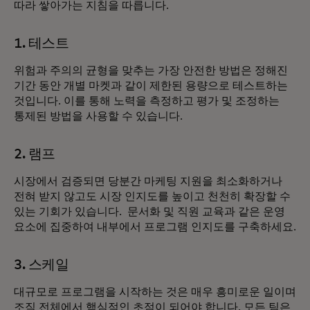
따라 쌓아가는 지침을 따릅니다.
1. 테스트
위험과 주의의 균형을 맞추는 가장 안전한 방법은 정해진
기간 동안 개별 마켓과 같이 제한된 용량으로 테스트하는
것입니다. 이를 통해 노력을 측정하고 평가 및 조정하는
통제된 방법을 사용할 수 있습니다.
2. 램프
시장에서 검증되면 당분간 마케팅 지원을 최소화하거나
전혀 받지 않고도 시장 인지도를 높이고 천천히 확장할 수
있는 기회가 있습니다. 문서화 및 직원 교육과 같은 운영
요소에 집중하여 내부에서 프로그램 인지도를 구축하세요.
3. 스케일
대규모로 프로그램을 시작하는 것은 매우 흥미로운 일이며
조직 전체에서 핵심적인 초점이 되어야 합니다. 모든 팀은