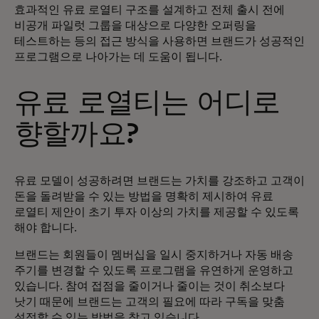
효과적인 유료 로열티 구조를 설계하고 전체 출시 전에
비공개 파일럿 그룹을 대상으로 다양한 오퍼링을
테스트하는 등의 접근 방식을 사용하면 브랜드가 성공적인
프로그램으로 나아가는 데 도움이 됩니다.
유료 로열티는 어디로
향할까요?
유료 모델이 성공하려면 브랜드는 가치를 강조하고 고객이
돈을 돌려받을 수 있는 방법을 명확히 제시하여 유료
로열티 제안이 초기 투자 이상의 가치를 제공할 수 있도록
해야 합니다.
브랜드는 회원들이 멤버십을 일시 중지하거나 자동 배송
주기를 변경할 수 있도록 프로그램을 유연하게 운영하고
있습니다. 참여 접점을 줄이거나 줄이는 것이 취소보다
낫기 때문에 브랜드는 고객의 필요에 따라 구독을 맞춤
설정할 수 있는 방법을 찾고 있습니다.