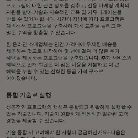
프로그램에 대한 관련 정보를 갖추고, 전용 마케팅 계획의
지원을 받아 기술과 지속적인 교육 및 커뮤니케이션을
받을 수 있어야 합니다. 시간이 지남에 따라 프로그램은
계속해서 프로그램을 구축하여 가치 교환을 늘리고 더
많은 수익을 창출할 수 있습니다.
한 온라인 소매업체는 연간 가격대에 무제한 배송을
제공하는 것으로 시작하여 몇 년에 걸쳐 더 많은 추가
혜택을 제공하는 프로그램을 구축했습니다. 추가 서비스와
혜택으로 인해 회원은 더 많은 비용을 지불하고 더 큰
혜택을 누릴 수 있는 진화한 등급 가격 구조로
이어졌습니다.
통합 기술로 실행
성공적인 프로그램의 핵심은 통합되고 원활하게 실행할 수
있는 기술입니다. 기술이 원활하게 작동하면 일관된 고객
경험을 제공할 수 있습니다.
기술 통합 시 고려해야 할 사항이 궁금하신가요? 다음은