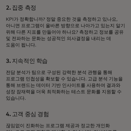
2. 집중 측정
KPI가 정확합니까? 정말 중요한 것을 측정하고 있나요,
아니면 프로그램이 올바른 방향으로 나아가고 있는지 알기
위해 다른 지표를 만들어야 하나요? 측정하고 정보를 공유
및 전파하는 문화는 성공적인 의사결정을 내리는 데
도움이 됩니다.
3. 지속적인 학습
전담 분석가 팀으로 구성된 강력한 분석 관행을 통해
프로그램 민첩성을 확보할 수 있습니다. 고급 분석 기능을
통해 브랜드는 데이터 기반 인사이트를 사용하여 결과와
성장 잠재력을 더욱 최적화하는 테스트 문화를 지원할 수
있습니다.
4. 고객 중심 경험
끊임없이 진화하는 프로그램 제공과 정교한 개인화