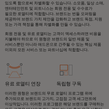
있도록 함으로써 차별화할 수 있습니다. 소모품, 일상 소매,
엔터테인먼트 및 피트니스는 회원 전용 및 수수료가
필요한 로열티에 적합합니다. 브랜드는 번들 오퍼링을
제공하여 브랜드 가치 제안을 강화하고 브랜드 독점, 지원
또는 가격 책정을 통해 차별화를 만들 수 있습니다.
회원 전용 및 유료 로열티는 고객이 액세스하려면 비용을
지불해야 하므로 이 원형은 브랜드의 일반 제품 및
서비스뿐만 아니라 애드온으로 간주될 수 있는 핵심 제품
이외의 모든 서비스 또는 파트너십에 적합합니다.
유료 로열티 연장
독립형 구독
이러한 원형은 브랜드의 무료 로열티 프로그램 위에
추가되므로 브랜드의 고가치, 고접점 고객 세그먼트에
이상적입니다. 이러한 프로그램은 해당 브랜드를 구매하는