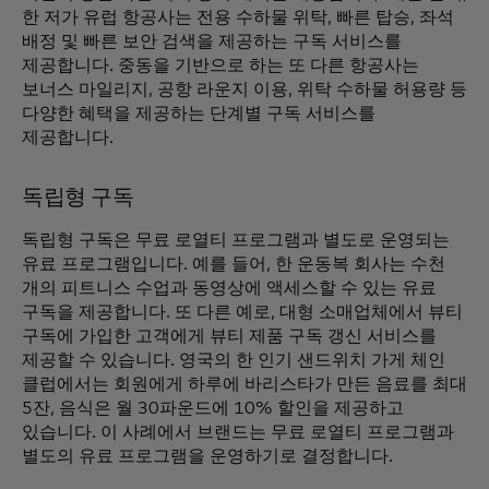
한 저가 유럽 항공사는 전용 수하물 위탁, 빠른 탑승, 좌석
배정 및 빠른 보안 검색을 제공하는 구독 서비스를
제공합니다. 중동을 기반으로 하는 또 다른 항공사는
보너스 마일리지, 공항 라운지 이용, 위탁 수하물 허용량 등
다양한 혜택을 제공하는 단계별 구독 서비스를
제공합니다.
독립형 구독
독립형 구독은 무료 로열티 프로그램과 별도로 운영되는
유료 프로그램입니다. 예를 들어, 한 운동복 회사는 수천
개의 피트니스 수업과 동영상에 액세스할 수 있는 유료
구독을 제공합니다. 또 다른 예로, 대형 소매업체에서 뷰티
구독에 가입한 고객에게 뷰티 제품 구독 갱신 서비스를
제공할 수 있습니다. 영국의 한 인기 샌드위치 가게 체인
클럽에서는 회원에게 하루에 바리스타가 만든 음료를 최대
5잔, 음식은 월 30파운드에 10% 할인을 제공하고
있습니다. 이 사례에서 브랜드는 무료 로열티 프로그램과
별도의 유료 프로그램을 운영하기로 결정합니다.