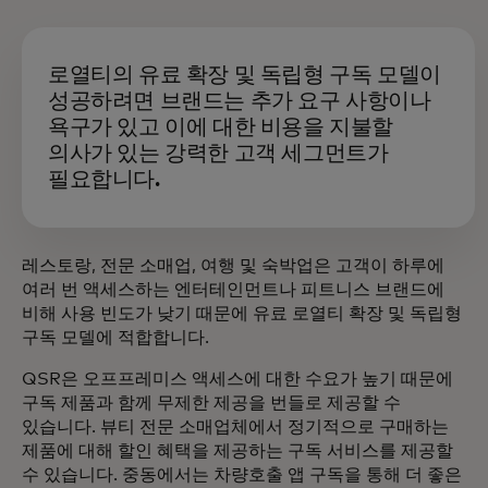
로열티의 유료 확장 및 독립형 구독 모델이
성공하려면 브랜드는 추가 요구 사항이나
욕구가 있고 이에 대한 비용을 지불할
의사가 있는 강력한 고객 세그먼트가
필요합니다.
레스토랑, 전문 소매업, 여행 및 숙박업은 고객이 하루에
여러 번 액세스하는 엔터테인먼트나 피트니스 브랜드에
비해 사용 빈도가 낮기 때문에 유료 로열티 확장 및 독립형
구독 모델에 적합합니다.
QSR은 오프프레미스 액세스에 대한 수요가 높기 때문에
구독 제품과 함께 무제한 제공을 번들로 제공할 수
있습니다. 뷰티 전문 소매업체에서 정기적으로 구매하는
제품에 대해 할인 혜택을 제공하는 구독 서비스를 제공할
수 있습니다. 중동에서는 차량호출 앱 구독을 통해 더 좋은