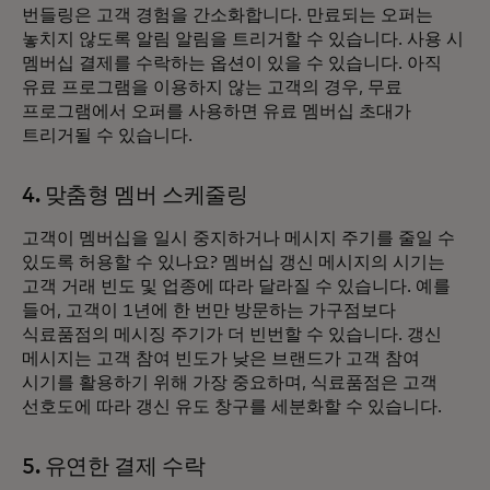
번들링은 고객 경험을 간소화합니다. 만료되는 오퍼는
놓치지 않도록 알림 알림을 트리거할 수 있습니다. 사용 시
멤버십 결제를 수락하는 옵션이 있을 수 있습니다. 아직
유료 프로그램을 이용하지 않는 고객의 경우, 무료
프로그램에서 오퍼를 사용하면 유료 멤버십 초대가
트리거될 수 있습니다.
4. 맞춤형 멤버 스케줄링
고객이 멤버십을 일시 중지하거나 메시지 주기를 줄일 수
있도록 허용할 수 있나요? 멤버십 갱신 메시지의 시기는
고객 거래 빈도 및 업종에 따라 달라질 수 있습니다. 예를
들어, 고객이 1년에 한 번만 방문하는 가구점보다
식료품점의 메시징 주기가 더 빈번할 수 있습니다. 갱신
메시지는 고객 참여 빈도가 낮은 브랜드가 고객 참여
시기를 활용하기 위해 가장 중요하며, 식료품점은 고객
선호도에 따라 갱신 유도 창구를 세분화할 수 있습니다.
5. 유연한 결제 수락