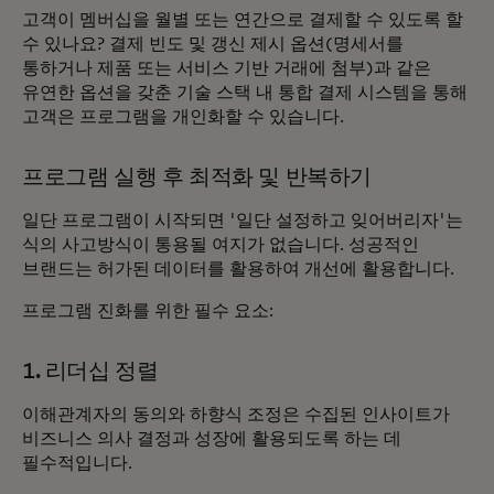
고객이 멤버십을 월별 또는 연간으로 결제할 수 있도록 할
수 있나요? 결제 빈도 및 갱신 제시 옵션(명세서를
통하거나 제품 또는 서비스 기반 거래에 첨부)과 같은
유연한 옵션을 갖춘 기술 스택 내 통합 결제 시스템을 통해
고객은 프로그램을 개인화할 수 있습니다.
프로그램 실행 후 최적화 및 반복하기
일단 프로그램이 시작되면 '일단 설정하고 잊어버리자'는
식의 사고방식이 통용될 여지가 없습니다. 성공적인
브랜드는 허가된 데이터를 활용하여 개선에 활용합니다.
프로그램 진화를 위한 필수 요소:
1. 리더십 정렬
이해관계자의 동의와 하향식 조정은 수집된 인사이트가
비즈니스 의사 결정과 성장에 활용되도록 하는 데
필수적입니다.