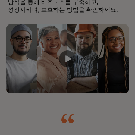
방식을 통해 비즈니스를 구축하고,
성장시키며, 보호하는 방법을 확인하세요.