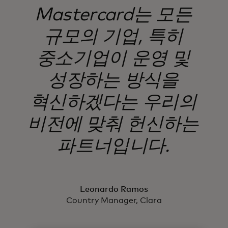
Mastercard는 모든
규모의 기업, 특히
중소기업이 운영 및
성장하는 방식을
혁신하겠다는 우리의
비전에 맞춰 헌신하는
파트너입니다.
Leonardo Ramos
Country Manager, Clara