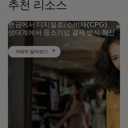
추천 리소스
현금에서 디지털로: 소비재(CPG)
생태계에서 중소기업 결제 방식 혁신
새 탭에서 열림
자세히 알아보기