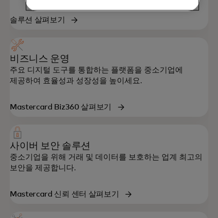
솔루션 살펴보기
비즈니스 운영
주요 디지털 도구를 통합하는 플랫폼을 중소기업에
제공하여 효율성과 성장성을 높이세요.
Mastercard Biz360 살펴보기
사이버 보안 솔루션
중소기업을 위해 거래 및 데이터를 보호하는 업계 최고의
보안을 제공합니다.
Mastercard 신뢰 센터 살펴보기