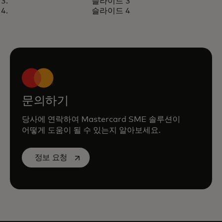
슬라이드 3
슬라이드 4
문의하기
당사에 연락하여 Mastercard SME 솔루션이
어떻게 도움이 될 수 있는지 알아보세요.
새 탭에서 열림
정보 요청