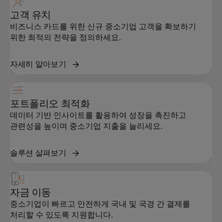
고객 유치
비즈니스 카드를 위한 신규 중소기업 고객을 확보하기
위한 최적의 전략을 정의하세요.
자세히 알아보기
포트폴리오 최적화
데이터 기반 인사이트를 활용하여 성장을 촉진하고
관련성을 높이며 중소기업 지출을 늘리세요.
솔루션 살펴보기
자금 이동
중소기업이 빠르고 안전하게 국내 및 국경 간 결제를
처리할 수 있도록 지원합니다.