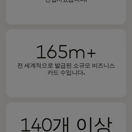
165m+
전 세계적으로 발급된 소규모 비즈니스
카드 수입니다.
140개 이상