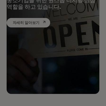
중소기업을 위한 원스톱 디지털 상점
역할을 하고 있습니다.
새 탭에서 열림
자세히 알아보기