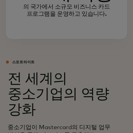
의 국가에서 소규모 비즈니스 카드
프로그램을 운영하고 있습니다.
스포트라이트
전 세계의
중소기업의 역량
강화
중소기업이 Mastercard의 디지털 업무