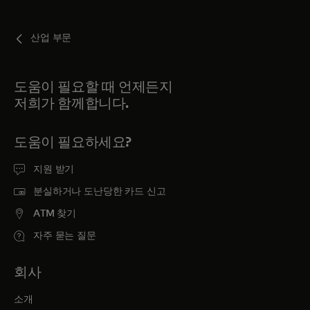
산업 부문
도움이 필요할 때 언제든지
저희가 함께합니다.
도움이 필요하세요?
지원 받기
분실하거나 도난당한 카드 신고
ATM 찾기
자주 묻는 질문
회사
소개