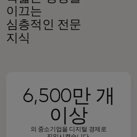
이끄는
심층적인 전문
지식
6,500만 개
이상
의 중소기업을 디지털 경제로
진입시켰습니다.