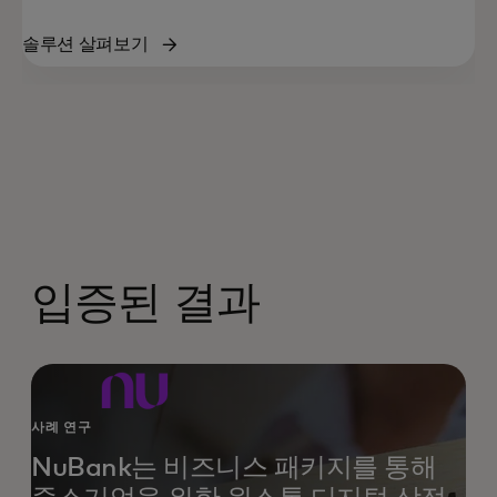
솔루션 살펴보기
입증된 결과
사례 연구
NuBank는 비즈니스 패키지를 통해