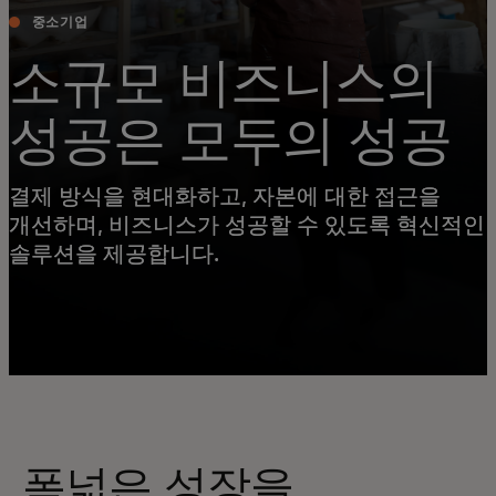
중소기업
소규모 비즈니스의
성공은 모두의 성공
결제 방식을 현대화하고, 자본에 대한 접근을
개선하며, 비즈니스가 성공할 수 있도록 혁신적인
솔루션을 제공합니다.
폭넓은 성장을