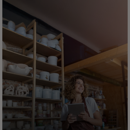
개인을 위한 서비스
기업을 위한 서비스
전 세계를 위한
혁신가를 위한 서비스
뉴스 및 트렌드