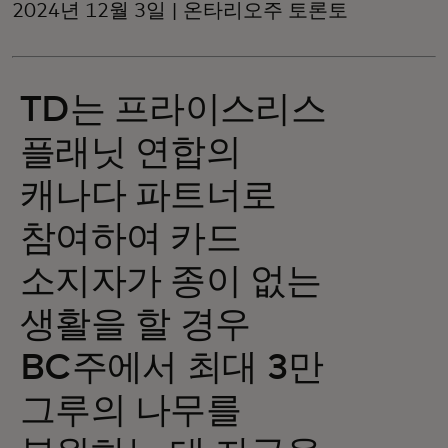
2024년 12월 3일 | 온타리오주 토론토
TD는 프라이스리스
플래닛 연합의
캐나다 파트너로
참여하여 카드
소지자가 종이 없는
생활을 할 경우
BC주에서 최대 3만
그루의 나무를