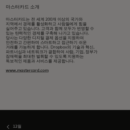
마스터카드 소개
마스터카드는 전 세계 200개 이상의 국가와
지역에서 경제를 활성화하고 사람들에게 힘을
실어주고 있습니다. 고객과 함께 모두가 번영할 수
있는 탄력적인 경제를 구축해 나가고 있습니다.
당사는 다양한 디지털 결제 옵션을 지원하여
안전하고 간편하며 스마트하고 접근하기 쉬운
거래를 가능하게 합니다. Dropbox의 기술과 혁신,
파트너십과 네트워크가 결합하여 사람, 기업, 정부가
잠재력을 최대한 발휘할 수 있도록 지원하는
독보적인 제품과 서비스를 제공합니다.
www.mastercard.com
12월