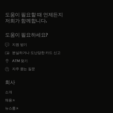
도움이 필요할 때 언제든지
저희가 함께합니다.
도움이 필요하세요?
지원 받기
분실하거나 도난당한 카드 신고
ATM 찾기
자주 묻는 질문
회사
소개
새 탭에서 열림
채용
새 탭에서 열림
뉴스룸