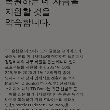
복원하는 데 자금을
지원할 것을
약속합니다.
TD 은행은 마스터카드의 글로벌 프라이스리
플래닛 연합 이니셔티브에 참여하여 브리티시
컬럼비아의 나무 복원을 돕는 캐나다 현지
프로젝트를 지원합니다. 2024년 10월
24일부터 2025년 1월 15일까지 종이
명세서에서 전자 명세서로 전환하는 적격
MBNA(TD Bank의 한 사업부) 신용카드
소지자에 대해 TD Bank는 최근 산불로 큰
피해를 입은 브리티시컬럼비아주 톰슨 유역의
나무를 복원하기 위해 프라이스리 플래닛
연합(Priceless Planet Coalition)을