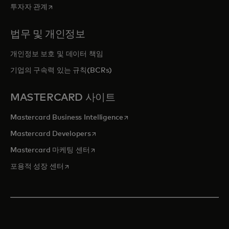
새 탭에서 열림
투자자 관계
법무 및 개인정보
개인정보 보호 및 데이터 책임
기업의 구속력 있는 규칙(BCRs)
MASTERCARD 사이트
새 탭에서 열림
Mastercard Business Intelligence
새 탭에서 열림
Mastercard Developers
새 탭에서 열림
Mastercard 마케팅 센터
새 탭에서 열림
포용적 성장 센터