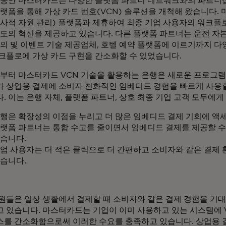
 동안 마스터카드는 다양한 플랫폼 파트너 네트워크와의 파트너십
플랫폼을 통해 가상 카드 번호(VCN) 솔루션을 개척해 왔습니다.
전사적 자원 관리) 플랫폼과 제휴하여 최종 기업 사용자의 워크
주도의 혁신을 제공하고 있습니다. 다른 플랫폼 파트너는 운전 자
회의 및 이벤트 기술 제공업체, 호텔 예약 플랫폼에 이르기까지 다
크플로에 가상 카드 구현을 간소화할 수 있었습니다.
일부터 마스터카드 VCN 기술을 활용하는 은행은 새로운 프로그
 상업용 결제에 소비자 친화적인 임베디드 경험을 빠르게 사용할
. 이는 은행 자체, 플랫폼 파트너, 상호 최종 기업 고객 모두에게
행은 확장성의 이점을 누리고 더 많은 임베디드 결제 기회에 액세
랫폼 파트너는 통합 수고를 줄이면서 임베디드 결제를 제공할 수
습니다.
업 사용자는 더 적은 클릭으로 더 간편하고 소비자와 같은 결제 
습니다.
원들은 일상 생활에서 결제할 때 소비자와 같은 결제 경험을 기대
 있습니다. 마스터카드는 기업이 이미 사용하고 있는 시스템에 
를 간소화함으로써 이러한 수요를 충족하고 있습니다. 상업용 