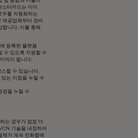
 및 통합과 더불어
 마스터카드는 이미
플로우를 자동화하는
본 제공업체부터 경비
양합니다. 이를 통해
램에 등록한 플랫폼
 수 있도록 지원할 수
 이익이 됩니다:
스할 수 있습니다.
 있는 이점을 누릴 수
환경을 누릴 수
하는 경우가 점점 더
VCN 기술을 내장하여
결제가 계속 진화함에