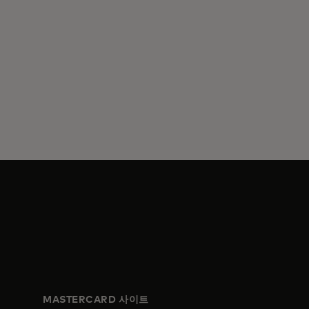
MASTERCARD 사이트