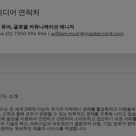
미디어 연락처
 뮤어, 글로벌 커뮤니케이션 매니저
44 (0) 7350 394 966 |
william.muir@mastercard.com
카드 소개
드는 전 세계 200개 이상의 국가와 지역에서 경제를 활성화하고 사람들에
 고객과 함께 모두가 번영할 수 있는 탄력적인 경제를 구축해 나가고 있습
결제 옵션을 지원하여 안전하고 간편하며 스마트하고 접근하기 쉬운 거래를
ox의 기술과 혁신, 파트너십과 네트워크가 결합하여 사람, 기업, 정부가 잠
지원하는 독보적인 제품과 서비스를 제공합니다.