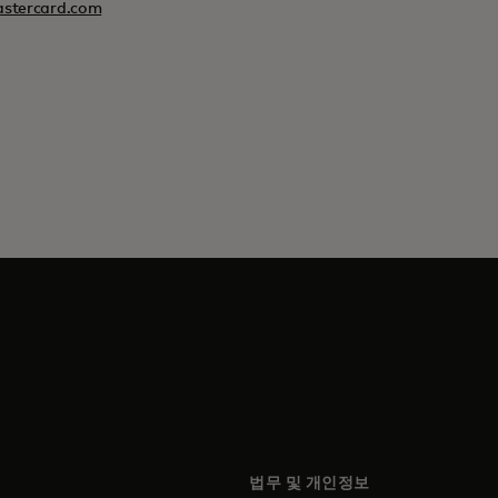
stercard.com
법무 및 개인정보