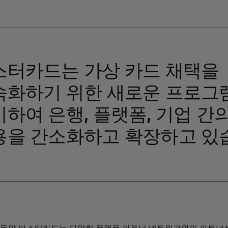
스터카드는 가상 카드 채택을
속화하기 위한 새로운 프로그
하여 은행, 플랫폼, 기업 간
용을 간소화하고 확장하고 있