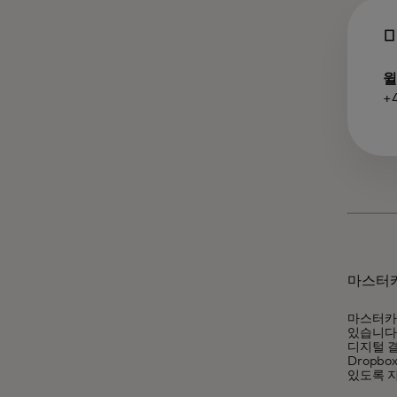
윌
+
마스터
마스터카
있습니다.
디지털 
Dropb
있도록 