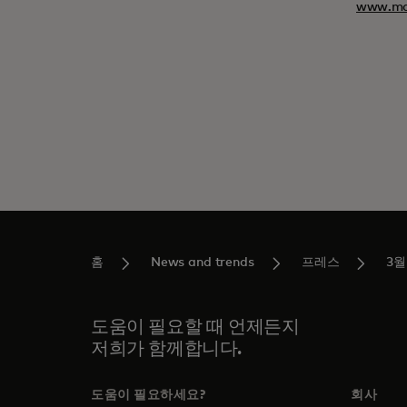
www.ma
홈
News and trends
프레스
3월
도움이 필요할 때 언제든지
저희가 함께합니다.
도움이 필요하세요?
회사