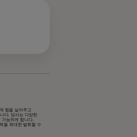
게 힘을 실어주고
니다. 당사는 다양한
 가능하게 합니다.
재력을 최대한 발휘할 수