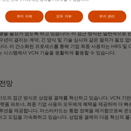
하고 마찰 없는 온보딩
쿠키 수락
모두 거부
쿠키 관리
드는 온보딩을 간소화하여 참여 은행과 플랫폼 파트너가 더 이
맺을 필요가 없도록 하고 있습니다. 이 접근 방식은 일반적으로 
수년이 걸리는 계약, 긴 양식 및 기술 심사와 같은 절차가 필요 
다. 이 간소화된 프로세스를 통해 기업 최종 사용자는 HRS 및 C
 시스템에서 VCN 기술을 원활하게 활용할 수 있습니다.
 전망
드의 접근 방식은 상업용 결제를 혁신하고 있습니다. VCN 기
플랫폼 파트너, 최종 기업 사용자 모두에게 혜택을 제공하며 더 
루션을 제공합니다. 마스터카드는 통합 장벽을 제거함으로써 온
고 도입을 가속화하고 있습니다. 상업용 결제의 다음 혁신의 