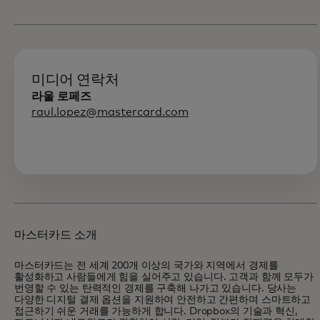
미디어 연락처
라울 로페즈
raul.lopez@mastercard.com
마스터카드 소개
마스터카드는 전 세계 200개 이상의 국가와 지역에서 경제를
활성화하고 사람들에게 힘을 실어주고 있습니다. 고객과 함께 모두가
번영할 수 있는 탄력적인 경제를 구축해 나가고 있습니다. 당사는
다양한 디지털 결제 옵션을 지원하여 안전하고 간편하며 스마트하고
접근하기 쉬운 거래를 가능하게 합니다. Dropbox의 기술과 혁신,