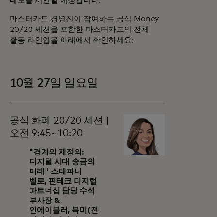
데모를 시연할 예정입니다.
마스터카드 경영진이 참여하는 공식 Money
20/20 세션을 포함한 마스터카드의 전체
활동 라인업을 아래에서 확인하세요:
10월 27일 일요일
공식 화폐 20/20 세션 |
오전 9:45~10:20
"경계의 재정의:
디지털 시대 송금의
미래" 스테파니
벨로, 핀테크 디지털
파트너십 담당 수석
부사장 &
인에이블러, 북미(전