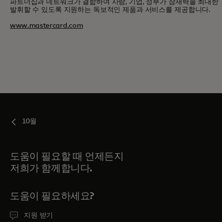
파트너십과 네트워크가 결합하여 사람, 기업, 정부가 잠재력을 최대한
발휘할 수 있도록 지원하는 독보적인 제품과 서비스를 제공합니다.
www.mastercard.com
10월
도움이 필요할 때 언제든지
저희가 함께합니다.
도움이 필요하세요?
지원 받기