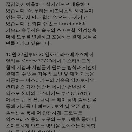
끊임없이 예측하고 실시간으로 대응하고
있습니다. 즉, 우리는 비즈니스와 사람들이
있는 곳에서 만나 함께 앞으로 나아가고
있습니다. 신뢰할 수 있는 Facebook의
기술과 솔루션은 속도와 스마트함, 안전성을
더해 모두를 연결하고 포용하는 결제 방식을
만들어가고 있습니다.
10월 27일부터 30일까지 라스베가스에서
열리는 Money 20/20에서 마스터카드와
함께 기업과 사람들이 원하는 방식과 시간에
결제할 수 있는 자유와 보안 및 제어 기능을
제공하는 마스터카드의 기술을 알아보세요.
컨퍼런스 기간 동안 베네시안 컨벤션 &
엑스포 센터의 마스터카드 부스(#5701)
에서는 탭 온 폰, 클릭 투 페이 등의 솔루션을
통해 거래를 더 빠르게, 보안 및 오픈 뱅킹
솔루션을 통해 더 안전하게, 프로덕트
익스프레스 등의 도구와 프로그램을 통해 더
스마트하게 만드는 방법을 보여주는 대화형