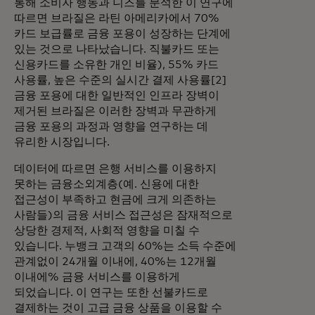
통해 소비자 행동과 니즈를 분석한 이 연구에
따르면 브라질은 라틴 아메리카에서 70%
카드 보급률로 금융 포용이 성장하는 단계에
있는 것으로 나타났습니다. 직불카드 또는
신용카드를 소유한 개인 비율), 55% 카드
사용률, 높은 수준의 실시간 결제 사용률[2]
금융 포용에 대한 일반적인 인프라 장벽이
제거된 브라질은 이러한 장벽과 무관하게
금융 포용의 과정과 영향을 연구하는 데
유리한 시장입니다.
데이터에 따르면 은행 서비스를 이용하지
못하는 금융소외계층(예. 신용에 대한
접근성이 부족하고 현금에 크게 의존하는
사람들)의 금융 서비스 접근성은 잠재적으로
상당한 경제적, 사회적 영향을 미칠 수
있습니다. 누뱅크 고객의 60%는 소득 수준에
관계없이 24개월 이내에, 40%는 12개월
이내에% 금융 서비스를 이용하게
되었습니다. 이 연구는 또한 선불카드로
결제하는 것이 고급 금융 상품을 이용할 수