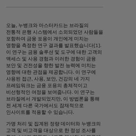
오늘, 누뱅크와 마스터카드는 브라질의
전통적 은행 시스템에서 소외되었던 사람들을
포함하여 금융 포용이 개인에게 미치는
영향을 측정한 연구 결과를 발표했습니다[1].
이 연구는 금융 솔루션 및 도구에 대한 고객의
액세스 및 사용 경험과 이러한 경험이 금융
보안 및 건전성을 향한 발전 능력에 미치는
영향에 대한 관점을 제공합니다. 이 연구에
사용된 접근, 사용, 보안, 건강의 네 가지
프레임워크는 금융 포용의 총체적이고
비선형적인 여정을 보여줍니다. 이 연구는
브라질에서 개발되었지만, 이 방법론을 통해
전 세계 다른 국가에서도 잠재적으로
인사이트를 적용할 수 있습니다.
가명 처리 및 집계된 정량 데이터와 누뱅크의
고객 및 비고객을 대상으로 한 정성 조사를