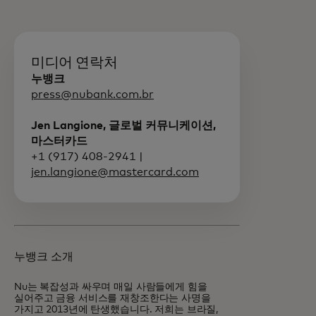
미디어 연락처
누뱅크
press@nubank.com.br
Jen Langione, 글로벌 커뮤니케이션,
마스터카드
+1 (917) 408-2941 |
jen.langione@mastercard.com
누뱅크 소개
Nu는 복잡성과 싸우며 매일 사람들에게 힘을
실어주고 금융 서비스를 재창조한다는 사명을
가지고 2013년에 탄생했습니다. 저희는 브라질,