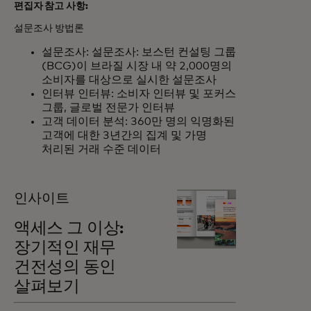
편집자 참고 사항:
설문조사 방법론
설문조사: 설문조사: 보스턴 컨설팅 그룹
(BCG)이 브라질 시장 내 약 2,000명의
소비자를 대상으로 실시한 설문조사
인터뷰 인터뷰: 소비자 인터뷰 및 포커스
그룹, 글로벌 전문가 인터뷰
고객 데이터 분석: 360만 명의 익명화된
고객에 대한 3년간의 집계 및 가명
처리된 거래 수준 데이터
인사이트
액세스 그 이상:
장기적인 재무
건전성의 동인
살펴보기