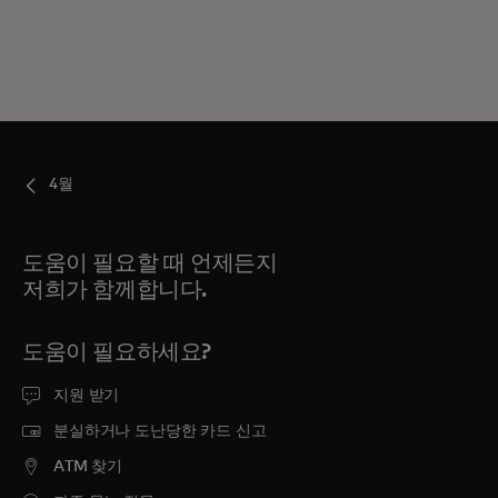
4월
도움이 필요할 때 언제든지
저희가 함께합니다.
도움이 필요하세요?
지원 받기
분실하거나 도난당한 카드 신고
ATM 찾기