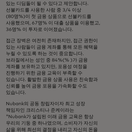
있는 디딤돌이 될 수 있다고 제안합니다.
선불카드를 사용한 사람 중 3/4 이상
(80명%)이 첫 금융 상품으로 선불카드를
사용했으며, 67명% 이 대출 상품을 이용했고,
36명% 이 투자로 이어졌습니다.
접근 장벽은 여전히 존재하지만, 접근 권한이
있는 사람들이 금융 계좌를 통해 모든 혜택을
누릴 수 있도록 하는 것이 중요합니다.
브라질에서는 성인 중 84%(% )가 금융
계좌를 보유하고 있지만, 포용성 여정을
진행하기 위한 금융 교육이 부족할 수
있습니다. 활발한 금융 상품 사용은 친숙함과
신뢰를 높여 금융 포용을 가속화할 수도
있습니다.
Nubank의 공동 창립자이자 최고 성장
책임자인 크리스티나 준케이라는
"Nubank가 설립된 이래 금융 교육은 항상
우리의 기둥 중 하나였으며, 소비자가 자신의
삶을 위해 최선의 결정을 내리고 자신의 돈을