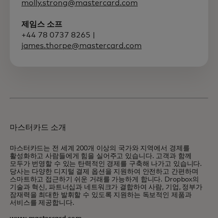
molly.strong@mastercard.com
제임스 소프
+44 78 0737 8265 |
james.thorpe@mastercard.com
마스터카드 소개
마스터카드는 전 세계 200개 이상의 국가와 지역에서 경제를
활성화하고 사람들에게 힘을 실어주고 있습니다. 고객과 함께
모두가 번영할 수 있는 탄력적인 경제를 구축해 나가고 있습니다.
당사는 다양한 디지털 결제 옵션을 지원하여 안전하고 간편하며
스마트하고 접근하기 쉬운 거래를 가능하게 합니다. Dropbox의
기술과 혁신, 파트너십과 네트워크가 결합하여 사람, 기업, 정부가
잠재력을 최대한 발휘할 수 있도록 지원하는 독보적인 제품과
서비스를 제공합니다.