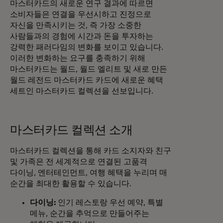
마스터카드의 새로운 연구 결과에 따르면
소비자들은 연결을 우선시하고 진정으로
자신을 만족시키는 것, 즉 가장 소중한
사람들과의 경험에 시간과 돈을 투자하는
강력한 패러다임의 변화를 보이고 있습니다.
이러한 변화하는 요구를 충족하기 위해
마스터카드는 월드, 월드 엘리트 및 새로 만든
월드 레전드 마스터카드 카드에 새로운 혜택
세트인 마스터카드 컬렉션을 선보입니다.
마스터카드 컬렉션 소개
마스터카드 컬렉션을 통해 카드 소지자와 친구
및 가족은 전 세계적으로 연결된 고품격
다이닝, 엔터테인먼트, 여행 혜택을 누리며 매
순간을 최대한 활용할 수 있습니다.
다이닝:
인기 레스토랑 우선 예약, 특별
메뉴, 순간을 추억으로 만들어주는