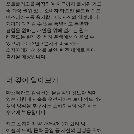
포트폴리오를 확장하여 지금까지 출시된 카드
중 가장 권위 있는 소비자 카드인 월드 레전드
마스터카드를 출시합니다. 자신의 열정에 더
가까이 다가갈 수 있는 특별하고 특별한
경험을 원하는 개인을 위해 설계된 월드
레전드는 현재 전 세계 은행에서 이용할 수
있으며, 2025년 3분기에 미국 카드
소지자에게 첫 선을 보인 후 전 세계로 확대
출시될 예정입니다.
더 깊이 알아보기
마스터카드 컬렉션은 물질적인 것보다 의미
있는 경험에 지출을 우선시하는 보다 의도적인
삶의 방식을 추구하는 소비자들의 증가하는
수요에 부응합니다.
카드 소지자의 약 75%(% )가 요리 탐구,
예술적 노력, 문화 몰입 등 자신의 열정을 위해