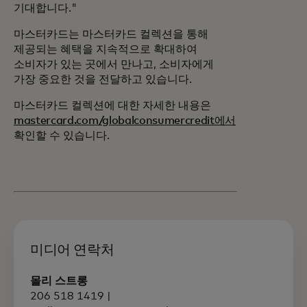
기대합니다."
마스터카드는 마스터카드 컬렉션을 통해
제공되는 혜택을 지속적으로 확대하여
소비자가 있는 곳에서 만나고, 소비자에게
가장 중요한 것을 전달하고 있습니다.
마스터카드 컬렉션에 대한 자세한 내용은
mastercard.com/globalconsumercredit에서
확인할 수 있습니다.
미디어 연락처
몰리 스트롱
206 518 1419 |