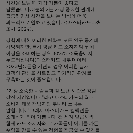
시간을 보낼 때 가장 기분이 좋다고
답했습니다. 3분의 2는 가장 중요한 관계에
집중하면서 시간을 보내는 방식에 더욱
의도적으로 임하고 있습니다(마스터카드 자체
조사, 2024).
경험에 대한 이러한 변화는 모든 인구 통계에
해당되지만, 특히 평균 카드 소지자의 두 배
이상을 소비하는 상위 30%% 소득층에서
두드러집니다(마스터카드 내부 데이터,
2023년). 금융 기관의 경우 이러한 잠재
고객의 관심을 사로잡고 장기적인 관계를
구축하는 것이 중요합니다.
"가장 소중한 사람들과 잘 보낸 시간은 정말
값진 시간입니다."라고 마스터카드의 최고
소비자 제품 책임자인 부니타 쏘니는
말합니다. "그래서 마스터카드 컬렉션을
소개하게 되어 기쁩니다. 전 세계 발급사와
함께 카드 소지자와 그 가족들이 어디를 가든
추억을 만들 수 있는 경험을 제공할 수 있기를