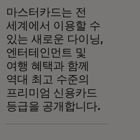
마스터카드는 전
세계에서 이용할 수
있는 새로운 다이닝,
엔터테인먼트 및
여행 혜택과 함께
역대 최고 수준의
프리미엄 신용카드
등급을 공개합니다.