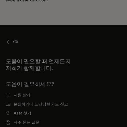
www.mastercard.com
7월
도움이 필요할 때 언제든지
저희가 함께합니다.
도움이 필요하세요?
지원 받기
분실하거나 도난당한 카드 신고
ATM 찾기
자주 묻는 질문