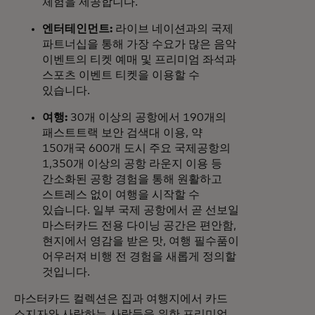
체험을 제공합니다.
엔터테인먼트:
라이브 네이션과의 국제
파트너십을 통해 가장 수요가 많은 음악
이벤트의 티켓 예매 및 프리미엄 좌석과
스포츠 이벤트 티켓을 이용할 수
있습니다.
여행:
30개 이상의 공항에서 190개의
패스트트랙 보안 검색대 이용, 약
150개국 600개 도시 주요 국제공항의
1,350개 이상의 공항 라운지 이용 등
간소화된 공항 경험을 통해 원활하고
스트레스 없이 여행을 시작할 수
있습니다. 일부 국제 공항에서 곧 선보일
마스터카드 전용 다이닝 공간은 편안함,
현지에서 영감을 받은 맛, 여행 필수품이
어우러져 비행 전 경험을 새롭게 정의할
것입니다.
마스터카드 컬렉션은 집과 여행지에서 카드
소지자와 사랑하는 사람들을 위한 프리미엄