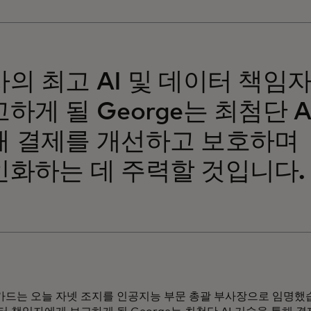
의 최고 AI 및 데이터 책임
하게 될 George는 최첨단 A
해 결제를 개선하고 보호하며
인화하는 데 주력할 것입니다.
드는 오늘 자넷 조지를 인공지능 부문 총괄 부사장으로 임명했습니