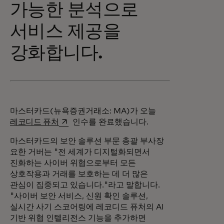
가능한 분석으로
서비스 제공을
강화합니다.
마스터카드(뉴욕증권거래소: MA)가 오늘
새 탭에서 열림
레코디드 퓨처
인수를 완료했습니다.
마스터카드의 보안 솔루션 부문 총괄 부사장
요한 거버는 "전 세계가 디지털화되면서
진화하는 사이버 위협으로부터 모든
상호작용과 거래를 보호하는 데 더 많은
관심이 집중되고 있습니다."라고 말합니다.
"사이버 보안 서비스, 신원 확인 솔루션,
실시간 사기 스코어링에 레코디드 퓨처의 AI
기반 위협 인텔리전스 기능을 추가하면