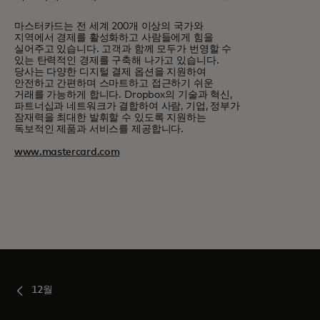
마스터카드는 전 세계 200개 이상의 국가와
지역에서 경제를 활성화하고 사람들에게 힘을
실어주고 있습니다. 고객과 함께 모두가 번영할 수
있는 탄력적인 경제를 구축해 나가고 있습니다.
당사는 다양한 디지털 결제 옵션을 지원하여
안전하고 간편하며 스마트하고 접근하기 쉬운
거래를 가능하게 합니다. Dropbox의 기술과 혁신,
파트너십과 네트워크가 결합하여 사람, 기업, 정부가
잠재력을 최대한 발휘할 수 있도록 지원하는
독보적인 제품과 서비스를 제공합니다.
www.mastercard.com
12월