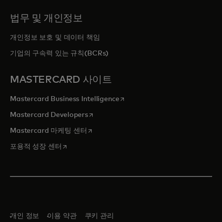
법무 및 개인정보
개인정보 보호 및 데이터 책임
기업의 구속력 있는 규칙(BCRs)
MASTERCARD 사이트
새 탭에서 열림
Mastercard Business Intelligence
새 탭에서 열림
Mastercard Developers
새 탭에서 열림
Mastercard 마케팅 센터
새 탭에서 열림
포용적 성장 센터
개인 정보
이용 약관
쿠키 관리