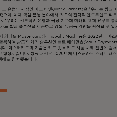
드 유럽의 사장인 마크 바넷(Mark Barnett)은 "우리는 씽크
왔으며, 이제 핵심 은행 분야에서 최초의 전략적 엔드투엔드 파
. "우리는 선도적인 은행과 금융 기관에 미래의 결제 요구를 
 카드 발급 솔루션을 제공하고 있으며, 공동 역량을 확장할 수 있
 외에도 Mastercard와 Thought Machine은 2022년에
활용하여 발급자 처리 솔루션인 볼트 페이먼츠(Vault Payment
다. 마스터카드의 기술은 카드 및 비카드 사용 사례 전반에 걸쳐
 향상시킵니다. 씽크 머신은 2020년에 마스터카드 스타트 패
램에도 참여했습니다.