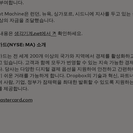
부여합니다.
ght Machine은 런던, 뉴욕, 싱가포르, 시드니에 지사를 두고 있
상의 자금을 조달했습니다.
새 탭에서 열림
 내용은
생각기계.net에서
확인하세요.
드(NYSE: MA) 소개
드는 전 세계 200개 이상의 국가와 지역에서 경제를 활성화하
 있습니다. 고객과 함께 모두가 번영할 수 있는 지속 가능한 경
. 당사는 다양한 디지털 결제 옵션을 지원하여 안전하고 간편
 쉬운 거래를 가능하게 합니다. Dropbox의 기술과 혁신, 파
 사람, 기업, 정부가 잠재력을 최대한 발휘할 수 있도록 지원하
 제공합니다.
stercard.com