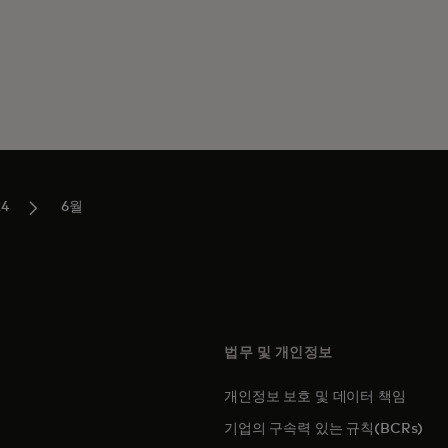
24
6월
법무 및 개인정보
개인정보 보호 및 데이터 책임
에서 열림
기업의 구속력 있는 규칙(BCRs)