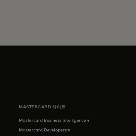
MASTERCARD 사이트
새 탭에서 열림
Mastercard Business Intelligence
새 탭에서 열림
Mastercard Developers