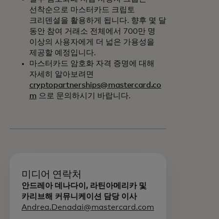
선착순으로 마스터카드 크립토
크리덴셜을 활용하게 됩니다. 향후 몇 달
동안 참여 거래소 전체에서 700만 명
이상의 사용자에게 더 넓은 가용성을
제공할 예정입니다.
마스터카드 암호화 자격 증명에 대해
자세히 알아보려면
cryptopartnerships@mastercard.co
m
으로 문의하시기 바랍니다.
미디어 연락처
안드레아 데나다이, 라틴아메리카 및
카리브해 커뮤니케이션 담당 이사
Andrea.Denadai@mastercard.com