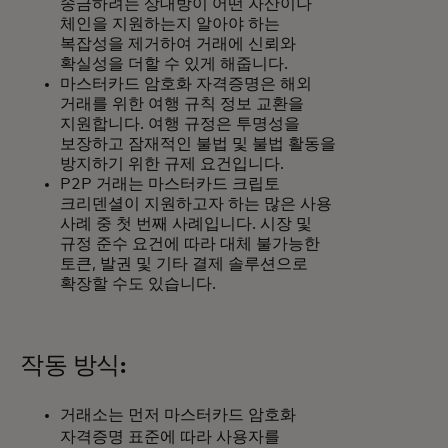
송금하려는 상대방이 어떤 자산이나
체인을 지원하는지 알아야 하는
복잡성을 제거하여 거래에 신뢰와
확실성을 더할 수 있게 해줍니다.
마스터카드 암호화 자격증명은 해외
거래를 위한 여행 규칙 정보 교환을
지원합니다. 여행 규정은 투명성을
보장하고 잠재적인 불법 및 불법 활동을
방지하기 위한 규제 요건입니다.
P2P 거래는 마스터카드 크립토
크리덴셜이 지원하고자 하는 많은 사용
사례 중 첫 번째 사례입니다. 시장 및
규정 준수 요건에 따라 대체 불가능한
토큰, 발권 및 기타 결제 솔루션으로
확장할 수도 있습니다.
작동 방식:
거래소는 먼저 마스터카드 암호화
자격증명 표준에 따라 사용자를