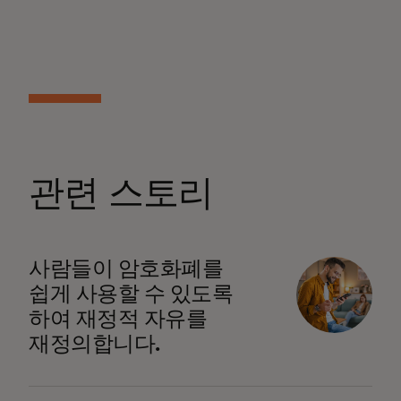
관련 스토리
사람들이 암호화폐를
쉽게 사용할 수 있도록
하여 재정적 자유를
재정의합니다.