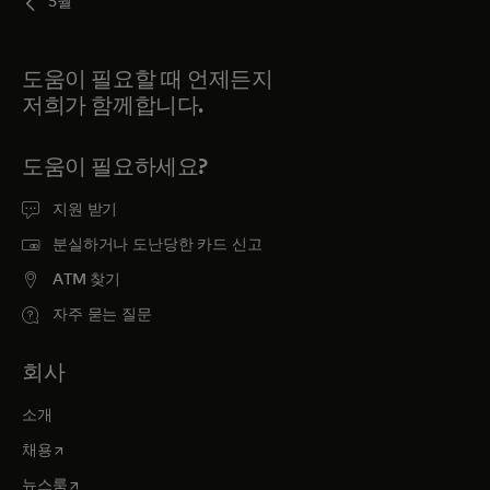
5월
도움이 필요할 때 언제든지
저희가 함께합니다.
도움이 필요하세요?
지원 받기
분실하거나 도난당한 카드 신고
ATM 찾기
자주 묻는 질문
회사
소개
새 탭에서 열림
채용
새 탭에서 열림
뉴스룸