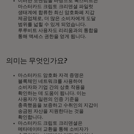
이러한 모멘텀을 바탕으로 폭스비트는
마스터카드 크립토 크리덴셜 파일럿
생태계에 합류한 최신 암호화폐 지갑
제공업체로, 더 많은 소비자에게 도달
범위를 넓힐 수 있게 되었습니다.
루루비트 사용자도 리리움과의 통합을
통해 액세스 권한을 얻게 됩니다.
의미는 무엇인가요?
마스터카드 암호화 자격 증명은
블록체인 네트워크를 사용하여
소비자와 기업 간의 상호 작용을
확인하는 데 도움이 됩니다. 이는
사용자가 일련의 인증 기준을
충족했음을 보증하고 수취인의 지갑이
송금된 자산을 지원한다는 것을
확인합니다.
마스터카드 크립토 크리덴셜은
메타데이터 교환을 통해 소비자가