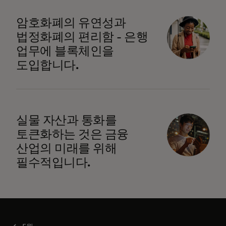
암호화폐의 유연성과
법정화폐의 편리함 - 은행
업무에 블록체인을
도입합니다.
실물 자산과 통화를
토큰화하는 것은 금융
산업의 미래를 위해
필수적입니다.