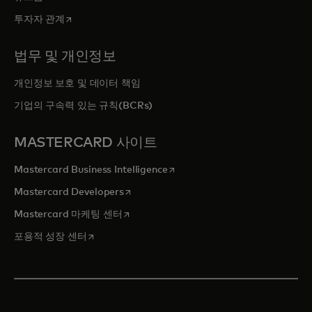
새 탭에서 열림
투자자 관계
법무 및 개인정보
개인정보 보호 및 데이터 책임
기업의 구속력 있는 규칙(BCRs)
MASTERCARD 사이트
새 탭에서 열림
Mastercard Business Intelligence
새 탭에서 열림
Mastercard Developers
새 탭에서 열림
Mastercard 마케팅 센터
새 탭에서 열림
포용적 성장 센터