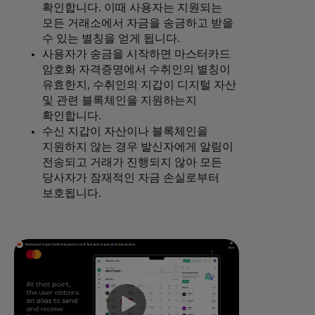
확인합니다. 이때 사용자는 지원되는
모든 거래소에서 자금을 송금하고 받을
수 있는 별칭을 얻게 됩니다.
사용자가 송금을 시작하면 마스터카드
암호화 자격증명에서 수취인의 별칭이
유효한지, 수취인의 지갑이 디지털 자산
및 관련 블록체인을 지원하는지
확인합니다.
수신 지갑이 자산이나 블록체인을
지원하지 않는 경우 발신자에게 알림이
전송되고 거래가 진행되지 않아 모든
당사자가 잠재적인 자금 손실로부터
보호됩니다.