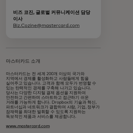
비즈 코진, 글로벌 커뮤니케이션 담당
이사
Biz.Cozine@mastercard.com
마스터카드 소개
마스터카드는 전 세계 200개 이상의 국가와
지역에서 경제를 활성화하고 사람들에게 힘을
실어주고 있습니다. 고객과 함께 모두가 번영할 수
있는 탄력적인 경제를 구축해 나가고 있습니다.
당사는 다양한 디지털 결제 옵션을 지원하여
안전하고 간편하며 스마트하고 접근하기 쉬운
거래를 가능하게 합니다. Dropbox의 기술과 혁신,
파트너십과 네트워크가 결합하여 사람, 기업, 정부가
잠재력을 최대한 발휘할 수 있도록 지원하는
독보적인 제품과 서비스를 제공합니다.
www.mastercard.com