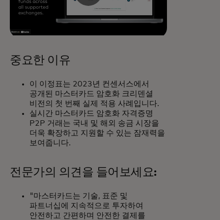
중요한 이유
이 이정표는 2023년 컨센서스에서
공개된 마스터카드 암호화 크리덴셜
비전의 첫 번째 실제 적용 사례입니다.
실시간 마스터카드 암호화 자격증명
P2P 거래는 국내 및 해외 송금 시장을
더욱 확장하고 지원할 수 있는 잠재력을
보여줍니다.
전문가의 의견을 들어보세요:
"마스터카드는 기술, 표준 및
파트너십에 지속적으로 투자하여
안전하고 간편하며 안전한 결제를