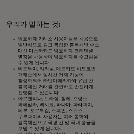
우리가 말하는 것:
암호화폐 거래소 사용자들은 처음으로
일반적으로 길고 복잡한 블록체인 주소
대신 마스터카드 암호화폐 크리덴셜
별칭을 사용하여 암호화폐를 주고받을
수 있게 됩니다.
비트투미, 리리움, 메르카도 비트코인
거래소에서 실시간 거래 기능이
활성화되어 라틴아메리카와 유럽 간
블록체인 거래를 간편하고 안전하게
진행할 수 있습니다.
아르헨티나, 브라질, 칠레, 프랑스,
과테말라, 멕시코, 파나마, 파라과이,
페루, 포르투갈, 스페인, 스위스,
우루과이의 사용자는 여러 통화와
블록체인으로 국경 간 및 국내 송금을
보낼 수 있게 됩니다.