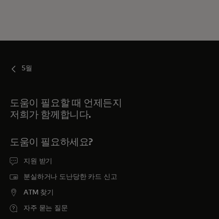
5월
도움이 필요할 때 언제든지
저희가 함께합니다.
도움이 필요하세요?
지원 받기
분실하거나 도난당한 카드 신고
ATM 찾기
자주 묻는 질문