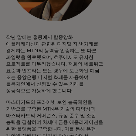
작년 말에는 홍콩에서 탈중앙화
애플리케이션과 관련된 디지털 자산 거래를
결제하는 MTN의 능력을 입증하는 또 다른
파일럿을 완료했으며, 호주에서도 유사한
프로젝트를 마무리했습니다. 저희의 네트워크
표준과 인프라는 모든 경우에 토큰화된 예금
또는 중앙은행 디지털 화폐를 사용하여
블록체인에서 신뢰할 수 있는 거래를
성공적으로 가능하게 했습니다.
마스터카드의 프라이빗 보안 블록체인을
기반으로 구축된 MTN은 기술의 다양성과
마스터카드의 거버넌스, 규정 준수 및 소집
능력을 결합하여 차세대 금융 애플리케이션을
위한 플랫폼을 구축합니다. 이를 통해 은행
계좌의 잔액으로 디지털 자산 공간에서