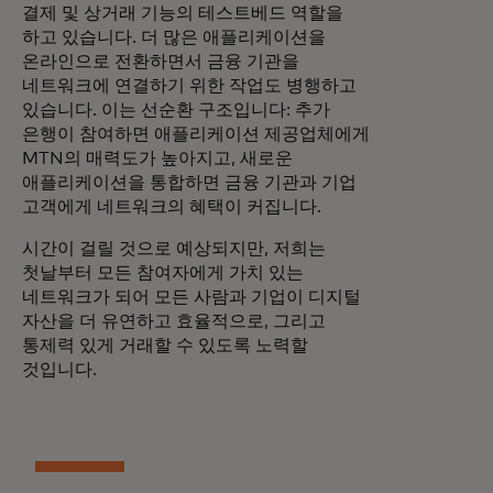
결제 및 상거래 기능의 테스트베드 역할을
하고 있습니다. 더 많은 애플리케이션을
온라인으로 전환하면서 금융 기관을
네트워크에 연결하기 위한 작업도 병행하고
있습니다. 이는 선순환 구조입니다: 추가
은행이 참여하면 애플리케이션 제공업체에게
MTN의 매력도가 높아지고, 새로운
애플리케이션을 통합하면 금융 기관과 기업
고객에게 네트워크의 혜택이 커집니다.
시간이 걸릴 것으로 예상되지만, 저희는
첫날부터 모든 참여자에게 가치 있는
네트워크가 되어 모든 사람과 기업이 디지털
자산을 더 유연하고 효율적으로, 그리고
통제력 있게 거래할 수 있도록 노력할
것입니다.