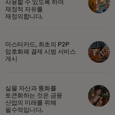
사용할 수 있도록 하여
재정적 자유를
재정의합니다.
마스터카드, 최초의 P2P
암호화폐 결제 시범 서비스
개시
실물 자산과 통화를
토큰화하는 것은 금융
산업의 미래를 위해
필수적입니다.