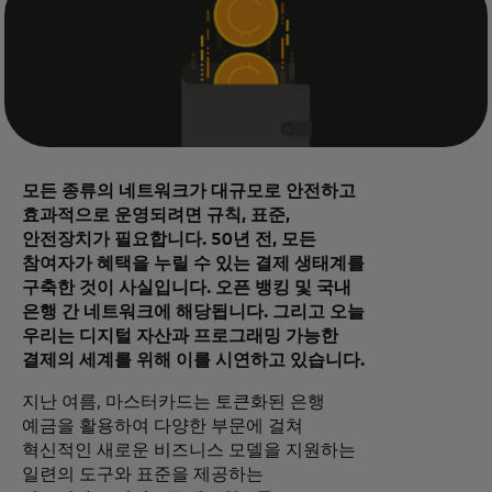
모든 종류의 네트워크가 대규모로 안전하고
효과적으로 운영되려면 규칙, 표준,
안전장치가 필요합니다. 50년 전, 모든
참여자가 혜택을 누릴 수 있는 결제 생태계를
구축한 것이 사실입니다. 오픈 뱅킹 및 국내
은행 간 네트워크에 해당됩니다. 그리고 오늘
우리는 디지털 자산과 프로그래밍 가능한
결제의 세계를 위해 이를 시연하고 있습니다.
지난 여름, 마스터카드는 토큰화된 은행
예금을 활용하여 다양한 부문에 걸쳐
혁신적인 새로운 비즈니스 모델을 지원하는
일련의 도구와 표준을 제공하는