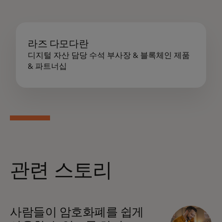
라즈 다모다란
디지털 자산 담당 수석 부사장 & 블록체인 제품
& 파트너십
관련 스토리
사람들이 암호화폐를 쉽게