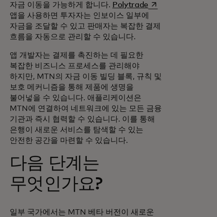
새 탭에서 열림
자금 이동을 가능하게 합니다.
Polytrade
앱을 사용하면 투자자는 인보이스 일부에
자금을 조달할 수 있고 판매자는 복잡한 결제
흐름을 자동으로 관리할 수 있습니다.
앱 개발자는 결제를 촉진하는 데 필요한
복잡한 비즈니스 프로세스를 관리해야
하지만, MTN의 자금 이동 빌딩 블록, 규칙 및
보호 메커니즘을 통해 제품에 생명을
불어넣을 수 있습니다. 애플리케이션은
MTN에 연결하여 네트워크에 있는 모든 금융
기관과 즉시 협력할 수 있습니다. 이를 통해
은행이 새로운 서비스를 탐색할 수 있는
안전한 공간을 마련할 수 있습니다.
다음 단계는
무엇인가요?
일부 국가에서는 MTN 베타 버전이 새로운