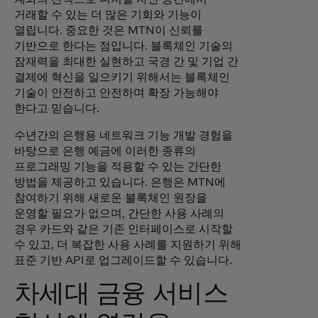
거래할 수 있는 더 많은 기회와 기능이
열립니다. 중요한 것은 MTN이 신뢰를
기반으로 한다는 점입니다. 블록체인 기술의
잠재력을 최대한 실현하고 국경 간 및 기업 간
결제에 혁신을 일으키기 위해서는 블록체인
기술이 안전하고 안전하며 확장 가능해야
한다고 믿습니다.
수년간의 은행용 네트워크 기능 개발 경험을
바탕으로 은행 예금에 이러한 종류의
프로그래밍 기능을 적용할 수 있는 간단한
방법을 제공하고 있습니다. 은행은 MTN에
참여하기 위해 새로운 블록체인 원장을
운영할 필요가 없으며, 간단한 사용 사례의
경우 카드와 같은 기존 인터페이스로 시작할
수 있고, 더 복잡한 사용 사례를 지원하기 위해
표준 기반 API로 업그레이드할 수 있습니다.
차세대 금융 서비스