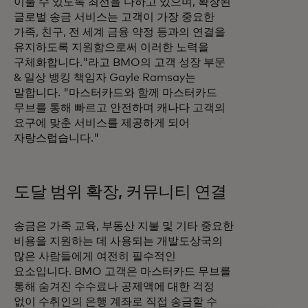
이룰 수 있도록 최선을 다하고 있으며, 확장된
글로벌 송금 서비스는 고객이 가장 중요한
가족, 친구, 전 세계 금융 약정 등과의 연결을
유지하도록 지원함으로써 이러한 노력을
구체화합니다."라고 BMO의 고객 성장 부문
& 일상 뱅킹 책임자 Gayle Ramsay는
말합니다. "마스터카드와 함께 마스터카드
무브를 통해 빠르고 안전하며 캐나다 고객의
요구에 맞춘 서비스를 제공하게 되어
자랑스럽습니다."
도달 범위 확장, 커뮤니티 연결
송금은 가족 교육, 부동산 지불 및 기타 중요한
비용을 지원하는 데 사용되는 개발도상국의
많은 사람들에게 여전히 필수적인
요소입니다. BMO 고객은 마스터카드 무브를
통해 숨겨진 수수료나 공제액에 대한 걱정
없이 수취인의 은행 계좌로 직접 송금할 수