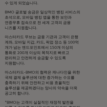
수 있게 되었습니다.
BMO 글로벌 송금은 일상적인 뱅킹 서비스의
초석으로, 모바일 뱅킹 앱을 통한 보안과
연중무휴 접속으로 전 세계 고객의 금융
니즈를 지원합니다.
마스터카드 무브는 금융 기관과 고객이 은행
계좌, 모바일 지갑, 카드, 픽업 장소 등 100억
개가 넘는 엔드포인트에서 150개 이상의
통화로 200개 이상의 목적지로 빠르고
편리하고 안전하게 송금할 수 있도록
지원합니다.
마스터카드-BMO의 협력은 캐나다인을 위한
국제 결제 솔루션에 대한 증가하는 수요를
충족하기 위해 안전하고 비용 효율적인
솔루션을 제공하겠다는 양사의 약속을 더욱
공고히 합니다.
"BMO는 고객이 실질적인 재정적 발전을