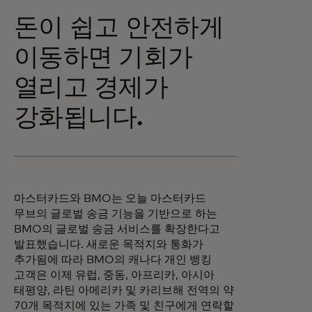
돈이 쉽고 안전하게
이동하면 기회가
열리고 경제가
강화됩니다.
마스터카드와 BMO는 오늘 마스터카드
무브의 글로벌 송금 기능을 기반으로 하는
BMO의 글로벌 송금 서비스를 확장한다고
발표했습니다. 새로운 목적지와 통화가
추가됨에 따라 BMO의 캐나다 개인 뱅킹
고객은 이제 유럽, 중동, 아프리카, 아시아
태평양, 라틴 아메리카 및 카리브해 전역의 약
70개 목적지에 있는 가족 및 친구에게 연락할