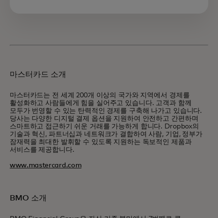
마스터카드 소개
마스터카드는 전 세계 200개 이상의 국가와 지역에서 경제를
활성화하고 사람들에게 힘을 실어주고 있습니다. 고객과 함께
모두가 번영할 수 있는 탄력적인 경제를 구축해 나가고 있습니다.
당사는 다양한 디지털 결제 옵션을 지원하여 안전하고 간편하며
스마트하고 접근하기 쉬운 거래를 가능하게 합니다. Dropbox의
기술과 혁신, 파트너십과 네트워크가 결합하여 사람, 기업, 정부가
잠재력을 최대한 발휘할 수 있도록 지원하는 독보적인 제품과
서비스를 제공합니다.
www.mastercard.com
BMO 소개