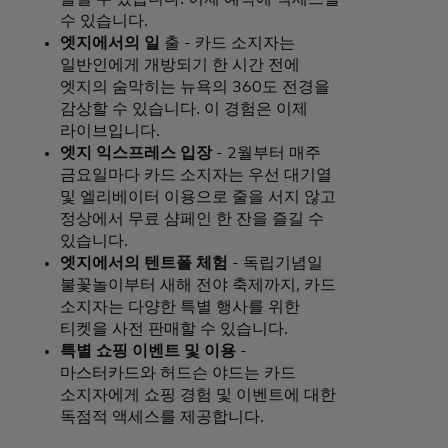
수 있습니다.
엣지에서의 일
출 - 카드 소지자는
일반인에게 개방되기 한 시간 전에
엣지의 숨막히는 뉴욕의 360도 전경을
감상할 수 있습니다. 이 경험은 이제
라이브입니다.
엣지 익스프레스 입장
- 2월부터 매주
금요일마다 카드 소지자는 우선 대기열
및 엘리베이터 이용으로 줄을 서지 않고
정상에서 무료 샴페인 한 잔을 즐길 수
있습니다.
엣지에서의 텐트폴 체험
- 독립기념일
불꽃놀이부터 새해 전야 축제까지, 카드
소지자는 다양한 특별 행사를 위한
티켓을 사전 판매할 수 있습니다.
특별 쇼핑 이벤트 및 이용
-
마스터카드와 허드슨 야드는 카드
소지자에게 쇼핑 경험 및 이벤트에 대한
독점적 액세스를 제공합니다.