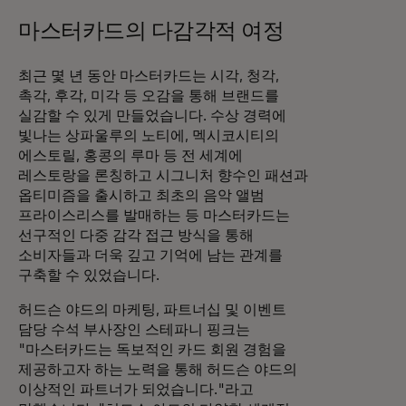
마스터카드의 다감각적 여정
최근 몇 년 동안 마스터카드는 시각, 청각,
촉각, 후각, 미각 등 오감을 통해 브랜드를
실감할 수 있게 만들었습니다. 수상 경력에
빛나는 상파울루의 노티에, 멕시코시티의
에스토릴, 홍콩의 루마 등 전 세계에
레스토랑을 론칭하고 시그니처 향수인 패션과
옵티미즘을 출시하고 최초의 음악 앨범
프라이스리스를 발매하는 등 마스터카드는
선구적인 다중 감각 접근 방식을 통해
소비자들과 더욱 깊고 기억에 남는 관계를
구축할 수 있었습니다.
허드슨 야드의 마케팅, 파트너십 및 이벤트
담당 수석 부사장인 스테파니 핑크는
"마스터카드는 독보적인 카드 회원 경험을
제공하고자 하는 노력을 통해 허드슨 야드의
이상적인 파트너가 되었습니다."라고