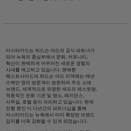
마스터카드는 허드슨 야드의 공식 파트너가
되어 뉴욕의 중심부에서 문화, 커뮤니티,
혁신이 완벽하게 어우러진 새로운 경험의
시대를 예고하고 있습니다. 맨해튼
웨스트사이드의 허드슨 야드 지역에는 매년
수백만 명의 방문객이 방문하며 주요 소매
브랜드, 세계적으로 유명한 셰프의 레스토랑,
역동적인 문화 기관 및 명소, 레지던스,
사무실, 호텔 등이 자리하고 있습니다. 현재
진행 중인 이 다년간의 파트너십을 통해
마스터카드는 뉴욕에서 이미 확장된 브랜드
입지를 더욱 강화할 수 있게 되었습니다.