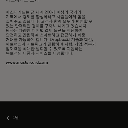
마스터카드 소개
마스터카드는 전 세계 200개 이상의 국가와
지역에서 경제를 활성화하고 사람들에게 힘을
실어주고 있습니다. 고객과 함께 모두가 번영할 수
있는 탄력적인 경제를 구축해 나가고 있습니다.
당사는 다양한 디지털 결제 옵션을 지원하여
안전하고 간편하며 스마트하고 접근하기 쉬운
거래를 가능하게 합니다. Dropbox의 기술과 혁신,
파트너십과 네트워크가 결합하여 사람, 기업, 정부가
잠재력을 최대한 발휘할 수 있도록 지원하는
독보적인 제품과 서비스를 제공합니다.
www.mastercard.com
1월