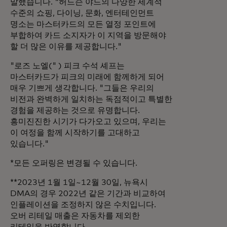
말했습니다. "허드슨 야드의 다양한 세계적
수준의 쇼핑, 다이닝, 문화, 엔터테인먼트
명소는 마스터카드의 모든 열정 포인트에
부합하여 카드 소지자가 이 지역을 방문해야
할 더 많은 이유를 제공합니다."
"로즈 노엘(" ) 피크 수석 셰프는
마스터카드가 피크의 미래에 함께하게 되어
매우 기쁘게 생각합니다. "그들은 우리의
비전과 완벽하게 일치하는 독점적이고 특별한
경험을 제공하는 것으로 유명합니다.
흥미진진한 시기가 다가오고 있으며, 우리는
이 여정을 함께 시작하기를 고대하고
있습니다."
*모든 오퍼링은 변경될 수 있습니다.
**2023년 1월 1일~12월 30일, 뉴욕시
DMA의 경우 2022년 같은 기간과 비교하여
인플레이션을 조정하지 않은 수치입니다.
오버 리테일 매출은 자동차를 제외한