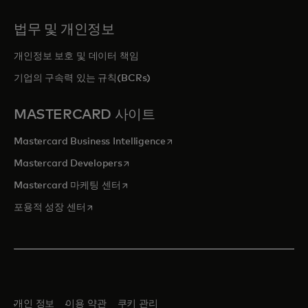
법무 및 개인정보
개인정보 보호 및 데이터 책임
기업의 구속력 있는 규칙(BCRs)
MASTERCARD 사이트
새 탭에서 열림
Mastercard Business Intelligence
새 탭에서 열림
Mastercard Developers
새 탭에서 열림
Mastercard 마케팅 센터
새 탭에서 열림
포용적 성장 센터
개인 정보
이용 약관
쿠키 관리