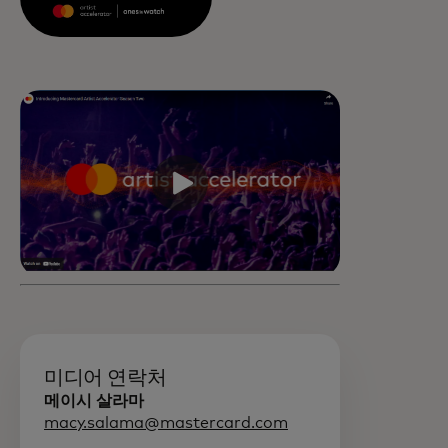
미디어 연락처
메이시 살라마
macy.salama@mastercard.com