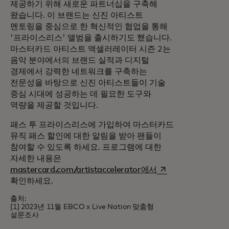
제공하기 위해 새로운 파트너십을 구축해
왔습니다. 이 브랜드는 신진 아티스트
멘토링을 중심으로 한 혁신적인 협업을 통해
'프라이스리스' 앨범을 출시하기도 했습니다.
마스터카드 아티스트 액셀러레이터 시즌 2는
음악 분야에서의 브랜드 실적과 디지털
경제에서 강력한 네트워크를 구축하는
전문성을 바탕으로 신진 아티스트들이 기술
중심 시대에 성공하는 데 필요한 도구와
역량을 제공할 것입니다.
패스 투 프라이스리스에 가입하여 마스터카드
뮤직 패스 할인에 대한 알림을 받아 팬들이
참여할 수 있도록 하세요. 프로그램에 대한
자세한 내용은
새 탭에서 열림
mastercard.com/artistaccelerator에서
확인하세요.
출처:
[1] 2023년 11월 EBCO x Live Nation 맞춤형
설문조사