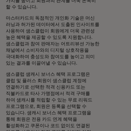
가치를 높이고 회원과의 관계를 더욱 돈독히
할 수 있습니다.
마스터카드의 독점적인 개인화 기술은 머신
러닝과 허가된 데이터에서 도출된 인사이트를
사용하여 샘스클럽이 회원에게 더욱 관련성
높은 혜택을 제공할 수 있도록 지원합니다.
샘스클럽과 참여 판매자는 어트리뷰션 가능한
채널에서 소비자와의 디지털 상호작용을
극대화하여 충성도와 참여도를 높이고 의미
있는 결과를 이끌어낼 수 있습니다.
샘스클럽 샘캐시 보너스 혜택 프로그램은
클럽 및 플러스 회원이 샘스클럽 계정에
연결하기로 선택한 적격 신용카드 또는
직불카드로 타사 가맹점에서 적격 구매를
하여 샘캐시를 적립할 수 있는 무료 리워드
프로그램으로, 회원은 등록을 선택할 수
있습니다. 샘캐시 보너스 혜택 프로그램을
통해 회원은 전용 카드 연계 혜택을
활성화하고 쿠폰이나 코드 없이도 연결된