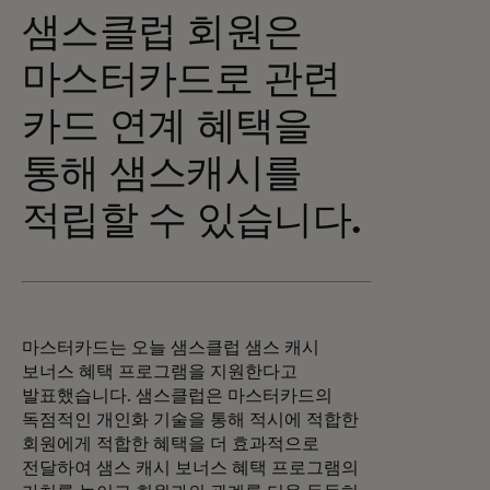
샘스클럽 회원은
마스터카드로 관련
카드 연계 혜택을
통해 샘스캐시를
적립할 수 있습니다.
마스터카드는 오늘 샘스클럽 샘스 캐시
보너스 혜택 프로그램을 지원한다고
발표했습니다. 샘스클럽은 마스터카드의
독점적인 개인화 기술을 통해 적시에 적합한
회원에게 적합한 혜택을 더 효과적으로
전달하여 샘스 캐시 보너스 혜택 프로그램의