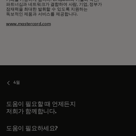
파트너십과 네트워크가 결합하여 사람, 기업, 정부가
잠재력을 최대한 발휘할 수 있도록 지원하는
독보적인 제품과 서비스를 제공합니다.
www.mastercard.com
4월
도움이 필요할 때 언제든지
저희가 함께합니다.
도움이 필요하세요?