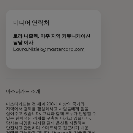
미디어 연락처
로라 니즐렉, 미주 지역 커뮤니케이션
담당 이사
Laura.Nizlek@mastercard.com
마스터카드 소개
마스터카드는 전 세계 200개 이상의 국가와
지역에서 경제를 활성화하고 사람들에게 힘을
실어주고 있습니다. 고객과 함께 모두가 번영할 수
있는 탄력적인 경제를 구축해 나가고 있습니다.
당사는 다양한 디지털 결제 옵션을 지원하여
안전하고 간편하며 스마트하고 접근하기 쉬운
거래를 가능하게 합니다. Dropbox의 기술과 혁신,