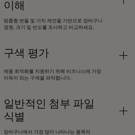
이해
맞춤형 번들 및 가치 제안을 기반으로 장바구니
경쟁, 크기 및 빈도를 조사하고 비교하세요.
구색 평가
제품 최적화를 지원하기 위해 비즈니스에 가장
이득이 되는 구색을 파악합니다.
일반적인 첨부 파일
식별
장바구니에서 가장 많이 나타나는 품목의