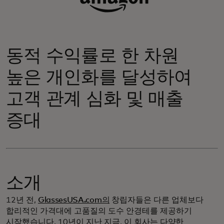
동적 수익률로 한 차원
높은 개인화를 달성하여
고객 관계 심화 및 매출
증대
소개
12년 전,
GlassesUSA.com의
창립자들은 다른 업체보다
합리적인 가격대에 고품질의 도수 안경테를 제공하기
시작했습니다. 10년이 지난 지금, 이 회사는
다양한