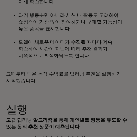
자체 학습합니다.
과거 행동뿐만 아니라 세션 내 활동도 고려하여
쇼핑객이 가장 많이 참여하거나 구매할 가능성이
높은 품목을 표시합니다.
모델에 새로운 데이터가 수집될 때마다 계속
학습하여 시간이 지남에 따라 추천 결과가
지속적으로 최적화되도록 합니다.
그때부터 팀은 동적 수익률로 딥러닝 추천을 실행하기
시작했습니다.
실행
고급 딥러닝 알고리즘을 통해 개인별로 행동을 유도할 수
있는 동적 추천 상품이 예측됩니다.