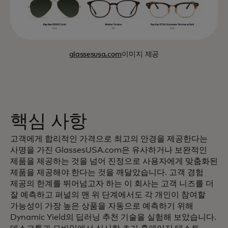
glassesusa.com
이미지 제공
핵심 사항
고객에게 합리적인 가격으로 최고의 안경을 제공한다는
사명을 가진 GlassesUSA.com은 유사하거나 보완적인
제품을 제공하는 것을 넘어 진정으로 사용자에게 맞춤화된
제품을 제공해야 한다는 것을 깨달았습니다. 고객 경험
제공의 한계를 뛰어넘고자 하는 이 회사는 고객 니즈를 더
잘 예측하고 퍼널의 맨 위 단계에서도 각 개인이 참여할
가능성이 가장 높은 상품을 자동으로 예측하기 위해
Dynamic Yield의 딥러닝 추천 기술을 실험해 보았습니다.