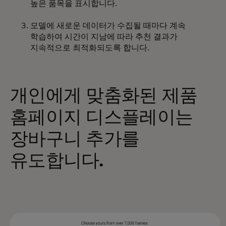
높은 품목을 표시합니다.
모델에 새로운 데이터가 수집될 때마다 계속
학습하여 시간이 지남에 따라 추천 결과가
지속적으로 최적화되도록 합니다.
개인에게 맞춤화된 제품
홈페이지 디스플레이는
장바구니 추가를
유도합니다.