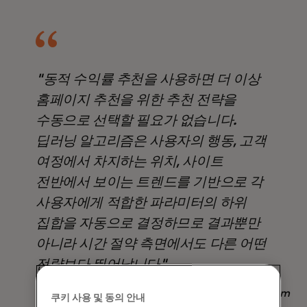
"동적 수익률 추천을 사용하면 더 이상
홈페이지 추천을 위한 추천 전략을
수동으로 선택할 필요가 없습니다.
딥러닝 알고리즘은 사용자의 행동, 고객
여정에서 차지하는 위치, 사이트
전반에서 보이는 트렌드를 기반으로 각
사용자에게 적합한 파라미터의 하위
집합을 자동으로 결정하므로 결과뿐만
아니라 시간 절약 측면에서도 다른 어떤
전략보다 뛰어납니다".
Nadav Yekutiel, Head of Data, GlassesUSA.com
쿠키 사용 및 동의 안내