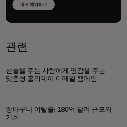
데모 예약하기
관련
선물을 주는 사람에게 영감을 주는
맞춤형 홀리데이 이메일 캠페인
장바구니 이탈률: 180억 달러 규모의
기회