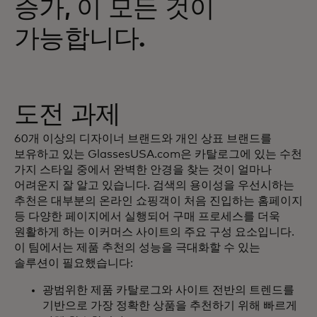
증가, 이 모든 것이
가능합니다.
도전 과제
60개 이상의 디자이너 브랜드와 개인 상표 브랜드를
보유하고 있는 GlassesUSA.com은 카탈로그에 있는 수천
가지 스타일 중에서 완벽한 안경을 찾는 것이 얼마나
어려운지 잘 알고 있습니다. 검색의 용이성을 우선시하는
추천은 대부분의 온라인 쇼핑객이 처음 진입하는 홈페이지
등 다양한 페이지에서 실행되어 구매 프로세스를 더욱
원활하게 하는 이커머스 사이트의 주요 구성 요소입니다.
이 팀에서는 제품 추천의 성능을 극대화할 수 있는
솔루션이 필요했습니다:
광범위한 제품 카탈로그와 사이트 전반의 트렌드를
기반으로 가장 정확한 상품을 추천하기 위해 빠르게