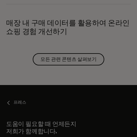
매장 내 구매 데이터를 활용하여 온라인
쇼핑 경험 개선하기
모든 관련 콘텐츠 살펴보기
프레스
도움이 필요할 때 언제든지
저희가 함께합니다.