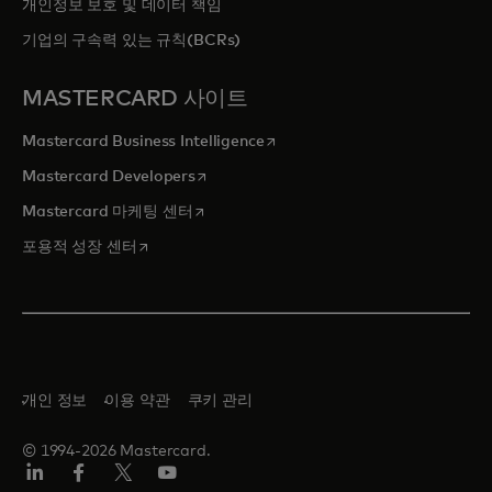
개인정보 보호 및 데이터 책임
기업의 구속력 있는 규칙(BCRs)
MASTERCARD 사이트
새 탭에서 열림
Mastercard Business Intelligence
새 탭에서 열림
Mastercard Developers
새 탭에서 열림
Mastercard 마케팅 센터
새 탭에서 열림
포용적 성장 센터
개인 정보
이용 약관
쿠키 관리
© 1994-2026 Mastercard.