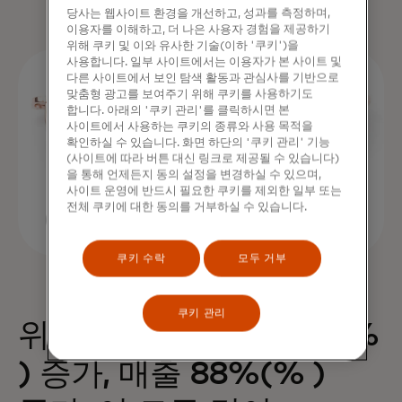
당사는 웹사이트 환경을 개선하고, 성과를 측정하며,
이용자를 이해하고, 더 나은 사용자 경험을 제공하기
위해 쿠키 및 이와 유사한 기술(이하 '쿠키')을
사용합니다. 일부 사이트에서는 이용자가 본 사이트 및
다른 사이트에서 보인 탐색 활동과 관심사를 기반으로
맞춤형 광고를 보여주기 위해 쿠키를 사용하기도
합니다. 아래의 '쿠키 관리'를 클릭하시면 본
사이트에서 사용하는 쿠키의 종류와 사용 목적을
확인하실 수 있습니다. 화면 하단의 '쿠키 관리' 기능
(사이트에 따라 버튼 대신 링크로 제공될 수 있습니다)
을 통해 언제든지 동의 설정을 변경하실 수 있으며,
사이트 운영에 반드시 필요한 쿠키를 제외한 일부 또는
전체 쿠키에 대한 동의를 거부하실 수 있습니다.
쿠키 수락
모두 거부
쿠키 관리
위젯 하나로 구매 68%(%
) 증가, 매출 88%(% )