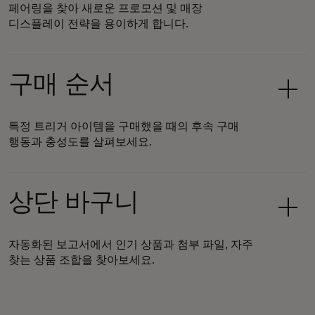
페어링을 찾아 새로운 프로모션 및 매장
디스플레이 전략을 용이하게 합니다.
구매 순서
특정 트리거 아이템을 구매했을 때의 후속 구매
행동과 충성도를 살펴보세요.
상단 바구니
자동화된 보고서에서 인기 상품과 첨부 파일, 자주
찾는 상품 조합을 찾아보세요.