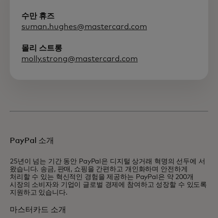
수만 휴즈
suman.hughes@mastercard.com
몰리 스트롱
molly.strong@mastercard.com
PayPal 소개
25년이 넘는 기간 동안 PayPal은 디지털 상거래 혁명의 선두에 서
왔습니다. 송금, 판매, 쇼핑을 간편하고 개인화하며 안전하게
처리할 수 있는 혁신적인 경험을 제공하는 PayPal은 약 200개
시장의 소비자와 기업이 글로벌 경제에 참여하고 성장할 수 있도록
지원하고 있습니다.
마스터카드 소개