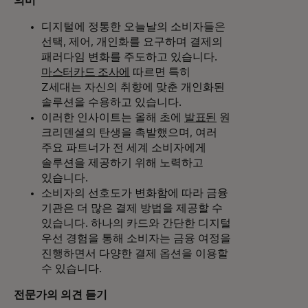
의미
디지털에 정통한 오늘날의 소비자들은
선택, 제어, 개인화를 요구하며 결제의
패러다임 변화를 주도하고 있습니다.
마스터카드 조사에
따르면 특히
Z세대는 자신의 취향에 맞춘 개인화된
솔루션을 수용하고 있습니다.
이러한 인사이트는 올해 초에
발표된
원
크리덴셜의 탄생을 촉발했으며, 여러
주요 파트너가 전 세계 소비자에게
솔루션을 제공하기 위해 노력하고
있습니다.
소비자의 선호도가 변화함에 따라 금융
기관은 더 많은 결제 방법을 제공할 수
있습니다. 하나의 카드와 간단한 디지털
우선 경험을 통해 소비자는 금융 여정을
진행하면서 다양한 결제 옵션을 이용할
수 있습니다.
전문가의 의견 듣기