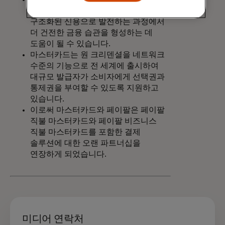
사용자가 직불 결제에서 할부 등
구조화된 신용으로 발전하는 과정에서
더 건전한 금융 습관을 형성하는 데
도움이 될 수 있습니다.
마스터카드는 원 크리덴셜을 네트워크
수준의 기능으로 전 세계에 출시하여
대규모 발급자가 소비자에게 선택권과
통제권을 부여할 수 있도록 지원하고
있습니다.
이로써 마스터카드와 페이팔은 페이팔
직불 마스터카드와 페이팔 비즈니스
직불 마스터카드를 포함한 결제
솔루션에 대한 오랜 파트너십을
연장하게 되었습니다.
미디어 연락처