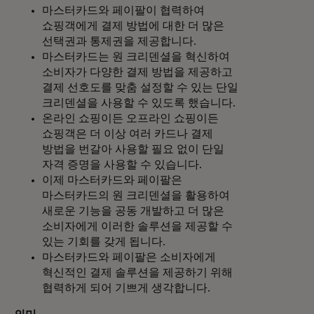
마스터카드와 페이팔이 협력하여
쇼핑객에게 결제 방법에 대한 더 많은
선택권과 통제권을 제공합니다.
마스터카드는 원 크리덴셜을 혁신하여
소비자가 다양한 결제 방법을 제공하고
결제 선호도를 맞춤 설정할 수 있는 단일
크리덴셜을 사용할 수 있도록 했습니다.
온라인 쇼핑이든 오프라인 쇼핑이든
쇼핑객은 더 이상 여러 카드나 결제
방법을 번갈아 사용할 필요 없이 단일
자격 증명을 사용할 수 있습니다.
이제 마스터카드와 페이팔은
마스터카드의 원 크리덴셜을 활용하여
새로운 기능을 공동 개발하고 더 많은
소비자에게 이러한 솔루션을 제공할 수
있는 기회를 갖게 됩니다.
마스터카드와 페이팔은 소비자에게
혁신적인 결제 솔루션을 제공하기 위해
협력하게 되어 기쁘게 생각합니다.