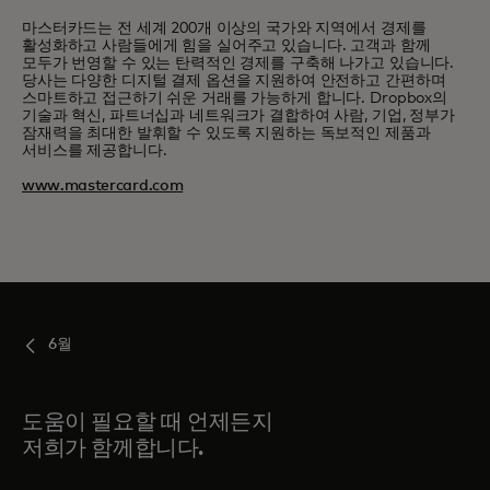
마스터카드는 전 세계 200개 이상의 국가와 지역에서 경제를
활성화하고 사람들에게 힘을 실어주고 있습니다. 고객과 함께
모두가 번영할 수 있는 탄력적인 경제를 구축해 나가고 있습니다.
당사는 다양한 디지털 결제 옵션을 지원하여 안전하고 간편하며
스마트하고 접근하기 쉬운 거래를 가능하게 합니다. Dropbox의
기술과 혁신, 파트너십과 네트워크가 결합하여 사람, 기업, 정부가
잠재력을 최대한 발휘할 수 있도록 지원하는 독보적인 제품과
서비스를 제공합니다.
www.mastercard.com
6월
도움이 필요할 때 언제든지
저희가 함께합니다.