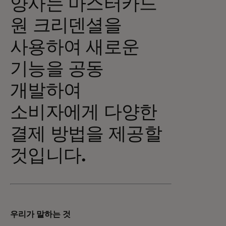
양사는 마스터카드
원 크리덴셜을
사용하여 새로운
기능을 공동
개발하여
소비자에게 다양한
결제 방법을 제공할
것입니다.
우리가 말하는 것