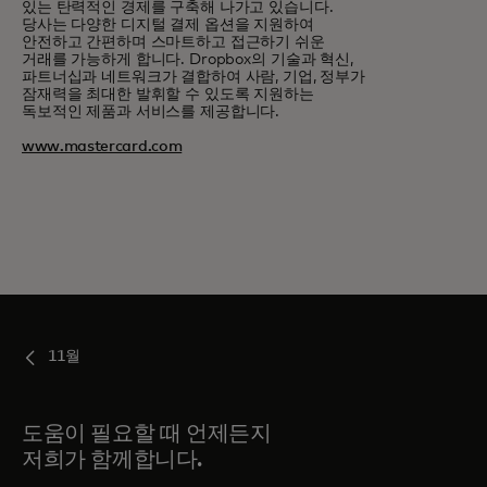
있는 탄력적인 경제를 구축해 나가고 있습니다.
당사는 다양한 디지털 결제 옵션을 지원하여
안전하고 간편하며 스마트하고 접근하기 쉬운
거래를 가능하게 합니다. Dropbox의 기술과 혁신,
파트너십과 네트워크가 결합하여 사람, 기업, 정부가
잠재력을 최대한 발휘할 수 있도록 지원하는
독보적인 제품과 서비스를 제공합니다.
www.mastercard.com
11월
도움이 필요할 때 언제든지
저희가 함께합니다.