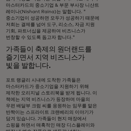
마스터카드의 중소기업 & 부문 부사장 니샨트
레이나(Nishant Raina)는 말합니다. "
중소기업이 성공하면 모두가 성공하기 때문에
저희는 결제를 넘어 도구, 리소스, 자금 지원
기회, 파트너십을 제공하여 비즈니스가
번창할 수 있도록 돕고자 합니다."
가족들이 축제의 원더랜드를
즐기면서 지역 비즈니스가
빛을 발합니다.
포트 랭글리 시내에 도착한 가족들은
마스터카드가 중소기업을 지원하기 위해
제작한 오리지널 스토리북을 받게 됩니다. 이
책에는 지역 비즈니스가 등장하며 마을의
우편 배달부 크럼 씨를 응원하는 임무를 맡은
반짝이는 스프라이트 크랜베리의 이야기가
담겨 있습니다. 가족들이 현지 매장에서
쇼핑을 하면서 매혹적인 매장 디스플레이와