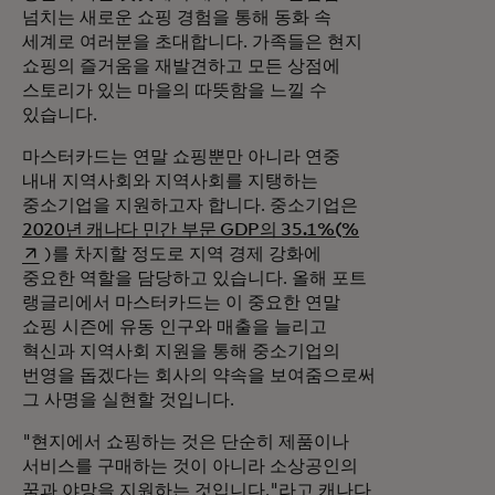
넘치는 새로운 쇼핑 경험을 통해 동화 속
세계로 여러분을 초대합니다. 가족들은 현지
쇼핑의 즐거움을 재발견하고 모든 상점에
스토리가 있는 마을의 따뜻함을 느낄 수
있습니다.
마스터카드는 연말 쇼핑뿐만 아니라 연중
내내 지역사회와 지역사회를 지탱하는
중소기업을 지원하고자 합니다. 중소기업은
새 탭에서 열림
2020년 캐나다 민간 부문 GDP의 35.1%(%
)를 차지할 정도로 지역 경제 강화에
중요한 역할을 담당하고 있습니다. 올해 포트
랭글리에서 마스터카드는 이 중요한 연말
쇼핑 시즌에 유동 인구와 매출을 늘리고
혁신과 지역사회 지원을 통해 중소기업의
번영을 돕겠다는 회사의 약속을 보여줌으로써
그 사명을 실현할 것입니다.
"현지에서 쇼핑하는 것은 단순히 제품이나
서비스를 구매하는 것이 아니라 소상공인의
꿈과 야망을 지원하는 것입니다."라고 캐나다