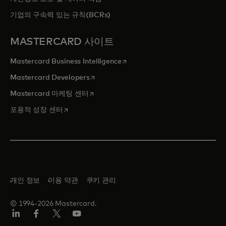
기업의 구속력 있는 규칙(BCRs)
MASTERCARD 사이트
새 탭에서 열림
Mastercard Business Intelligence
새 탭에서 열림
Mastercard Developers
새 탭에서 열림
Mastercard 마케팅 센터
새 탭에서 열림
포용적 성장 센터
개인 정보
이용 약관
쿠키 관리
© 1994-2026 Mastercard.
Lin
Fa
트
유