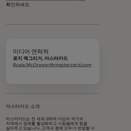
확인하세요.
미디어 연락처
로지 맥그리거, 마스터카드
Rosie.McGregor@mastercard.com
마스터카드 소개
마스터카드는 전 세계 200개 이상의 국가와
지역에서 경제를 활성화하고 사람들에게 힘을
실어주고 있습니다. 고객과 함께 모두가 번영할 수