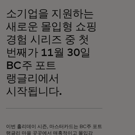
소기업을 지원하는
새로운 몰입형 쇼핑
경험 시리즈 중 첫
번째가 11월 30일
BC주 포트
랭글리에서
시작됩니다.
이번 홀리데이 시즌, 마스터카드는 BC주 포트
랭글리 마을 곳곳에서 매혹적이고 몰입감