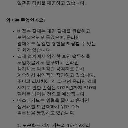
일관된 경험을 제공하고 있습니다.
의미는 무엇인가요?
비접촉 결제는 대면 결제를 원활하고
보편적으로 만들었으며, 온라인
결제에도 동일한 경험을 제공할 수 있는
기회가 있습니다.
결제 업계에서 엄격한 보안 솔루션을
도입했음에도 불구하고 온라인
상거래는 악의적인 공격자로 인해
계속해서 취약점에 직면하고 있습니다.
새 탭에서 열림
주니퍼 리서치에
따르면 온라인 결제
사기로 인한 손실은 2028년까지 910억
달러를 넘어설 것으로 예상됩니다.
마스터카드는 위협을 줄이고 온라인
상거래를 보편화하기 위해 주요
솔루션을 통합하고 있습니다:
1. 토큰화는 결제 카드의 16~19자리