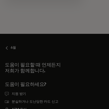
6월
도움이 필요할 때 언제든지
저희가 함께합니다.
도움이 필요하세요?
지원 받기
분실하거나 도난당한 카드 신고