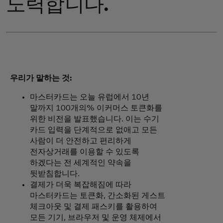
노력합니다.
우리가 말하는 것:
마스터카드는 오늘 유럽에서 10년
말까지 100개의% 이커머스 토큰화를
위한 비전을 발표했습니다. 이는 수기
카드 입력을 단계적으로 없애고 모든
사람이 더 안전하고 편리하게
전자상거래를 이용할 수 있도록
하겠다는 전 세계적인 약속을
뒷받침합니다.
결제가 더욱 복잡해짐에 따라
마스터카드는 토큰화, 간소화된 게스트
체크아웃 및 결제 패스키를 활용하여
모든 기기, 브라우저 및 운영 체제에서