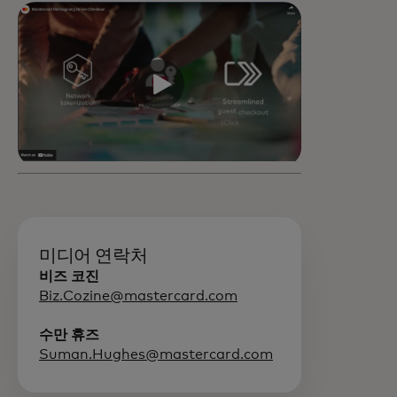
미디어 연락처
비즈 코진
Biz.Cozine@mastercard.com
수만 휴즈
Suman.Hughes@mastercard.com