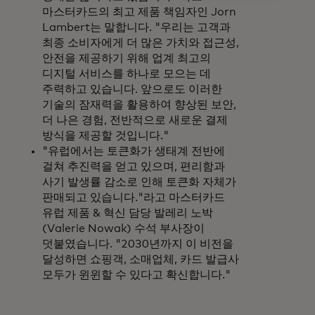
마스터카드의 최고 제품 책임자인 Jorn
Lambert는 말합니다. "우리는 고객과
최종 소비자에게 더 많은 가치와 접근성,
안전을 제공하기 위해 업계 최고의
디지털 서비스를 하나로 모으는 데
주력하고 있습니다. 앞으로도 이러한
기술의 잠재력을 활용하여 향상된 보안,
더 나은 경험, 전반적으로 새로운 결제
방식을 제공할 것입니다."
"유럽에서는 토큰화가 생태계 전반에
걸쳐 추진력을 얻고 있으며, 편리함과
사기 발생률 감소로 인해 토큰화 자체가
판매되고 있습니다."라고 마스터카드
유럽 제품 & 혁신 담당 발레리 노박
(Valerie Nowak) 수석 부사장이
덧붙였습니다. "2030년까지 이 비전을
달성하면 쇼핑객, 소매업체, 카드 발급사
모두가 윈윈할 수 있다고 확신합니다."