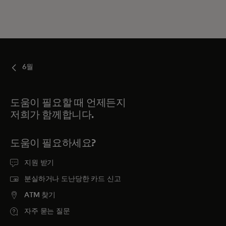
6월
도움이 필요할 때 언제든지
저희가 함께합니다.
도움이 필요하세요?
지원 받기
분실하거나 도난당한 카드 신고
ATM 찾기
자주 묻는 질문