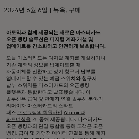
2024년 6월 6일 | 뉴욕, 구매
아토믹과 함께 제공되는 새로운 마스터카드
오픈 뱅킹 솔루션은 디지털 계좌 개설 및
업데이트를 간소화하고 안전하게 보호합니다.
오늘 마스터카드는 디지털 계좌를 개설하거나
기존 계좌의 정보를 업데이트할 때
자동이체를 전환하고 정기 청구서 납부를
업데이트할 수 있는 예금 스위치와 청구서
납부 스위치를 마스터카드의 오픈뱅킹
플랫폼과 통합한다고 발표했습니다. 이
솔루션은 급여 및 판매자 연결 솔루션 분야의
리더이자 마스터카드의 스타트
패스
프로그램의 회원사인
Atomic과
새 탭에서 열림
파트너십을
통해 제공됩니다. 마스터카드
오픈 뱅킹과의 단일 통합을 통해 고객은 오픈
뱅킹, 급여 및 가맹점 데이터 연결을 통해 계좌