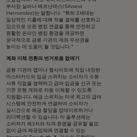
부사장 실바나 에르난데스(Silvana
Hernandez)는 말합니다. "특히 Z세대는
일상적인 지출에 대해 직불 결제를 선호하고
있으므로 오픈 뱅킹 연결을 통해 안전하고
원활한 온라인 뱅킹 환경을 제공하면
궁극적으로 금융 기관의 계좌 우선권을
높이는 데 도움이 될 것입니다."
계좌 이체 전환의 번거로움 없애기
금융 기관의 앱이나 웹사이트에 직접 내장된
마스터카드의 입금 스위치는 소비자가 수동
서류 작업을 생략하고 급여 입금을 신규 또는
기존 은행 계좌로 자동 이체할 수 있도록
지원합니다. 예금 스위치는 미국 최고의 급여
시스템에 안전하게 연결하여 소비자가
실시간으로 예금 할당을 업데이트하거나
리디렉션할 수 있습니다. 이 솔루션에는
소비자가 제3자와 자격 증명을 공유할 필요
없이 급여 제공업체에 연결할 수 있는