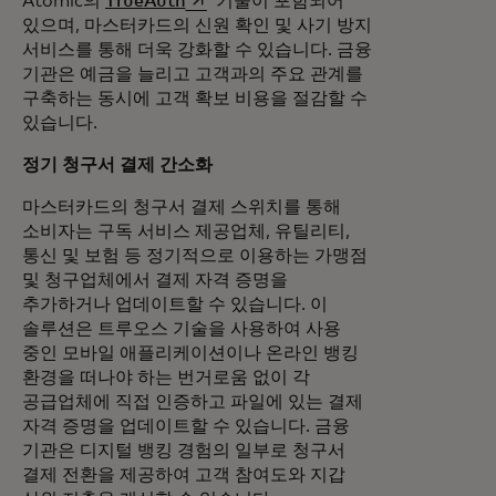
새 탭에서 열림
Atomic의
TrueAuth
기술이 포함되어
있으며, 마스터카드의 신원 확인 및 사기 방지
서비스를 통해 더욱 강화할 수 있습니다. 금융
기관은 예금을 늘리고 고객과의 주요 관계를
구축하는 동시에 고객 확보 비용을 절감할 수
있습니다.
정기 청구서 결제 간소화
마스터카드의 청구서 결제 스위치를 통해
소비자는 구독 서비스 제공업체, 유틸리티,
통신 및 보험 등 정기적으로 이용하는 가맹점
및 청구업체에서 결제 자격 증명을
추가하거나 업데이트할 수 있습니다. 이
솔루션은 트루오스 기술을 사용하여 사용
중인 모바일 애플리케이션이나 온라인 뱅킹
환경을 떠나야 하는 번거로움 없이 각
공급업체에 직접 인증하고 파일에 있는 결제
자격 증명을 업데이트할 수 있습니다. 금융
기관은 디지털 뱅킹 경험의 일부로 청구서
결제 전환을 제공하여 고객 참여도와 지갑