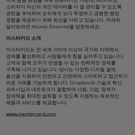
미국 금융 환경을 계속 변화시키는 가운데, Atomic은
소비자가 자신의 개인 데이터를 더 잘 관리할 수 있도록
권한을 부여하여 모두에게 보다 투명하고 공평한 뱅킹
경험을 제공하기 위해 최선을 다하고 있습니다. 자세히
알아보려면 Atomic.financial을 방문하세요.
마스터카드 소개
마스터카드는 전 세계 200개 이상의 국가와 지역에서
경제를 활성화하고 사람들에게 힘을 실어주고 있습니다.
고객과 함께 모두가 번영할 수 있는 탄력적인 경제를
구축해 나가고 있습니다. 당사는 다양한 디지털 결제
옵션을 지원하여 안전하고 간편하며 스마트하고 접근하기
쉬운 거래를 가능하게 합니다. Dropbox의 기술과 혁신,
파트너십과 네트워크가 결합하여 사람, 기업, 정부가
잠재력을 최대한 발휘할 수 있도록 지원하는 독보적인
제품과 서비스를 제공합니다.
www.mastercard.com