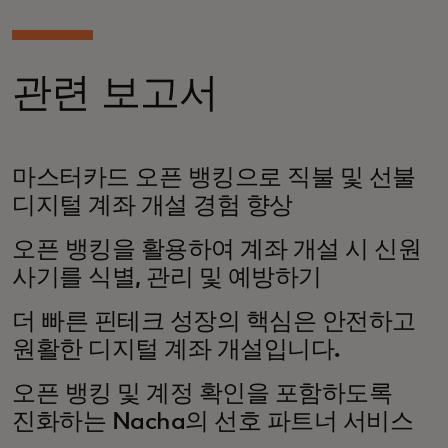
관련 보고서
마스터카드 오픈 뱅킹으로 직불 및 선불
디지털 계좌 개설 경험 향상
오픈 뱅킹을 활용하여 계좌 개설 시 신원
사기를 식별, 관리 및 예방하기
더 빠른 핀테크 성장의 핵심은 안전하고
원활한 디지털 계좌 개설입니다.
오픈 뱅킹 및 계정 확인을 포함하도록
진화하는 Nacha의 선호 파트너 서비스