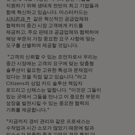
지원하기 위해 생태계 전반의 최고 기업들과
함께 혁신하고 있습니다. 마스터카드는
새 탭에서 열림
시티즌과
같은 혁신적인 공급업체와
협력하여 중간 시장 고객에게 카드를
제공하고, 주요 핀테크 공급업체와 협력하여
해당 부문의 가장 중요한 요구 사항에 맞는
도구를 선별하여 제공할 것입니다.
"고객의 신뢰할 수 있는 조언자로서 우리는
중간 시장에는 고객의 요구에 맞는 맞춤형
솔루션이 필요한 고유한 특성과 문제점이
있다는 것을 직접 알고 있습니다."라고
Citizens의 상업 카드 솔루션 책임자
로드리고 산체스는 말합니다. "이것은 그들이
있는 곳에서 그들을 만나고 이 중요한 부문의
성장을 발전시킬 수 있는 중요한 협력의
기회를 제공합니다."
"지금까지 경비 관리와 같은 프로세스는
수작업과 시간 소모가 많았기 때문에 팀과
리소스가 부족한 중견 기업의 경우 특히 더