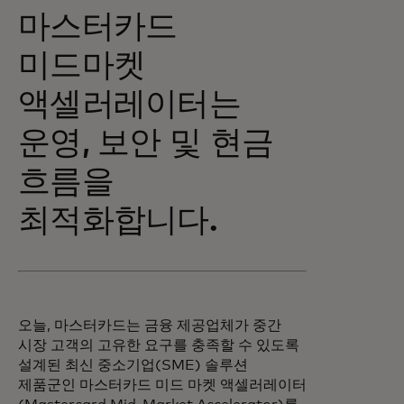
마스터카드
미드마켓
액셀러레이터는
운영, 보안 및 현금
흐름을
최적화합니다.
오늘, 마스터카드는 금융 제공업체가 중간
시장 고객의 고유한 요구를 충족할 수 있도록
설계된 최신 중소기업(SME) 솔루션
제품군인 마스터카드 미드 마켓 액셀러레이터