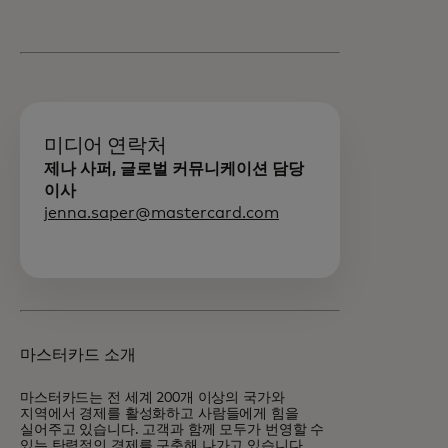
미디어 연락처
제나 사퍼, 글로벌 커뮤니케이션 담당
이사
jenna.saper@mastercard.com
마스터카드 소개
마스터카드는 전 세계 200개 이상의 국가와
지역에서 경제를 활성화하고 사람들에게 힘을
실어주고 있습니다. 고객과 함께 모두가 번영할 수
있는 탄력적인 경제를 구축해 나가고 있습니다.