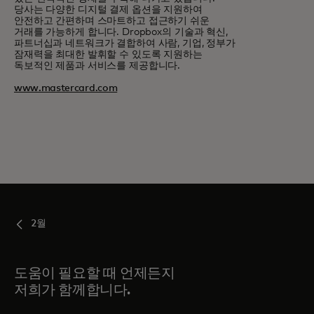
당사는 다양한 디지털 결제 옵션을 지원하여
안전하고 간편하며 스마트하고 접근하기 쉬운
거래를 가능하게 합니다. Dropbox의 기술과 혁신,
파트너십과 네트워크가 결합하여 사람, 기업, 정부가
잠재력을 최대한 발휘할 수 있도록 지원하는
독보적인 제품과 서비스를 제공합니다.
www.mastercard.com
2월
도움이 필요할 때 언제든지
저희가 함께합니다.