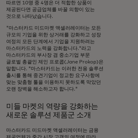
따르면 10명 중 4명은 더 적합한 상품이
제공된다면 공급업체를 바꿀 의향이 있는
것으로 나타났습니다.
"마스터카드 미드마켓 액셀러레이터는 모든
규모의 기업을 위한 상거래를 강화하고 성장
여정의 모든 단계에서 기업을 지원하려는
마스터카드의 노력을 강화합니다."라고
마스터카드의 부사장 겸 중소기업 부문
글로벌 총괄인 제인 프로콥(Jane Prokop)은
말합니다. "마스터카드는 이러한 전용 솔루션
출시를 통해 중견기업이 정교한 요구사항에
맞는 맞춤형 툴을 이용하지 못하도록 막았던
오랜 장벽을 해소하고자 합니다."
미들 마켓의 역량을 강화하는
새로운 솔루션 제품군 소개
마스터카드 미드마켓 액셀러레이터는 금융
제공업체가 중간 시장 고객의 여정에 따라