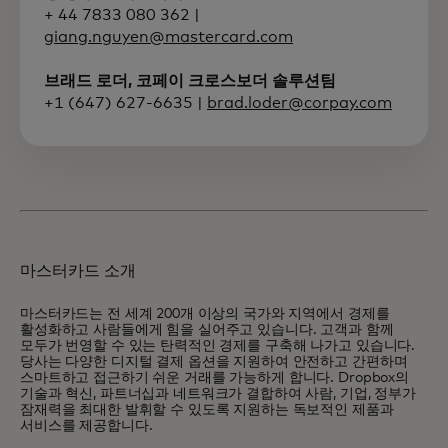
+ 44 7833 080 362 |
giang.nguyen@mastercard.com
브래드 로더, 코페이 크로스보더 솔루션팀
+1 (647) 627-6635 |
brad.loder@corpay.com
마스터카드 소개
마스터카드는 전 세계 200개 이상의 국가와 지역에서 경제를
활성화하고 사람들에게 힘을 실어주고 있습니다. 고객과 함께
모두가 번영할 수 있는 탄력적인 경제를 구축해 나가고 있습니다.
당사는 다양한 디지털 결제 옵션을 지원하여 안전하고 간편하며
스마트하고 접근하기 쉬운 거래를 가능하게 합니다. Dropbox의
기술과 혁신, 파트너십과 네트워크가 결합하여 사람, 기업, 정부가
잠재력을 최대한 발휘할 수 있도록 지원하는 독보적인 제품과
서비스를 제공합니다.