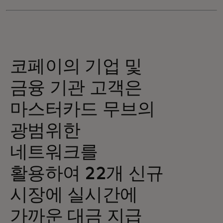
코페이의 기업 및
금융 기관 고객은
마스터카드 무브의
광범위한
네트워크를
활용하여 22개 신규
시장에 실시간에
가까운 대금 지급