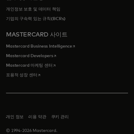
개인정보 보호 및 데이터 책임
기업의 구속력 있는 규칙(BCRs)
MASTERCARD 사이트
새 탭에서 열림
Mastercard Business Intelligence
새 탭에서 열림
Mastercard Developers
새 탭에서 열림
Mastercard 마케팅 센터
새 탭에서 열림
포용적 성장 센터
개인 정보
이용 약관
쿠키 관리
© 1994-2026 Mastercard.