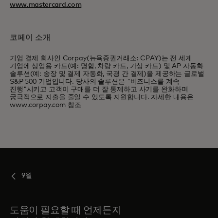
www.mastercard.com
코페이 소개
기업 결제 회사인 Corpay(뉴욕증권거래소: CPAY)는 전 세계
기업에 상업용 카드(예: 명함, 차량 카드, 가상 카드) 및 AP 자동화
솔루션(예: 송장 및 결제 자동화, 국경 간 결제)을 제공하는 글로벌
S&P 500 기업입니다. 당사의 솔루션은 "비즈니스를 계속
진행"시키고 고객이 구매를 더 잘 통제하고 사기를 완화하며
궁극적으로 지출을 줄일 수 있도록 지원합니다. 자세한 내용은
www.corpay.com 참조
9월
도움이 필요할 때 언제든지