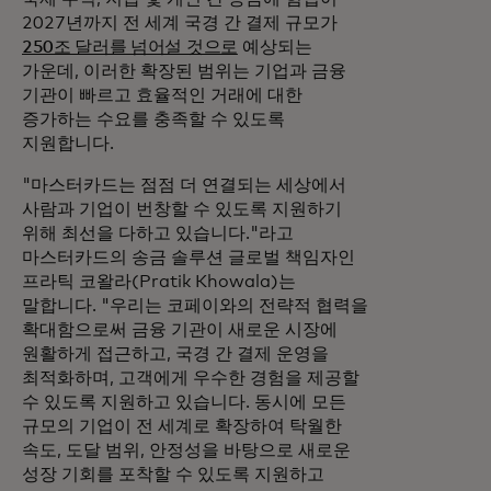
2027년까지 전 세계 국경 간 결제 규모가
250조 달러를 넘어설 것으로
예상되는
가운데, 이러한 확장된 범위는 기업과 금융
기관이 빠르고 효율적인 거래에 대한
증가하는 수요를 충족할 수 있도록
지원합니다.
"마스터카드는 점점 더 연결되는 세상에서
사람과 기업이 번창할 수 있도록 지원하기
위해 최선을 다하고 있습니다."라고
마스터카드의 송금 솔루션 글로벌 책임자인
프라틱 코왈라(Pratik Khowala)는
말합니다. "우리는 코페이와의 전략적 협력을
확대함으로써 금융 기관이 새로운 시장에
원활하게 접근하고, 국경 간 결제 운영을
최적화하며, 고객에게 우수한 경험을 제공할
수 있도록 지원하고 있습니다. 동시에 모든
규모의 기업이 전 세계로 확장하여 탁월한
속도, 도달 범위, 안정성을 바탕으로 새로운
성장 기회를 포착할 수 있도록 지원하고