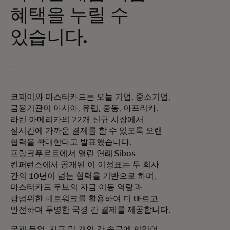
혜택을 누릴 수
있습니다.
코페이와 마스터카드는 오늘 기업, 중소기업,
금융기관이 아시아, 유럽, 중동, 아프리카,
라틴 아메리카의 22개 신규 시장에서
실시간에 가까운 결제를 할 수 있도록 오랜
협력을 확대한다고 발표했습니다.
프랑크푸르트에서 열린 연례
Sibos
컨퍼런스에서
공개된 이 이정표는 두 회사
간의 10년이 넘는 협력을 기반으로 하며,
마스터카드 무브의 자금 이동 역량과
광범위한 네트워크를 활용하여 더 빠르고
안전하며 투명한 국경 간 결제를 제공합니다.
국제 무역, 지급 및 개인 간 송금에 힘입어