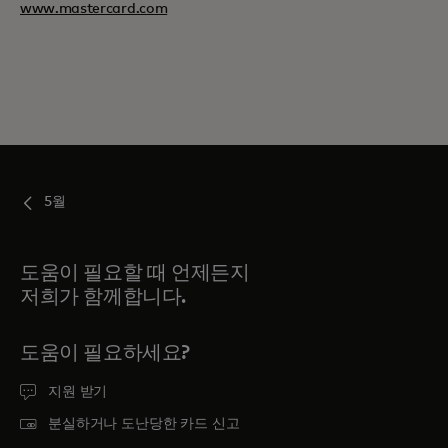
www.mastercard.com
5월
도움이 필요할 때 언제든지
저희가 함께합니다.
도움이 필요하세요?
지원 받기
분실하거나 도난당한 카드 신고