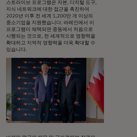
스트라이브 프로그램은 자본, 디지털 도구,
지식 네트워크에 대한 접근을 촉진하여
2020년 이후 전 세계 1,200만 개 이상의
중소기업을 지원했습니다. 바레인에서 이
프로그램이 채택되면 중동에서 처음으로
시행되는 것으로, 전 세계적으로 영향력을
확대하고 지역적 영향력을 더욱 확대할 수
있습니다.