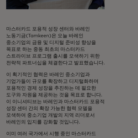
마스터카드 포용적 성장 센터와 바레인
노동기금(Tamkeen)은 오늘 바레인
중소기업의 금융 및 디지털 준비성 향상을
목표로 하는 중동 최초의 마스터카드
스트라이브 프로그램 출시를 모색하기 위한
전략적 파트너십을 체결한다고 발표했습니다.
이 획기적인 협력은 바레인 중소기업과
기업가들이 규모를 확장하고 디지털화하며
포용적인 경제 성장을 추진하는 데 필요한
도구와 자원을 제공하는 것을 목표로 합니다.
이 이니셔티브는 바레인과 마스터카드 포용적
성장 센터 간의 확장 가능한 협력 모델을
모색하여 중소기업 개발의 지역 리더로서
바레인의 입지를 강화할 것입니다.
이미 여러 국가에서 시행 중인 마스터카드