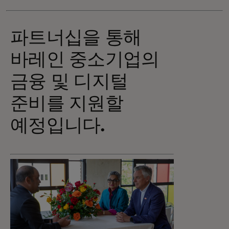
파트너십을 통해
바레인 중소기업의
금융 및 디지털
준비를 지원할
예정입니다.