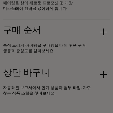
페어링을 찾아 새로운 프로모션 및 매장
디스플레이 전략을 용이하게 합니다.
구매 순서
특정 트리거 아이템을 구매했을 때의 후속 구매
행동과 충성도를 살펴보세요.
상단 바구니
자동화된 보고서에서 인기 상품과 첨부 파일, 자주
찾는 상품 조합을 찾아보세요.