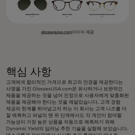
glassesusa.com
이미지 제공
핵심 사항
고객에게 합리적인 가격으로 최고의 안경을 제공한다는
사명을 가진 GlassesUSA.com은 유사하거나 보완적인
제품을 제공하는 것을 넘어 진정으로 사용자에게 맞춤화된
제품을 제공해야 한다는 것을 깨달았습니다. 고객 경험
제공의 한계를 뛰어넘고자 하는 이 회사는 고객 니즈를 더
잘 예측하고 퍼널의 맨 위 단계에서도 각 개인이 참여할
가능성이 가장 높은 상품을 자동으로 예측하기 위해
Dynamic Yield의 딥러닝 추천 기술을 실험해 보았습니다.