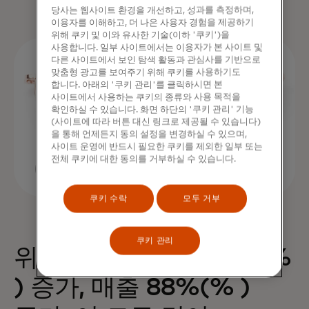
당사는 웹사이트 환경을 개선하고, 성과를 측정하며,
이용자를 이해하고, 더 나은 사용자 경험을 제공하기
위해 쿠키 및 이와 유사한 기술(이하 '쿠키')을
사용합니다. 일부 사이트에서는 이용자가 본 사이트 및
다른 사이트에서 보인 탐색 활동과 관심사를 기반으로
맞춤형 광고를 보여주기 위해 쿠키를 사용하기도
합니다. 아래의 '쿠키 관리'를 클릭하시면 본
사이트에서 사용하는 쿠키의 종류와 사용 목적을
확인하실 수 있습니다. 화면 하단의 '쿠키 관리' 기능
(사이트에 따라 버튼 대신 링크로 제공될 수 있습니다)
을 통해 언제든지 동의 설정을 변경하실 수 있으며,
사이트 운영에 반드시 필요한 쿠키를 제외한 일부 또는
전체 쿠키에 대한 동의를 거부하실 수 있습니다.
쿠키 수락
모두 거부
쿠키 관리
위젯 하나로 구매 68%(%
) 증가, 매출 88%(% )