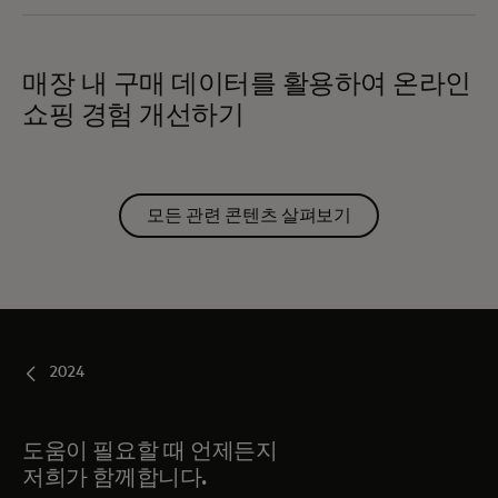
매장 내 구매 데이터를 활용하여 온라인
쇼핑 경험 개선하기
모든 관련 콘텐츠 살펴보기
2024
도움이 필요할 때 언제든지
저희가 함께합니다.