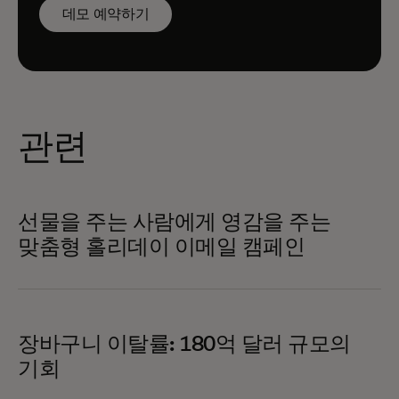
데모 예약하기
관련
선물을 주는 사람에게 영감을 주는
맞춤형 홀리데이 이메일 캠페인
장바구니 이탈률: 180억 달러 규모의
기회