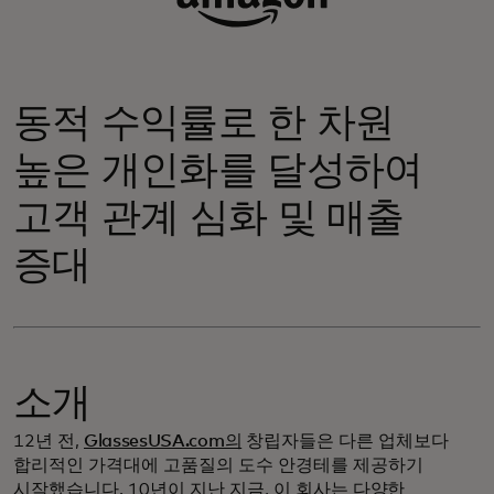
동적 수익률로 한 차원
높은 개인화를 달성하여
고객 관계 심화 및 매출
증대
소개
12년 전,
GlassesUSA.com의
창립자들은 다른 업체보다
합리적인 가격대에 고품질의 도수 안경테를 제공하기
시작했습니다. 10년이 지난 지금, 이 회사는
다양한