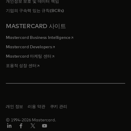
개인정보 보호 및 데이터 책임
기업의 구속력 있는 규칙(BCRs)
MASTERCARD 사이트
새 탭에서 열림
Mastercard Business Intelligence
새 탭에서 열림
Mastercard Developers
새 탭에서 열림
Mastercard 마케팅 센터
새 탭에서 열림
포용적 성장 센터
개인 정보
이용 약관
쿠키 관리
© 1994-2026 Mastercard.