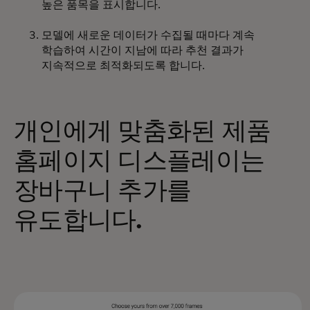
높은 품목을 표시합니다.
모델에 새로운 데이터가 수집될 때마다 계속
학습하여 시간이 지남에 따라 추천 결과가
지속적으로 최적화되도록 합니다.
개인에게 맞춤화된 제품
홈페이지 디스플레이는
장바구니 추가를
유도합니다.