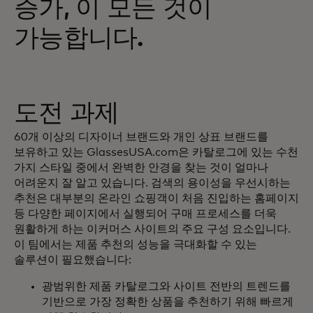
증가, 이 모든 것이
가능합니다.
도전 과제
60개 이상의 디자이너 브랜드와 개인 상표 브랜드를
보유하고 있는 GlassesUSA.com은 카탈로그에 있는 수천
가지 스타일 중에서 완벽한 안경을 찾는 것이 얼마나
어려운지 잘 알고 있습니다. 검색의 용이성을 우선시하는
추천은 대부분의 온라인 쇼핑객이 처음 진입하는 홈페이지
등 다양한 페이지에서 실행되어 구매 프로세스를 더욱
원활하게 하는 이커머스 사이트의 주요 구성 요소입니다.
이 팀에서는 제품 추천의 성능을 극대화할 수 있는
솔루션이 필요했습니다:
광범위한 제품 카탈로그와 사이트 전반의 트렌드를
기반으로 가장 정확한 상품을 추천하기 위해 빠르게