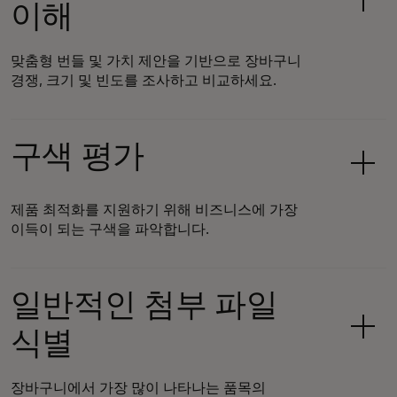
이해
맞춤형 번들 및 가치 제안을 기반으로 장바구니
경쟁, 크기 및 빈도를 조사하고 비교하세요.
구색 평가
제품 최적화를 지원하기 위해 비즈니스에 가장
이득이 되는 구색을 파악합니다.
일반적인 첨부 파일
식별
장바구니에서 가장 많이 나타나는 품목의