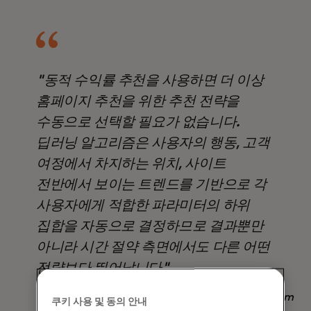
"동적 수익률 추천을 사용하면 더 이상
홈페이지 추천을 위한 추천 전략을
수동으로 선택할 필요가 없습니다.
딥러닝 알고리즘은 사용자의 행동, 고객
여정에서 차지하는 위치, 사이트
전반에서 보이는 트렌드를 기반으로 각
사용자에게 적합한 파라미터의 하위
집합을 자동으로 결정하므로 결과뿐만
아니라 시간 절약 측면에서도 다른 어떤
전략보다 뛰어납니다".
Nadav Yekutiel, Head of Data, GlassesUSA.com
쿠키 사용 및 동의 안내